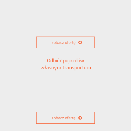
zobacz ofertę
Odbiór pojazdów
własnym transportem
zobacz ofertę