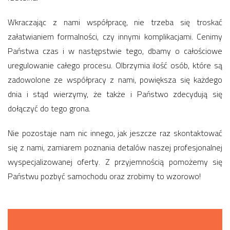
Wkraczając z nami współpracę, nie trzeba się troskać
załatwianiem formalności, czy innymi komplikacjami. Cenimy
Państwa czas i w następstwie tego, dbamy o całościowe
uregulowanie całego procesu. Olbrzymia ilość osób, które są
zadowolone ze współpracy z nami, powiększa się każdego
dnia i stąd wierzymy, że także i Państwo zdecydują się
dołączyć do tego grona.
Nie pozostaje nam nic innego, jak jeszcze raz skontaktować
się z nami, zamiarem poznania detalów naszej profesjonalnej
wyspecjalizowanej oferty. Z przyjemnością pomożemy się
Państwu pozbyć samochodu oraz zrobimy to wzorowo!