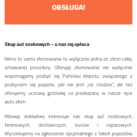
OBSŁUGA!
Skup aut osobowych – u nas się opłaca
Mimo to samo złomowanie to wyłącznie jedna ze stron całej,
omawianej procedury. Oferując złomowanie nie wyłącznie
wspomagamy pozbyć się Państwu kłopotu, związanego z
pozbyciem się pojazdu, jaki nie jest „na chodzie”, ale też
oferujemy uczciwą gotówkę za przekazany w nasze ręce
auto złom.
Mówiąc dokładniej interesuje nas skup aut osobowych,
terenowych, dostawczych, busów i ciężarowych.
Wyczekujemy na zgłoszenie opcjonalnego z takich pojazdów,