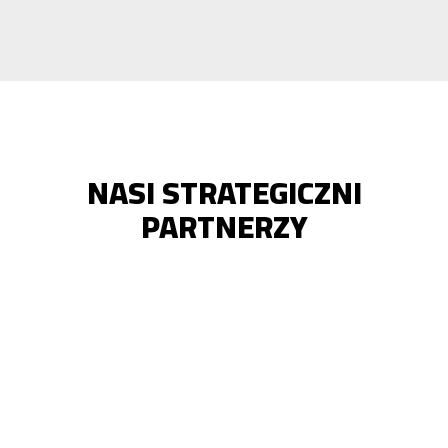
NASI STRATEGICZNI
PARTNERZY