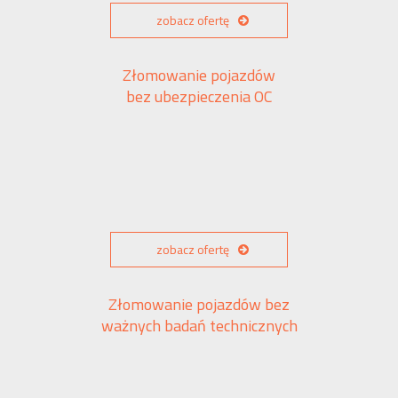
zobacz ofertę
Złomowanie pojazdów
bez ubezpieczenia OC
zobacz ofertę
Złomowanie pojazdów bez
ważnych badań technicznych