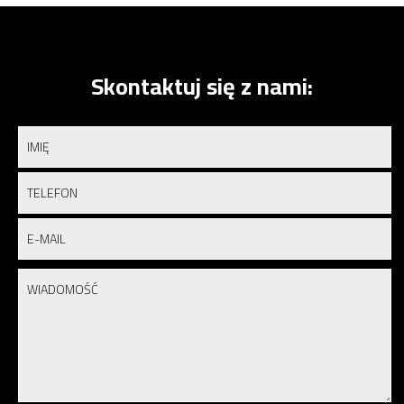
Skontaktuj się z nami: