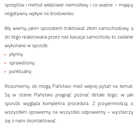
sprzętów i metod właściwie niemożliwy i co ważne – mający
negatywny wpływ na środowisko.
My wiemy, jakim sposobem traktować złom samochodowy, a
do tego realizowana przez nas kasacja samochodu to zadanie
wykonane w sposób:
płynny,
sprawdzony,
punktualny.
Rozumiemy, że mogą Państwo mieć więcej pytań na temat.
Są w stanie Państwo pragnąć poznać detale tego, w jaki
sposób wygląda kompletna procedura. Z przyjemnością o
wszystkim opowiemy, na wszystko odpowiemy – wystarczy
się z nami skontaktować.