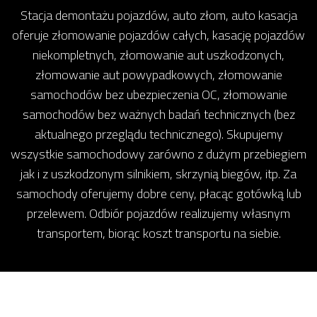
Stacja demontażu pojazdów, auto złom, auto kasacja
oferuje złomowanie pojazdów całych, kasację pojazdów
niekompletnych, złomowanie aut uszkodzonych,
złomowanie aut powypadkowych, złomowanie
samochodów bez ubezpieczenia OC, złomowanie
samochodów bez ważnych badań technicznych (bez
aktualnego przeglądu technicznego). Skupujemy
wszystkie samochodowy zarówno z dużym przebiegiem
jak i z uszkodzonym silnikiem, skrzynią biegów, itp. Za
samochody oferujemy dobre ceny, płacąc gotówką lub
przelewem. Odbiór pojazdów realizujemy własnym
transportem, biorąc koszt transportu na siebie.