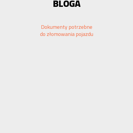
BLOGA
Dokumenty potrzebne
do złomowania pojazdu