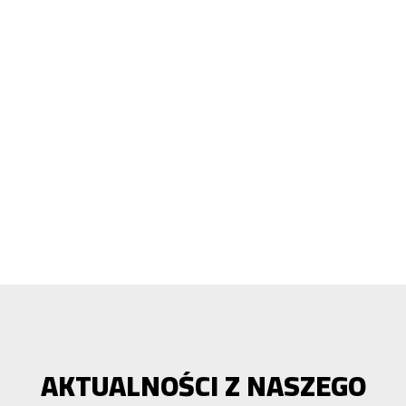
AKTUALNOŚCI Z NASZEGO