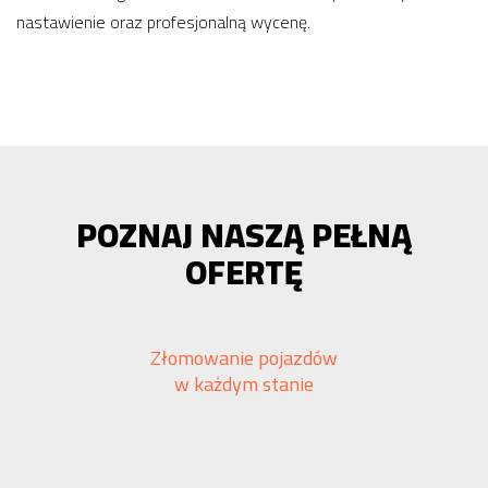
nastawienie oraz profesjonalną wycenę.
POZNAJ NASZĄ PEŁNĄ
OFERTĘ
Złomowanie pojazdów
w każdym stanie