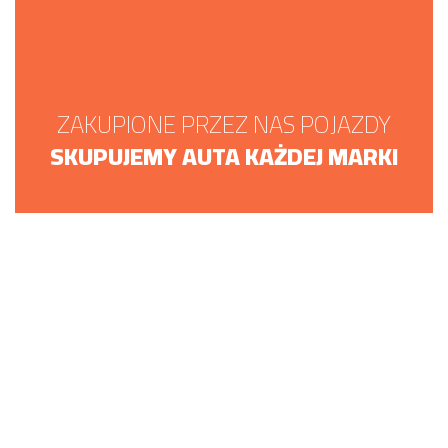
ZAKUPIONE PRZEZ NAS POJAZDY
SKUPUJEMY AUTA KAŻDEJ MARKI