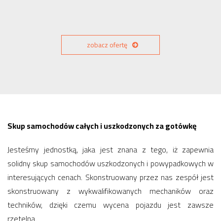
zobacz ofertę
Skup samochodów całych i uszkodzonych za gotówkę
Jesteśmy jednostką, jaka jest znana z tego, iż zapewnia
solidny skup samochodów uszkodzonych i powypadkowych w
interesujących cenach. Skonstruowany przez nas zespół jest
skonstruowany z wykwalifikowanych mechaników oraz
techników, dzięki czemu wycena pojazdu jest zawsze
rzetelna.