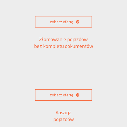
zobacz ofertę
Złomowanie pojazdów
bez kompletu dokumentów
zobacz ofertę
Kasacja
pojazdów