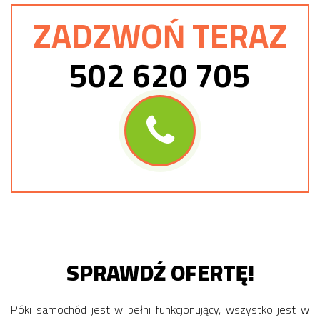
ZADZWOŃ TERAZ
502 620 705
SPRAWDŹ OFERTĘ!
Póki samochód jest w pełni funkcjonujący, wszystko jest w