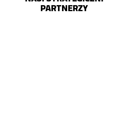
PARTNERZY