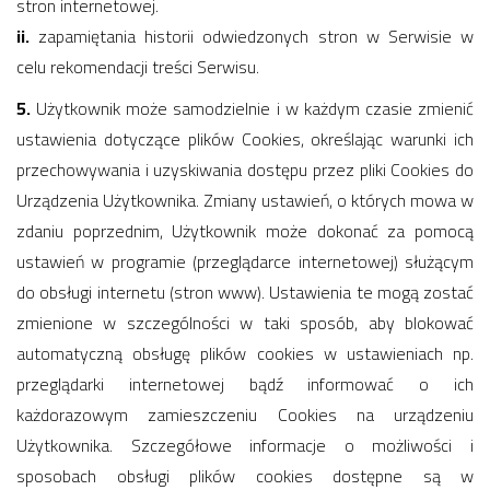
stron internetowej.
ii.
zapamiętania historii odwiedzonych stron w Serwisie w
celu rekomendacji treści Serwisu.
5.
Użytkownik może samodzielnie i w każdym czasie zmienić
ustawienia dotyczące plików Cookies, określając warunki ich
przechowywania i uzyskiwania dostępu przez pliki Cookies do
Urządzenia Użytkownika. Zmiany ustawień, o których mowa w
zdaniu poprzednim, Użytkownik może dokonać za pomocą
ustawień w programie (przeglądarce internetowej) służącym
do obsługi internetu (stron www). Ustawienia te mogą zostać
zmienione w szczególności w taki sposób, aby blokować
automatyczną obsługę plików cookies w ustawieniach np.
przeglądarki internetowej bądź informować o ich
każdorazowym zamieszczeniu Cookies na urządzeniu
Użytkownika. Szczegółowe informacje o możliwości i
sposobach obsługi plików cookies dostępne są w