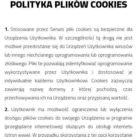
POLITYKA PLIKÓW COOKIES
1.
Stosowane przez Serwis pliki cookies są bezpieczne dla
Urządzenia Użytkownika. W szczególności tą drogą nie jest
możliwe przedostanie się do Urządzeń Użytkownika wirusów
lub innego niechcianego oprogramowania lub oprogramowania
złośliwego. Pliki te pozwalają zidentyfikować oprogramowanie
wykorzystywane przez Użytkownika i dostosować je
indywidualnie każdemu Użytkownikowi. Cookies zazwyczaj
zawierają nazwę domeny z której pochodzą, czas
przechowywania ich na Urządzeniu oraz przypisaną wartość.
2.
Użytkownik ma możliwość ograniczenia lub wyłączenia
dostępu plików cookies do swojego Urządzenia w programie
(przeglądarce internetowej) służącym do obsługi internetu
(stron www). W przypadku skorzystania z tej opcji korzystanie