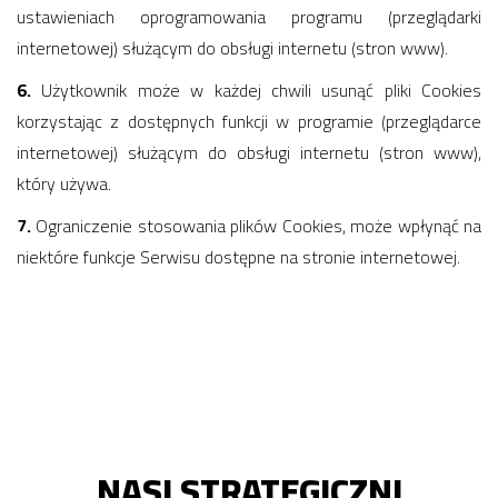
ustawieniach oprogramowania programu (przeglądarki
internetowej) służącym do obsługi internetu (stron www).
6.
Użytkownik może w każdej chwili usunąć pliki Cookies
korzystając z dostępnych funkcji w programie (przeglądarce
internetowej) służącym do obsługi internetu (stron www),
który używa.
7.
Ograniczenie stosowania plików Cookies, może wpłynąć na
niektóre funkcje Serwisu dostępne na stronie internetowej.
NASI STRATEGICZNI