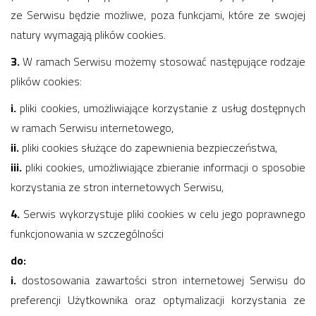
ze Serwisu będzie możliwe, poza funkcjami, które ze swojej
natury wymagają plików cookies.
3.
W ramach Serwisu możemy stosować następujące rodzaje
plików cookies:
i.
pliki cookies, umożliwiające korzystanie z usług dostępnych
w ramach Serwisu internetowego,
ii.
pliki cookies służące do zapewnienia bezpieczeństwa,
iii.
pliki cookies, umożliwiające zbieranie informacji o sposobie
korzystania ze stron internetowych Serwisu,
4.
Serwis wykorzystuje pliki cookies w celu jego poprawnego
funkcjonowania w szczególności
do:
i.
dostosowania zawartości stron internetowej Serwisu do
preferencji Użytkownika oraz optymalizacji korzystania ze