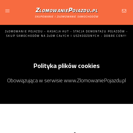
ZlomowaniePojazdu.pl
skupowanie i złomowanie samochodów
ZŁOMOWANIE POJAZDU - KASACJA AUT - STACJA DEMONTAŻU POJAZDÓW -
SKUP SAMOCHODÓW NA ZŁOM CAŁYCH I USZKODZONYCH - DOBRE CENY!
Polityka plików cookies
Obowiązująca w serwisie www.ZlomowaniePojazdu.pl