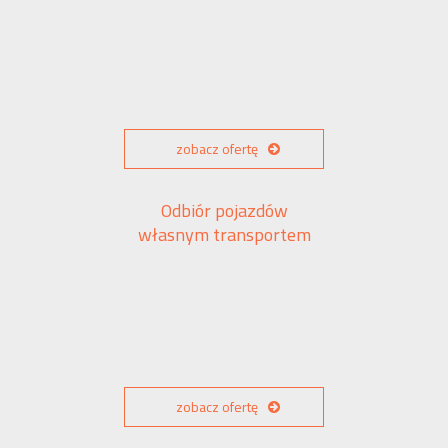
zobacz ofertę
Odbiór pojazdów
własnym transportem
zobacz ofertę