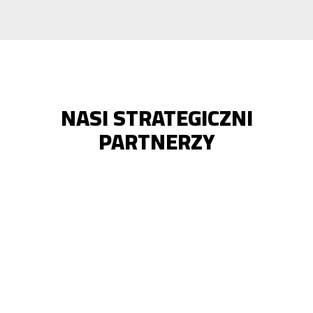
NASI STRATEGICZNI
PARTNERZY