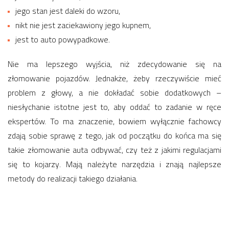
jego stan jest daleki do wzoru,
nikt nie jest zaciekawiony jego kupnem,
jest to auto powypadkowe.
Nie ma lepszego wyjścia, niż zdecydowanie się na
złomowanie pojazdów. Jednakże, żeby rzeczywiście mieć
problem z głowy, a nie dokładać sobie dodatkowych –
niesłychanie istotne jest to, aby oddać to zadanie w ręce
ekspertów. To ma znaczenie, bowiem wyłącznie fachowcy
zdają sobie sprawę z tego, jak od początku do końca ma się
takie złomowanie auta odbywać, czy też z jakimi regulacjami
się to kojarzy. Mają należyte narzędzia i znają najlepsze
metody do realizacji takiego działania.