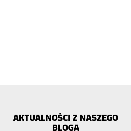
AKTUALNOŚCI Z NASZEGO
BLOGA