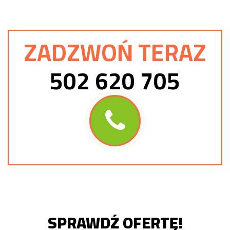
ZADZWOŃ TERAZ
502 620 705
SPRAWDŹ OFERTĘ!