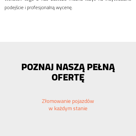
podejście i profesjonalną wycenę.
POZNAJ NASZĄ PEŁNĄ
OFERTĘ
Złomowanie pojazdów
w każdym stanie