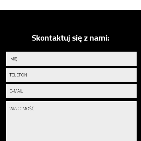
Skontaktuj się z nami: