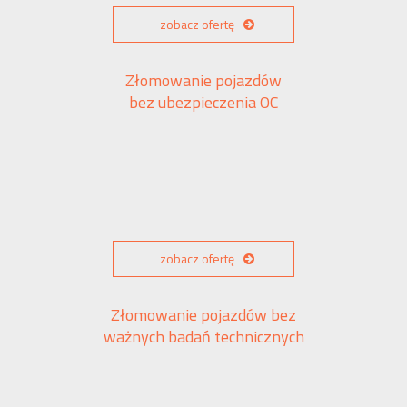
zobacz ofertę
Złomowanie pojazdów
bez ubezpieczenia OC
zobacz ofertę
Złomowanie pojazdów bez
ważnych badań technicznych