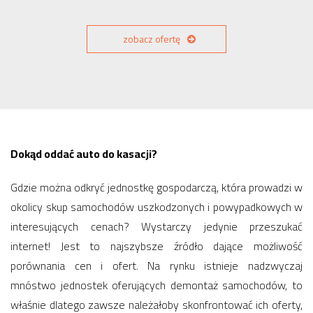
zobacz ofertę
Dokąd oddać auto do kasacji?
Gdzie można odkryć jednostkę gospodarczą, która prowadzi w
okolicy skup samochodów uszkodzonych i powypadkowych w
interesujących cenach? Wystarczy jedynie przeszukać
internet! Jest to najszybsze źródło dające możliwość
porównania cen i ofert. Na rynku istnieje nadzwyczaj
mnóstwo jednostek oferujących demontaż samochodów, to
właśnie dlatego zawsze należałoby skonfrontować ich oferty,