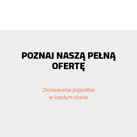
POZNAJ NASZĄ PEŁNĄ
OFERTĘ
Złomowanie pojazdów
w każdym stanie