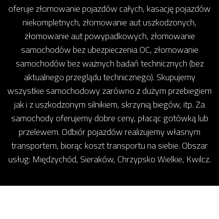
oferuje złomowanie pojazdów całych, kasację pojazdów
niekompletnych, złomowanie aut uszkodzonych,
złomowanie aut powypadkowych, złomowanie
samochodów bez ubezpieczenia OC, złomowanie
samochodów bez ważnych badań technicznych (bez
aktualnego przeglądu technicznego). Skupujemy
wszystkie samochodowy zarówno z dużym przebiegiem
jak i z uszkodzonym silnikiem, skrzynią biegów, itp. Za
samochody oferujemy dobre ceny, płacąc gotówką lub
przelewem. Odbiór pojazdów realizujemy własnym
transportem, biorąc koszt transportu na siebie. Obszar
usług: Międzychód, Sieraków, Chrzypsko Wielkie, Kwilcz.