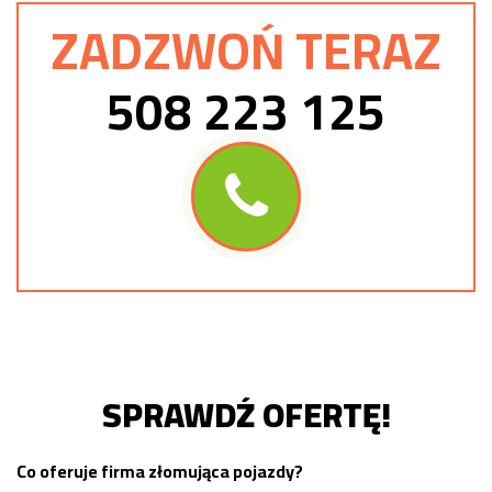
ZADZWOŃ TERAZ
508 223 125
SPRAWDŹ OFERTĘ!
Co oferuje firma złomująca pojazdy?