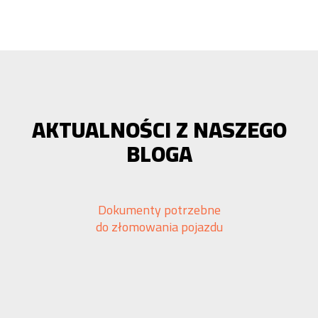
AKTUALNOŚCI Z NASZEGO
BLOGA
Dokumenty potrzebne
do złomowania pojazdu