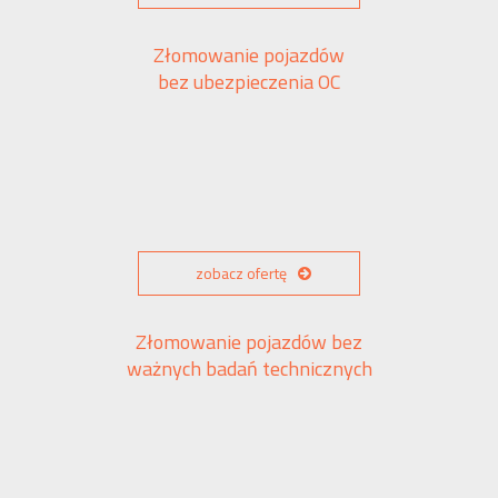
Złomowanie pojazdów
bez ubezpieczenia OC
zobacz ofertę
Złomowanie pojazdów bez
ważnych badań technicznych