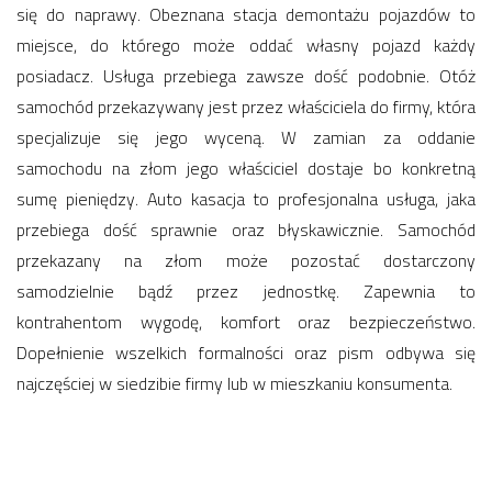
się do naprawy. Obeznana stacja demontażu pojazdów to
miejsce, do którego może oddać własny pojazd każdy
posiadacz. Usługa przebiega zawsze dość podobnie. Otóż
samochód przekazywany jest przez właściciela do firmy, która
specjalizuje się jego wyceną. W zamian za oddanie
samochodu na złom jego właściciel dostaje bo konkretną
sumę pieniędzy. Auto kasacja to profesjonalna usługa, jaka
przebiega dość sprawnie oraz błyskawicznie. Samochód
przekazany na złom może pozostać dostarczony
samodzielnie bądź przez jednostkę. Zapewnia to
kontrahentom wygodę, komfort oraz bezpieczeństwo.
Dopełnienie wszelkich formalności oraz pism odbywa się
najczęściej w siedzibie firmy lub w mieszkaniu konsumenta.