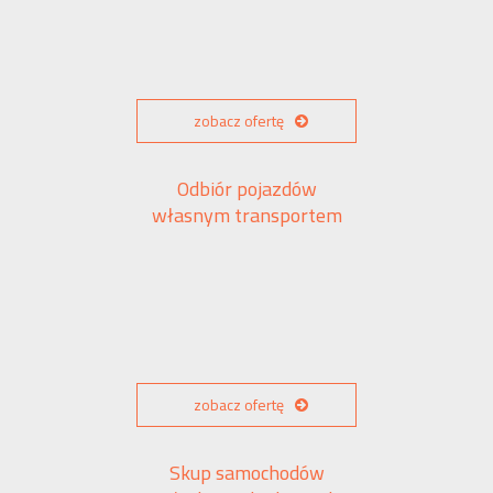
zobacz ofertę
Odbiór pojazdów
własnym transportem
zobacz ofertę
Skup samochodów