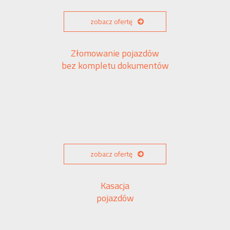
zobacz ofertę
Złomowanie pojazdów
bez kompletu dokumentów
zobacz ofertę
Kasacja
pojazdów