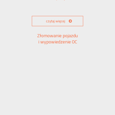
czytaj więcej
Złomowanie pojazdu
i wypowiedzenie OC