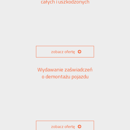
całych i uszkodzonych
zobacz ofertę
Wydawanie zaświadczeń
o demontażu pojazdu
zobacz ofertę