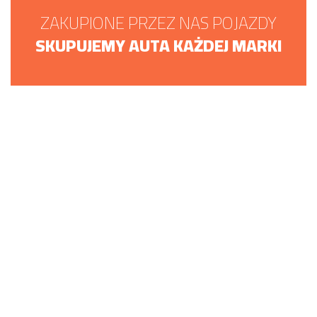
ZAKUPIONE PRZEZ NAS POJAZDY
SKUPUJEMY AUTA KAŻDEJ MARKI