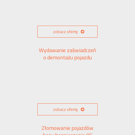
zobacz ofertę
Wydawanie zaświadczeń
o demontażu pojazdu
zobacz ofertę
Złomowanie pojazdów