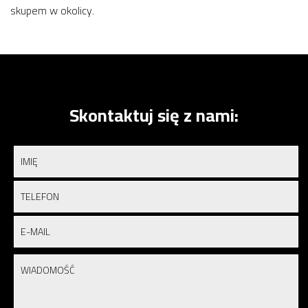
skupem w okolicy.
Skontaktuj się z nami: