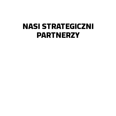
NASI STRATEGICZNI
PARTNERZY