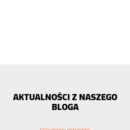
AKTUALNOŚCI Z NASZEGO
BLOGA
Dokumenty potrzebne