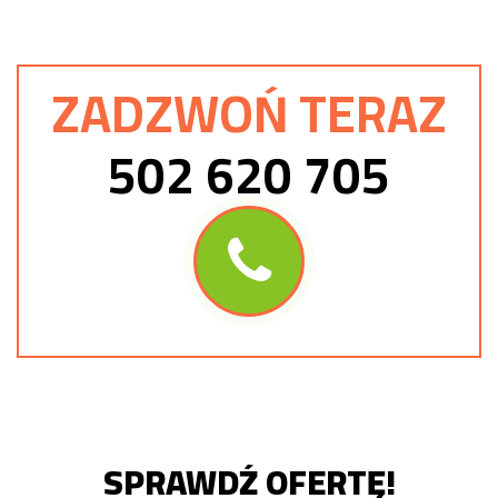
ZADZWOŃ TERAZ
502 620 705
SPRAWDŹ OFERTĘ!