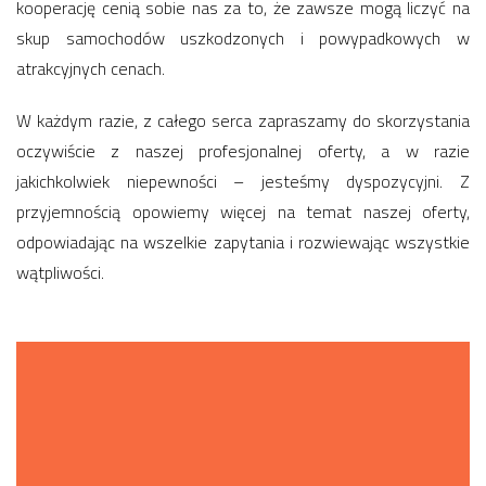
kooperację cenią sobie nas za to, że zawsze mogą liczyć na
skup samochodów uszkodzonych i powypadkowych w
atrakcyjnych cenach.
W każdym razie, z całego serca zapraszamy do skorzystania
oczywiście z naszej profesjonalnej oferty, a w razie
jakichkolwiek niepewności – jesteśmy dyspozycyjni. Z
przyjemnością opowiemy więcej na temat naszej oferty,
odpowiadając na wszelkie zapytania i rozwiewając wszystkie
wątpliwości.