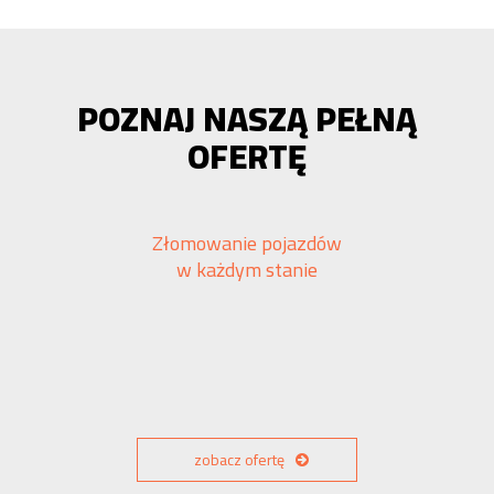
POZNAJ NASZĄ PEŁNĄ
OFERTĘ
Złomowanie pojazdów
w każdym stanie
zobacz ofertę