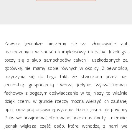
Zawsze jednakże bierzemy się za złomowanie aut
uszkodzonych w sposób kompleksowy i idealny. Jeżeli gra
toczy się o skup samochodów całych i uszkodzonych za
gotówkę, nie mamy sobie równych w okolicy. Z pewnością
przyczynia się do tego fakt, że stworzona przez nas
jednostkę gospodarczą tworzą jedynie wykwalifikowani
fachowcy z bogatym doświadczenie w tej niszy, to właśnie
dzięki czemu w gruncie rzeczy można wierzyć ich zaufanej
opinii oraz proponowanej wycenie. Rzecz jasna, nie powinny
Państwo przyjmować oferowanej przez nas kwoty – niemniej
jednak większa część osób, które wchodzą z nami we