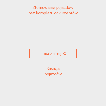
Złomowanie pojazdów
bez kompletu dokumentów
zobacz ofertę
Kasacja
pojazdów