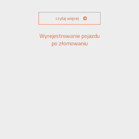
czytaj więcej
Wyrejestrowanie pojazdu
po złomowaniu