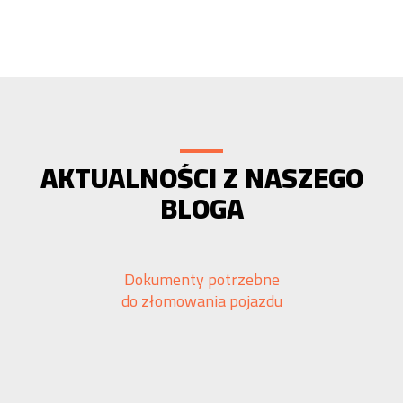
AKTUALNOŚCI Z NASZEGO
BLOGA
Dokumenty potrzebne
do złomowania pojazdu