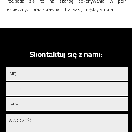
Przekłada się to na szansę dokonywania w pełni
bezpiecznych oraz sprawnych transakcji między stronami.
Skontaktuj się z nami: