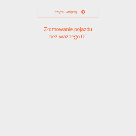
czytaj więcej
Złomowanie pojazdu
bez ważnego OC