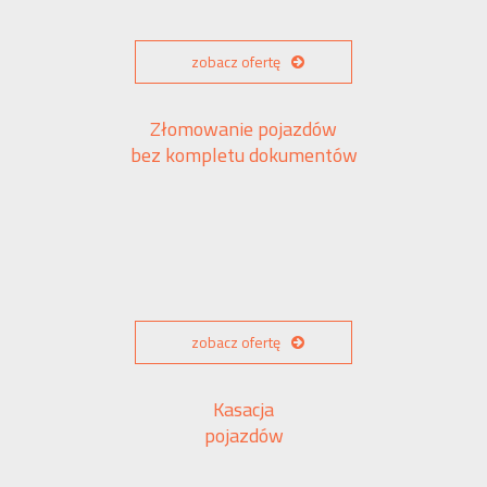
zobacz ofertę
Złomowanie pojazdów
bez kompletu dokumentów
zobacz ofertę
Kasacja
pojazdów