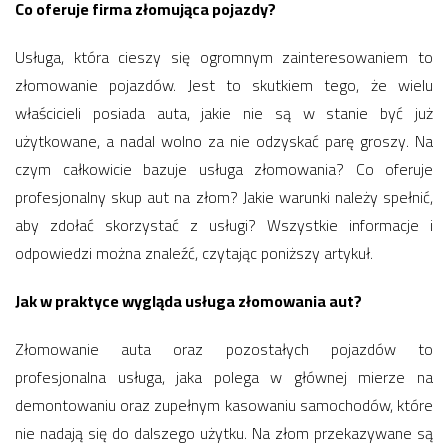
Co oferuje firma złomująca pojazdy?
Usługa, która cieszy się ogromnym zainteresowaniem to
złomowanie pojazdów. Jest to skutkiem tego, że wielu
właścicieli posiada auta, jakie nie są w stanie być już
użytkowane, a nadal wolno za nie odzyskać parę groszy. Na
czym całkowicie bazuje usługa złomowania? Co oferuje
profesjonalny skup aut na złom? Jakie warunki należy spełnić,
aby zdołać skorzystać z usługi? Wszystkie informacje i
odpowiedzi można znaleźć, czytając poniższy artykuł.
Jak w praktyce wygląda usługa złomowania aut?
Złomowanie auta oraz pozostałych pojazdów to
profesjonalna usługa, jaka polega w głównej mierze na
demontowaniu oraz zupełnym kasowaniu samochodów, które
nie nadają się do dalszego użytku. Na złom przekazywane są