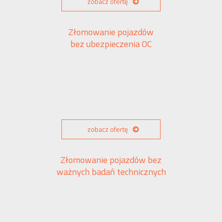
zobacz ofertę
Złomowanie pojazdów
bez ubezpieczenia OC
zobacz ofertę
Złomowanie pojazdów bez
ważnych badań technicznych