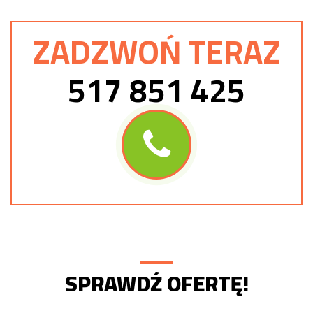
ZADZWOŃ TERAZ
517 851 425
SPRAWDŹ OFERTĘ!