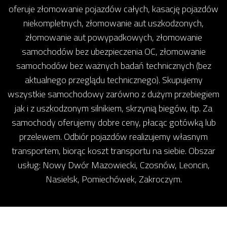
oferuje złomowanie pojazdów całych, kasację pojazdów
niekompletnych, złomowanie aut uszkodzonych,
złomowanie aut powypadkowych, złomowanie
samochodów bez ubezpieczenia OC, złomowanie
samochodów bez ważnych badań technicznych (bez
aktualnego przeglądu technicznego). Skupujemy
wszystkie samochodowy zarówno z dużym przebiegiem
jak i z uszkodzonym silnikiem, skrzynią biegów, itp. Za
samochody oferujemy dobre ceny, płacąc gotówką lub
przelewem. Odbiór pojazdów realizujemy własnym
transportem, biorąc koszt transportu na siebie. Obszar
usług: Nowy Dwór Mazowiecki, Czosnów, Leoncin,
Nasielsk, Pomiechówek, Zakroczym.