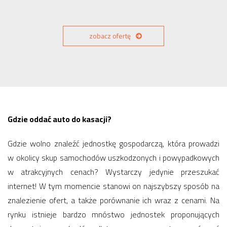
zobacz ofertę
Gdzie oddać auto do kasacji?
Gdzie wolno znaleźć jednostkę gospodarczą, która prowadzi
w okolicy skup samochodów uszkodzonych i powypadkowych
w atrakcyjnych cenach? Wystarczy jedynie przeszukać
internet! W tym momencie stanowi on najszybszy sposób na
znalezienie ofert, a także porównanie ich wraz z cenami. Na
rynku istnieje bardzo mnóstwo jednostek proponujących