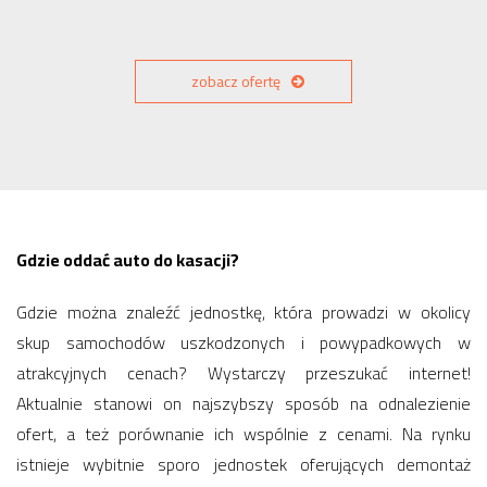
zobacz ofertę
Gdzie oddać auto do kasacji?
Gdzie można znaleźć jednostkę, która prowadzi w okolicy
skup samochodów uszkodzonych i powypadkowych w
atrakcyjnych cenach? Wystarczy przeszukać internet!
Aktualnie stanowi on najszybszy sposób na odnalezienie
ofert, a też porównanie ich wspólnie z cenami. Na rynku
istnieje wybitnie sporo jednostek oferujących demontaż