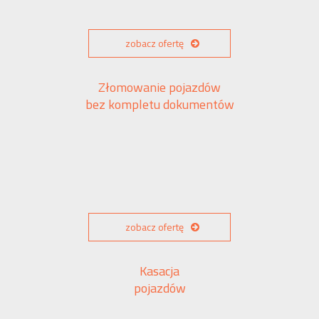
zobacz ofertę
Złomowanie pojazdów
bez kompletu dokumentów
zobacz ofertę
Kasacja
pojazdów