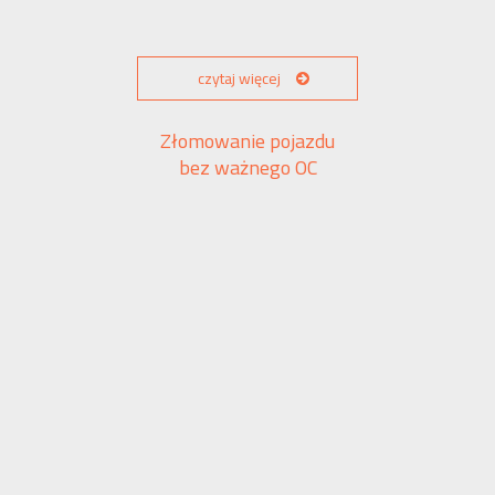
czytaj więcej
Złomowanie pojazdu
bez ważnego OC