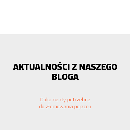
AKTUALNOŚCI Z NASZEGO
BLOGA
Dokumenty potrzebne
do złomowania pojazdu