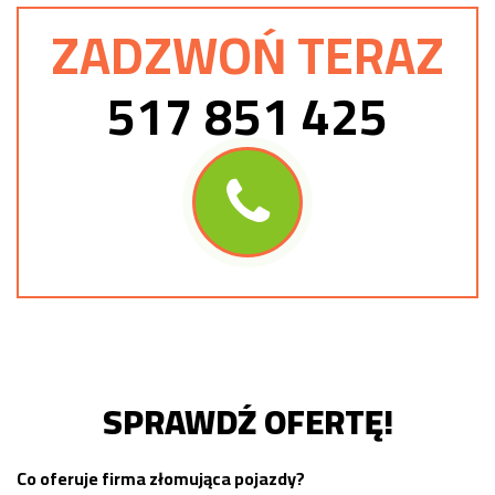
ZADZWOŃ TERAZ
517 851 425
SPRAWDŹ OFERTĘ!
Co oferuje firma złomująca pojazdy?