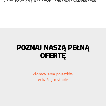
warto upewnić się jakie oczekiwania stawia wybrana firma.
POZNAJ NASZĄ PEŁNĄ
OFERTĘ
Złomowanie pojazdów
w każdym stanie