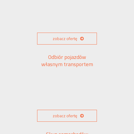
zobacz ofertę
Odbiór pojazdów
własnym transportem
zobacz ofertę