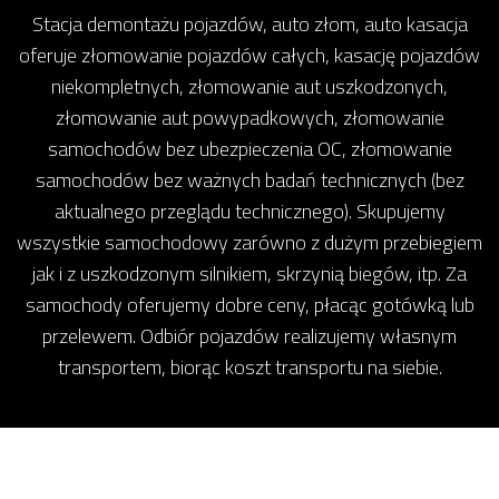
Stacja demontażu pojazdów, auto złom, auto kasacja
oferuje złomowanie pojazdów całych, kasację pojazdów
niekompletnych, złomowanie aut uszkodzonych,
złomowanie aut powypadkowych, złomowanie
samochodów bez ubezpieczenia OC, złomowanie
samochodów bez ważnych badań technicznych (bez
aktualnego przeglądu technicznego). Skupujemy
wszystkie samochodowy zarówno z dużym przebiegiem
jak i z uszkodzonym silnikiem, skrzynią biegów, itp. Za
samochody oferujemy dobre ceny, płacąc gotówką lub
przelewem. Odbiór pojazdów realizujemy własnym
transportem, biorąc koszt transportu na siebie.