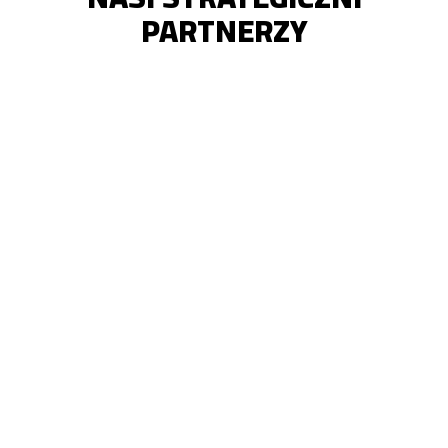
PARTNERZY