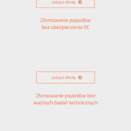
zobacz ofertę
Złomowanie pojazdów
bez ubezpieczenia OC
zobacz ofertę
Złomowanie pojazdów bez
ważnych badań technicznych