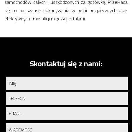
samochodów całych i uszkodzonych za gotówkę. Przekłada
się to na szansę dokonywania w pełni bezpiecznych oraz
efektywnych transakcji między portalami.
Skontaktuj się z nami: