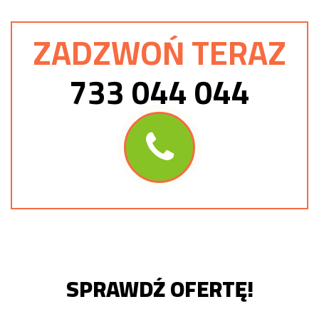
ZADZWOŃ TERAZ
733 044 044
SPRAWDŹ OFERTĘ!