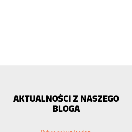
AKTUALNOŚCI Z NASZEGO
BLOGA
Dokumenty potrzebne