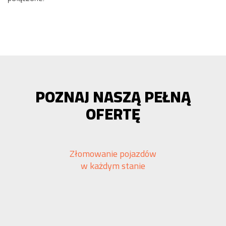
POZNAJ NASZĄ PEŁNĄ
OFERTĘ
Złomowanie pojazdów
w każdym stanie