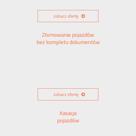
zobacz ofertę
Złomowanie pojazdów
bez kompletu dokumentów
zobacz ofertę
Kasacja
pojazdów