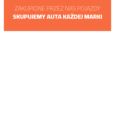
ZAKUPIONE PRZEZ NAS POJAZDY
SKUPUJEMY AUTA KAŻDEJ MARKI