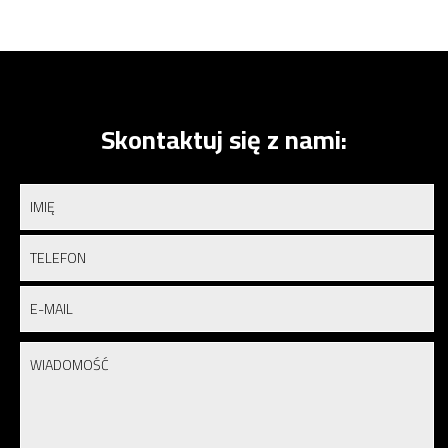
Skontaktuj się z nami: