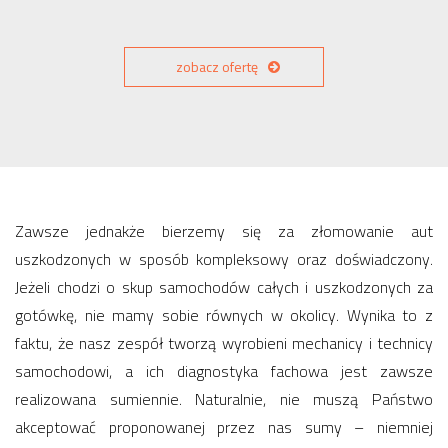
zobacz ofertę
Zawsze jednakże bierzemy się za złomowanie aut
uszkodzonych w sposób kompleksowy oraz doświadczony.
Jeżeli chodzi o skup samochodów całych i uszkodzonych za
gotówkę, nie mamy sobie równych w okolicy. Wynika to z
faktu, że nasz zespół tworzą wyrobieni mechanicy i technicy
samochodowi, a ich diagnostyka fachowa jest zawsze
realizowana sumiennie. Naturalnie, nie muszą Państwo
akceptować proponowanej przez nas sumy – niemniej