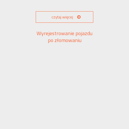
czytaj więcej
Wyrejestrowanie pojazdu
po złomowaniu