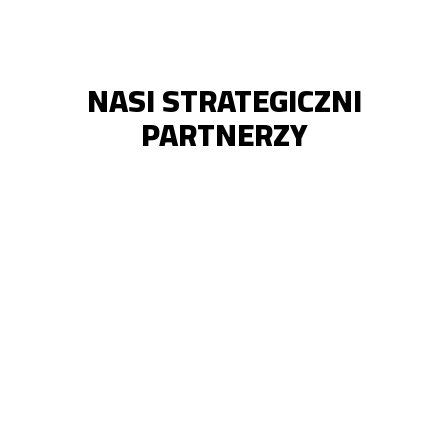
NASI STRATEGICZNI
PARTNERZY