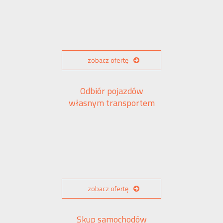
zobacz ofertę
Odbiór pojazdów
własnym transportem
zobacz ofertę
Skup samochodów