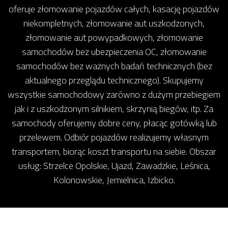
oferuje złomowanie pojazdów całych, kasację pojazdów
niekompletnych, złomowanie aut uszkodzonych,
złomowanie aut powypadkowych, złomowanie
samochodów bez ubezpieczenia OC, złomowanie
samochodów bez ważnych badań technicznych (bez
aktualnego przeglądu technicznego). Skupujemy
wszystkie samochodowy zarówno z dużym przebiegiem
jak i z uszkodzonym silnikiem, skrzynią biegów, itp. Za
samochody oferujemy dobre ceny, płacąc gotówką lub
przelewem. Odbiór pojazdów realizujemy własnym
transportem, biorąc koszt transportu na siebie. Obszar
usług: Strzelce Opolskie, Ujazd, Zawadzkie, Leśnica,
Kolonowskie, Jemielnica, Izbicko.