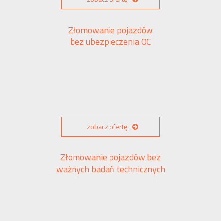
Złomowanie pojazdów
bez ubezpieczenia OC
zobacz ofertę
Złomowanie pojazdów bez
ważnych badań technicznych