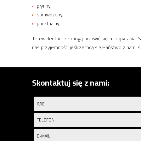
płynny,
sprawdzony,
punktualny.
To ewidentne, że mogą pojawić się tu zapytania. 
nas przyjemność, jeśli zechcą się Państwo z nami 
Skontaktuj się z nami: