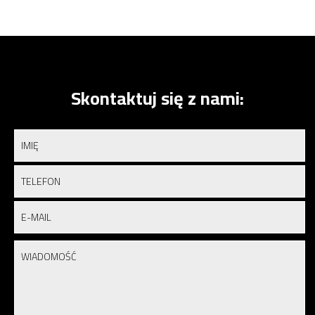
Skontaktuj się z nami: