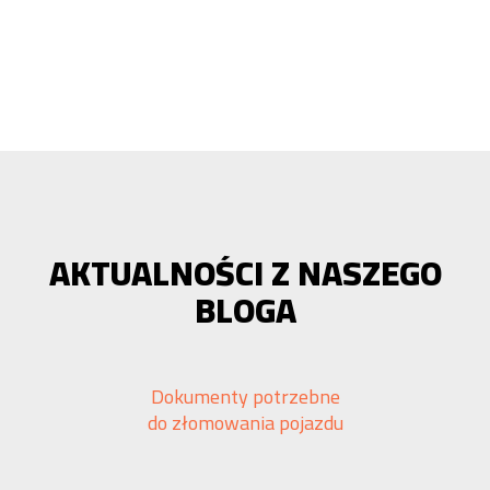
AKTUALNOŚCI Z NASZEGO
BLOGA
Dokumenty potrzebne
do złomowania pojazdu