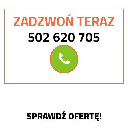
ZADZWOŃ TERAZ
502 620 705
SPRAWDŹ OFERTĘ!