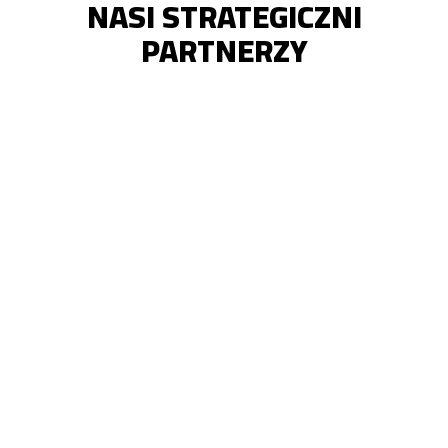
NASI STRATEGICZNI
PARTNERZY