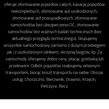
oferuje złomowanie pojazdów całych, kasację pojazdów
niekompletnych, złomowanie aut uszkodzonych,
złomowanie aut powypadkowych, złomowanie
samochodów bez ubezpieczenia OC, złomowanie
samochodów bez ważnych badań technicznych (bez
aktualnego przeglądu technicznego). Skupujemy
wszystkie samochodowy zarówno z dużym przebiegiem
jak i z uszkodzonym silnikiem, skrzynią biegów, itp. Za
samochody oferujemy dobre ceny, płacąc gotówką lub
przelewem. Odbiór pojazdów realizujemy własnym
transportem, biorąc koszt transportu na siebie. Obszar
usług: Choszczno, Bierzwnik, Drawno, Krzęcin,
Pełczyce, Recz.