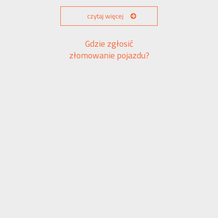
czytaj więcej
Gdzie zgłosić
złomowanie pojazdu?