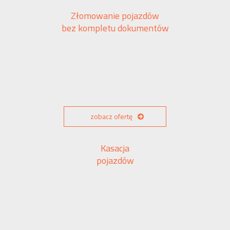
Złomowanie pojazdów
bez kompletu dokumentów
zobacz ofertę
Kasacja
pojazdów