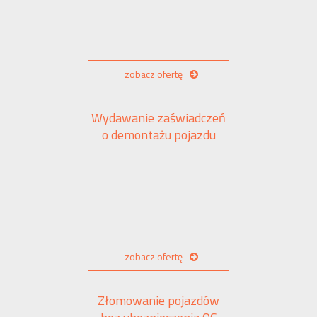
zobacz ofertę
Wydawanie zaświadczeń
o demontażu pojazdu
zobacz ofertę
Złomowanie pojazdów