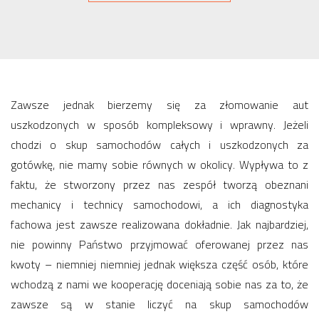
Zawsze jednak bierzemy się za złomowanie aut
uszkodzonych w sposób kompleksowy i wprawny. Jeżeli
chodzi o skup samochodów całych i uszkodzonych za
gotówkę, nie mamy sobie równych w okolicy. Wypływa to z
faktu, że stworzony przez nas zespół tworzą obeznani
mechanicy i technicy samochodowi, a ich diagnostyka
fachowa jest zawsze realizowana dokładnie. Jak najbardziej,
nie powinny Państwo przyjmować oferowanej przez nas
kwoty – niemniej niemniej jednak większa część osób, które
wchodzą z nami we kooperację doceniają sobie nas za to, że
zawsze są w stanie liczyć na skup samochodów