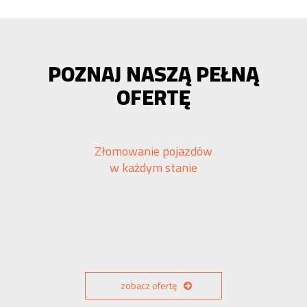
POZNAJ NASZĄ PEŁNĄ
OFERTĘ
Złomowanie pojazdów
w każdym stanie
zobacz ofertę