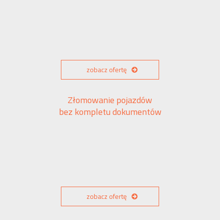
zobacz ofertę
Złomowanie pojazdów
bez kompletu dokumentów
zobacz ofertę