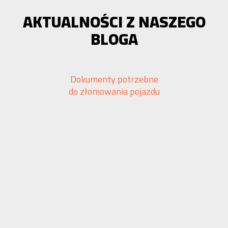
AKTUALNOŚCI Z NASZEGO
BLOGA
Dokumenty potrzebne
do złomowania pojazdu