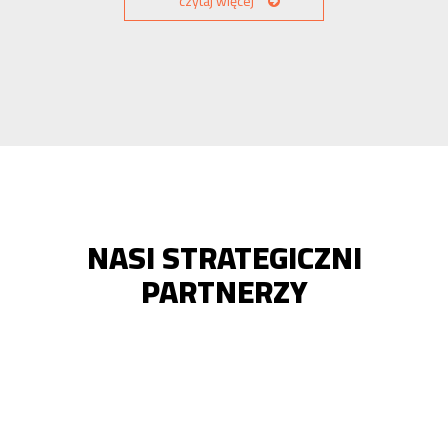
czytaj więcej
NASI STRATEGICZNI
PARTNERZY