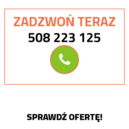
ZADZWOŃ TERAZ
508 223 125
SPRAWDŹ OFERTĘ!