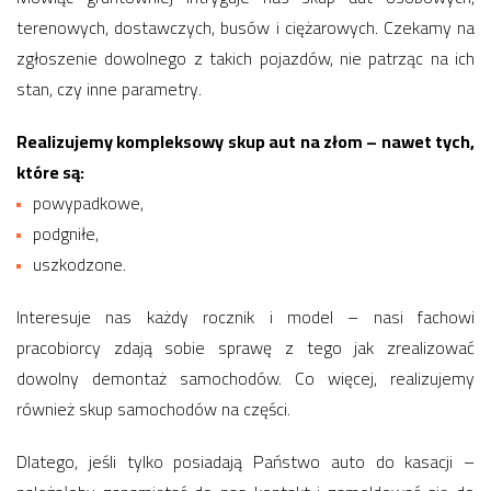
terenowych, dostawczych, busów i ciężarowych. Czekamy na
zgłoszenie dowolnego z takich pojazdów, nie patrząc na ich
stan, czy inne parametry.
Realizujemy kompleksowy skup aut na złom – nawet tych,
które są:
powypadkowe,
podgniłe,
uszkodzone.
Interesuje nas każdy rocznik i model – nasi fachowi
pracobiorcy zdają sobie sprawę z tego jak zrealizować
dowolny demontaż samochodów. Co więcej, realizujemy
również skup samochodów na części.
Dlatego, jeśli tylko posiadają Państwo auto do kasacji –