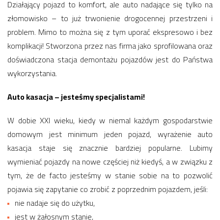
Działający pojazd to komfort, ale auto nadające się tylko na
złomowisko – to już trwonienie drogocennej przestrzeni i
problem. Mimo to można się z tym uporać ekspresowo i bez
komplikacji! Stworzona przez nas firma jako sprofilowana oraz
doświadczona stacja demontażu pojazdów jest do Państwa
wykorzystania.
Auto kasacja – jesteśmy specjalistami!
W dobie XXI wieku, kiedy w niemal każdym gospodarstwie
domowym jest minimum jeden pojazd, wyrażenie auto
kasacja staje się znacznie bardziej popularne. Lubimy
wymieniać pojazdy na nowe częściej niż kiedyś, a w związku z
tym, że de facto jesteśmy w stanie sobie na to pozwolić
pojawia się zapytanie co zrobić z poprzednim pojazdem, jeśli:
nie nadaje się do użytku,
jest w żałosnym stanie,