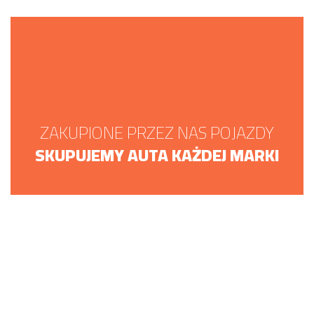
ZAKUPIONE PRZEZ NAS POJAZDY
SKUPUJEMY AUTA KAŻDEJ MARKI