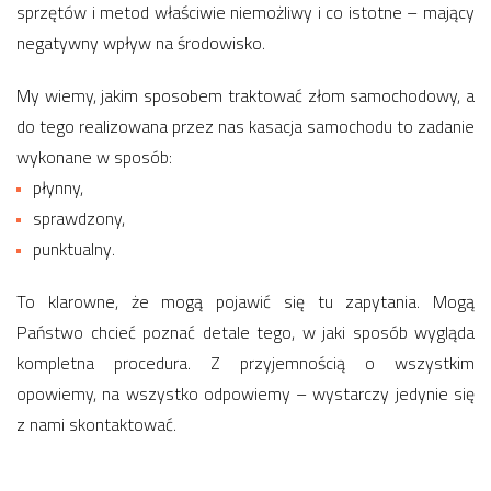
sprzętów i metod właściwie niemożliwy i co istotne – mający
negatywny wpływ na środowisko.
My wiemy, jakim sposobem traktować złom samochodowy, a
do tego realizowana przez nas kasacja samochodu to zadanie
wykonane w sposób:
płynny,
sprawdzony,
punktualny.
To klarowne, że mogą pojawić się tu zapytania. Mogą
Państwo chcieć poznać detale tego, w jaki sposób wygląda
kompletna procedura. Z przyjemnością o wszystkim
opowiemy, na wszystko odpowiemy – wystarczy jedynie się
z nami skontaktować.