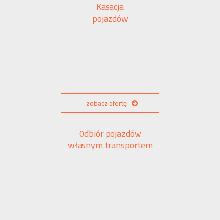
Kasacja
pojazdów
zobacz ofertę
Odbiór pojazdów
własnym transportem