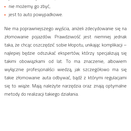
nie możemy go zbyć,
jest to auto powypadkowe.
Nie ma poprawniejszego wyjścia, aniżeli zdecydowanie się na
złomowanie pojazdów. Prawdziwość jest niemniej jednak
taka, że chcąc oszczędzić sobie kłopotu, unikając komplikacji –
najlepiej będzie odszukać ekspertów, którzy specjalizują się
takimi obowiązkami od lat. To ma znaczenie, albowiem
wyłącznie profesjonaliści wiedzą, jak szczegółowo ma się
takie złomowanie auta odbywać, bądź z którymi regulacjami
się to wiąże. Mają należyte narzędzia oraz znają optymalne
metody do realizacji takiego działania.