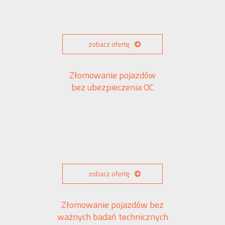
zobacz ofertę
Złomowanie pojazdów
bez ubezpieczenia OC
zobacz ofertę
Złomowanie pojazdów bez
ważnych badań technicznych