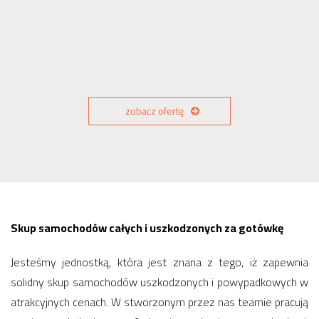
zobacz ofertę
Skup samochodów całych i uszkodzonych za gotówkę
Jesteśmy jednostką, która jest znana z tego, iż zapewnia
solidny skup samochodów uszkodzonych i powypadkowych w
atrakcyjnych cenach. W stworzonym przez nas teamie pracują