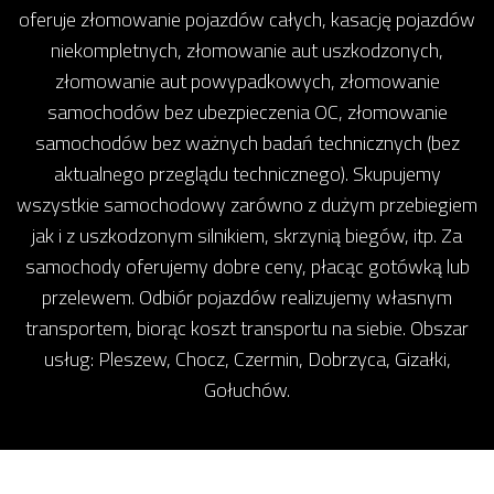
oferuje złomowanie pojazdów całych, kasację pojazdów
niekompletnych, złomowanie aut uszkodzonych,
złomowanie aut powypadkowych, złomowanie
samochodów bez ubezpieczenia OC, złomowanie
samochodów bez ważnych badań technicznych (bez
aktualnego przeglądu technicznego). Skupujemy
wszystkie samochodowy zarówno z dużym przebiegiem
jak i z uszkodzonym silnikiem, skrzynią biegów, itp. Za
samochody oferujemy dobre ceny, płacąc gotówką lub
przelewem. Odbiór pojazdów realizujemy własnym
transportem, biorąc koszt transportu na siebie. Obszar
usług: Pleszew, Chocz, Czermin, Dobrzyca, Gizałki,
Gołuchów.