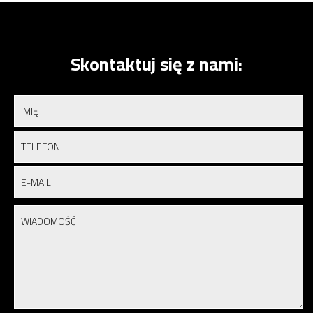
Skontaktuj się z nami: