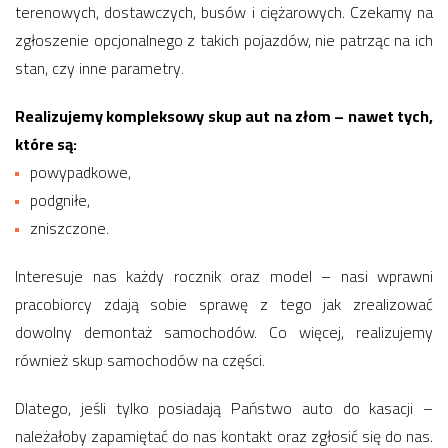
terenowych, dostawczych, busów i ciężarowych. Czekamy na
zgłoszenie opcjonalnego z takich pojazdów, nie patrząc na ich
stan, czy inne parametry.
Realizujemy kompleksowy skup aut na złom – nawet tych,
które są:
powypadkowe,
podgniłe,
zniszczone.
Interesuje nas każdy rocznik oraz model – nasi wprawni
pracobiorcy zdają sobie sprawę z tego jak zrealizować
dowolny demontaż samochodów. Co więcej, realizujemy
również skup samochodów na części.
Dlatego, jeśli tylko posiadają Państwo auto do kasacji –
należałoby zapamiętać do nas kontakt oraz zgłosić się do nas.