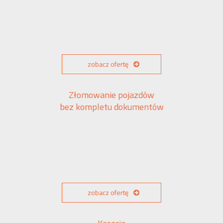
zobacz ofertę
Złomowanie pojazdów
bez kompletu dokumentów
zobacz ofertę