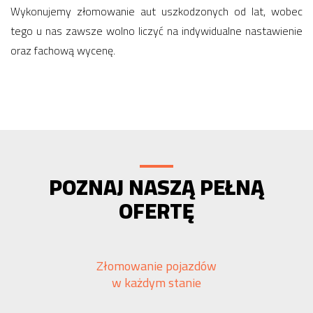
Wykonujemy złomowanie aut uszkodzonych od lat, wobec
tego u nas zawsze wolno liczyć na indywidualne nastawienie
oraz fachową wycenę.
POZNAJ NASZĄ PEŁNĄ
OFERTĘ
Złomowanie pojazdów
w każdym stanie