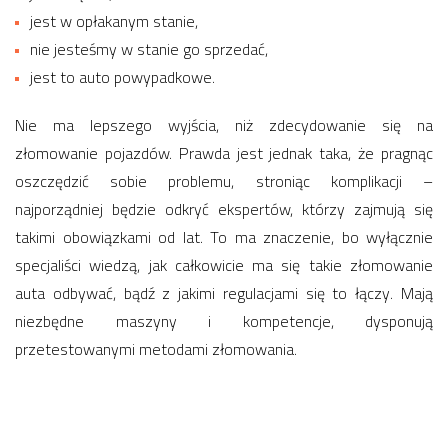
jest w opłakanym stanie,
nie jesteśmy w stanie go sprzedać,
jest to auto powypadkowe.
Nie ma lepszego wyjścia, niż zdecydowanie się na
złomowanie pojazdów. Prawda jest jednak taka, że pragnąc
oszczędzić sobie problemu, stroniąc komplikacji –
najporządniej będzie odkryć ekspertów, którzy zajmują się
takimi obowiązkami od lat. To ma znaczenie, bo wyłącznie
specjaliści wiedzą, jak całkowicie ma się takie złomowanie
auta odbywać, bądź z jakimi regulacjami się to łączy. Mają
niezbędne maszyny i kompetencje, dysponują
przetestowanymi metodami złomowania.