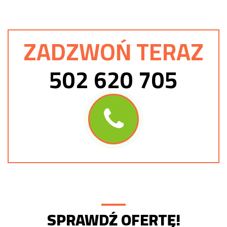
ZADZWOŃ TERAZ
502 620 705
SPRAWDŹ OFERTĘ!