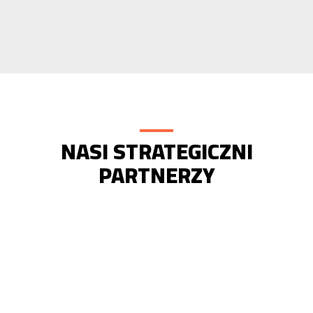
NASI STRATEGICZNI
PARTNERZY