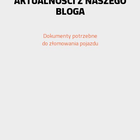
AKTUALNOŚCI Z NASZEGO
BLOGA
Dokumenty potrzebne
do złomowania pojazdu