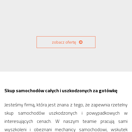
zobacz ofertę
Skup samochodów całych i uszkodzonych za gotówkę
Jesteśmy firmą, która jest znana z tego, że zapewnia rzetelny
skup samochodów uszkodzonych i powypadkowych w
interesujących cenach. W naszym teamie pracują sami
wyszkoleni i obeznani mechanicy samochodowi, wskutek