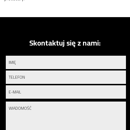
Skontaktuj się z nami: