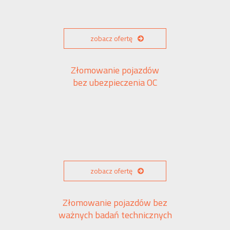
zobacz ofertę
Złomowanie pojazdów
bez ubezpieczenia OC
zobacz ofertę
Złomowanie pojazdów bez
ważnych badań technicznych