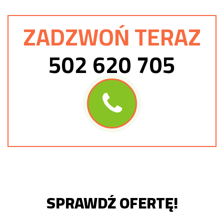
ZADZWOŃ TERAZ
502 620 705
SPRAWDŹ OFERTĘ!