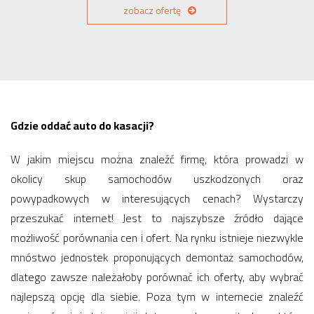
zobacz ofertę
Gdzie oddać auto do kasacji?
W jakim miejscu można znaleźć firmę, która prowadzi w
okolicy skup samochodów uszkodzonych oraz
powypadkowych w interesujących cenach? Wystarczy
przeszukać internet! Jest to najszybsze źródło dające
możliwość porównania cen i ofert. Na rynku istnieje niezwykle
mnóstwo jednostek proponujących demontaż samochodów,
dlatego zawsze należałoby porównać ich oferty, aby wybrać
najlepszą opcję dla siebie. Poza tym w internecie znaleźć