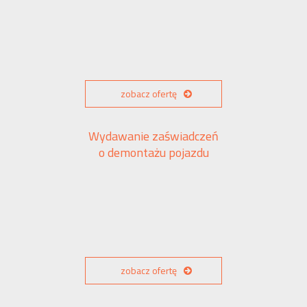
zobacz ofertę
Wydawanie zaświadczeń
o demontażu pojazdu
zobacz ofertę