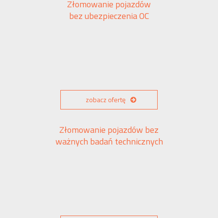
Złomowanie pojazdów
bez ubezpieczenia OC
zobacz ofertę
Złomowanie pojazdów bez
ważnych badań technicznych