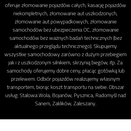
oferuje złomowanie pojazdów całych, kasację pojazdów
niekompletnych, złomowanie aut uszkodzonych,
złomowanie aut powypadkowych, złomowanie
samochodów bez ubezpieczenia OC, złomowanie
samochodów bez ważnych badań technicznych (bez
aktualnego przeglądu technicznego). Skupujemy
wszystkie samochodowy zarówno z dużym przebiegiem
jak i z uszkodzonym silnikiem, skrzynią biegów, itp. Za
samochody oferujemy dobre ceny, płacąc gotówką lub
przelewem. Odbiór pojazdów realizujemy własnym
transportem, biorąc koszt transportu na siebie. Obszar
usług: Stalowa Wola, Bojanów, Pysznica, Radomyśl nad
Sanem, Zaklików, Zaleszany.