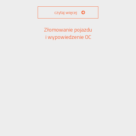
czytaj więcej
Złomowanie pojazdu
i wypowiedzenie OC