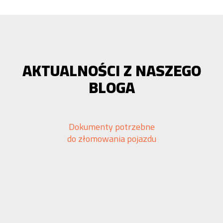
AKTUALNOŚCI Z NASZEGO
BLOGA
Dokumenty potrzebne
do złomowania pojazdu