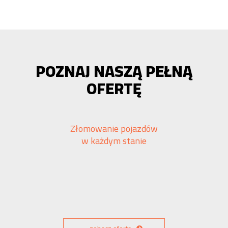
POZNAJ NASZĄ PEŁNĄ
OFERTĘ
Złomowanie pojazdów
w każdym stanie