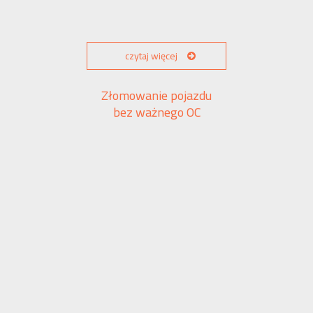
czytaj więcej
Złomowanie pojazdu
bez ważnego OC