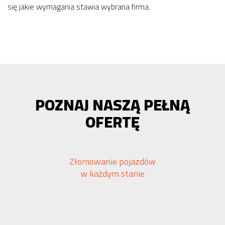
się jakie wymagania stawia wybrana firma.
POZNAJ NASZĄ PEŁNĄ
OFERTĘ
Złomowanie pojazdów
w każdym stanie