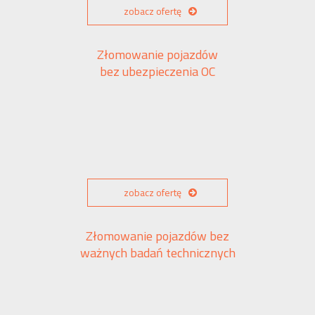
zobacz ofertę
Złomowanie pojazdów
bez ubezpieczenia OC
zobacz ofertę
Złomowanie pojazdów bez
ważnych badań technicznych