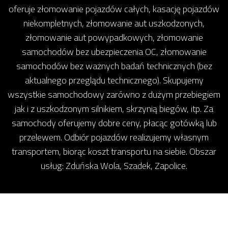
oferuje złomowanie pojazdów całych, kasację pojazdów
niekompletnych, złomowanie aut uszkodzonych,
złomowanie aut powypadkowych, złomowanie
samochodów bez ubezpieczenia OC, złomowanie
samochodów bez ważnych badań technicznych (bez
aktualnego przeglądu technicznego). Skupujemy
wszystkie samochodowy zarówno z dużym przebiegiem
jak i z uszkodzonym silnikiem, skrzynią biegów, itp. Za
samochody oferujemy dobre ceny, płacąc gotówką lub
przelewem. Odbiór pojazdów realizujemy własnym
transportem, biorąc koszt transportu na siebie. Obszar
usług: Zduńska Wola, Szadek, Zapolice.