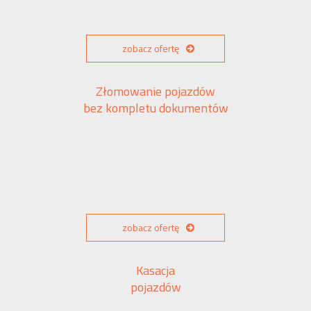
zobacz ofertę
Złomowanie pojazdów
bez kompletu dokumentów
zobacz ofertę
Kasacja
pojazdów