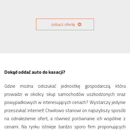
zobacz ofertę
Dokąd oddać auto do kasacji?
Gdzie można odszukać jednostkę gospodarczą, która
prowadzi w okolicy skup samochodów uszkodzonych oraz
powypadkowych w interesujących cenach? Wystarczy jedynie
przeszukać internet! Chwilowo stanowi on najszybszy sposób
na odnalezienie ofert, a również porównanie ich wspólnie z
cenami. Na rynku istnieje bardzo sporo firm proponujących