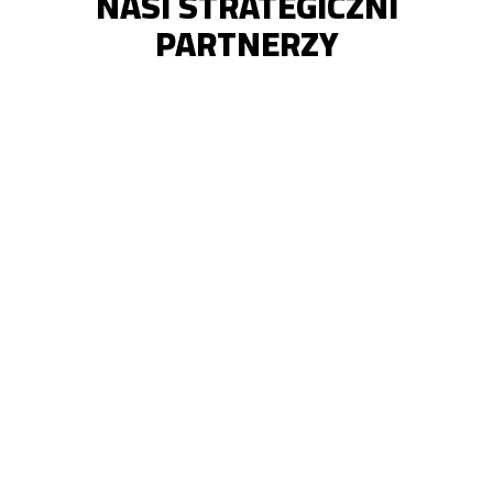
NASI STRATEGICZNI
PARTNERZY