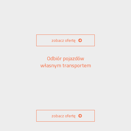
zobacz ofertę
Odbiór pojazdów
własnym transportem
zobacz ofertę