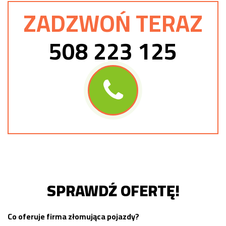
ZADZWOŃ TERAZ
508 223 125
SPRAWDŹ OFERTĘ!
Co oferuje firma złomująca pojazdy?