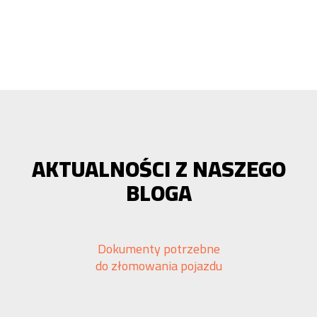
AKTUALNOŚCI Z NASZEGO
BLOGA
Dokumenty potrzebne
do złomowania pojazdu