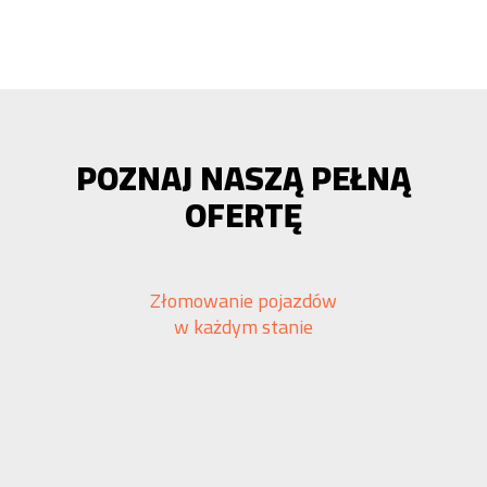
POZNAJ NASZĄ PEŁNĄ
OFERTĘ
Złomowanie pojazdów
w każdym stanie