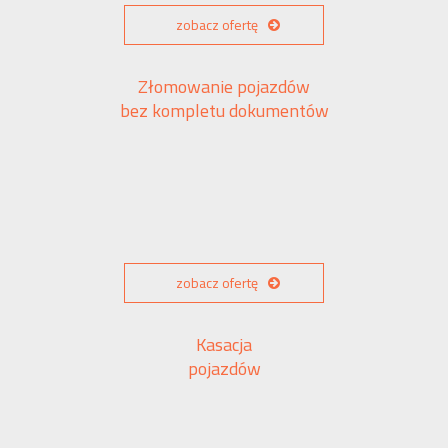
zobacz ofertę
Złomowanie pojazdów
bez kompletu dokumentów
zobacz ofertę
Kasacja
pojazdów