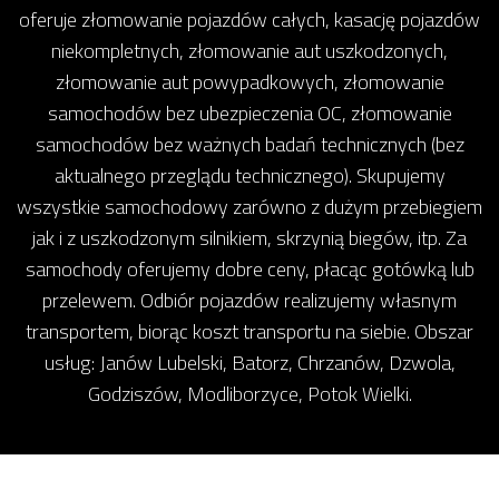
oferuje złomowanie pojazdów całych, kasację pojazdów
niekompletnych, złomowanie aut uszkodzonych,
złomowanie aut powypadkowych, złomowanie
samochodów bez ubezpieczenia OC, złomowanie
samochodów bez ważnych badań technicznych (bez
aktualnego przeglądu technicznego). Skupujemy
wszystkie samochodowy zarówno z dużym przebiegiem
jak i z uszkodzonym silnikiem, skrzynią biegów, itp. Za
samochody oferujemy dobre ceny, płacąc gotówką lub
przelewem. Odbiór pojazdów realizujemy własnym
transportem, biorąc koszt transportu na siebie. Obszar
usług: Janów Lubelski, Batorz, Chrzanów, Dzwola,
Godziszów, Modliborzyce, Potok Wielki.