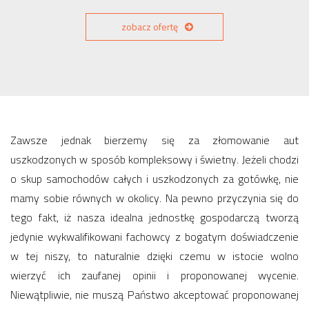
zobacz ofertę
Zawsze jednak bierzemy się za złomowanie aut
uszkodzonych w sposób kompleksowy i świetny. Jeżeli chodzi
o skup samochodów całych i uszkodzonych za gotówkę, nie
mamy sobie równych w okolicy. Na pewno przyczynia się do
tego fakt, iż nasza idealna jednostkę gospodarczą tworzą
jedynie wykwalifikowani fachowcy z bogatym doświadczenie
w tej niszy, to naturalnie dzięki czemu w istocie wolno
wierzyć ich zaufanej opinii i proponowanej wycenie.
Niewątpliwie, nie muszą Państwo akceptować proponowanej