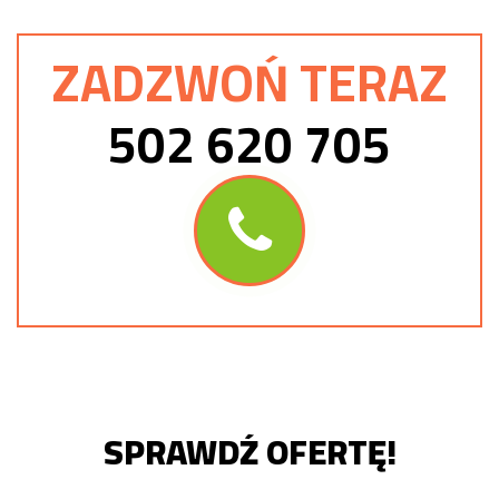
ZADZWOŃ TERAZ
502 620 705
SPRAWDŹ OFERTĘ!