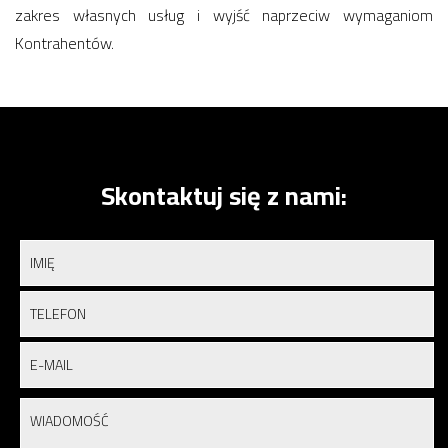
zakres własnych usług i wyjść naprzeciw wymaganiom
Kontrahentów.
Skontaktuj się z nami: