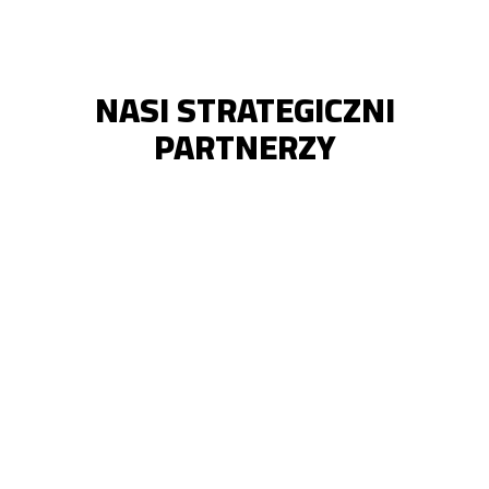
NASI STRATEGICZNI
PARTNERZY