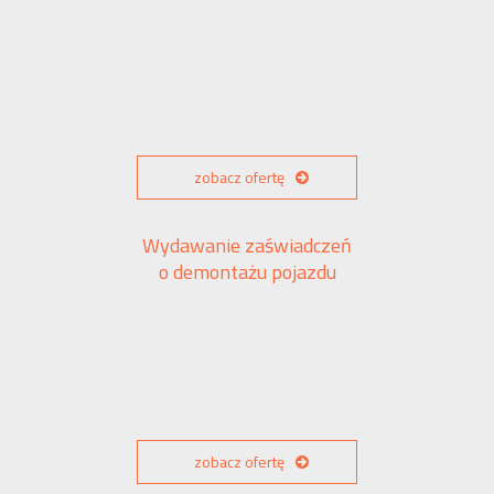
zobacz ofertę
Wydawanie zaświadczeń
o demontażu pojazdu
zobacz ofertę