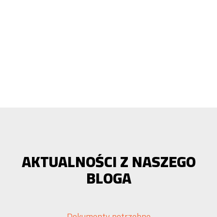
AKTUALNOŚCI Z NASZEGO
BLOGA
Dokumenty potrzebne