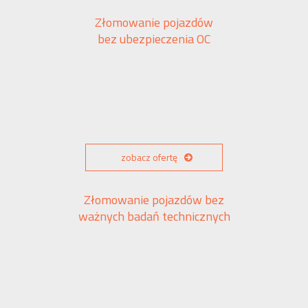
Złomowanie pojazdów
bez ubezpieczenia OC
zobacz ofertę
Złomowanie pojazdów bez
ważnych badań technicznych