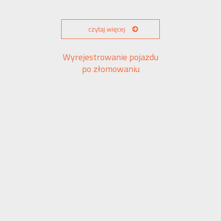
czytaj więcej
Wyrejestrowanie pojazdu
po złomowaniu