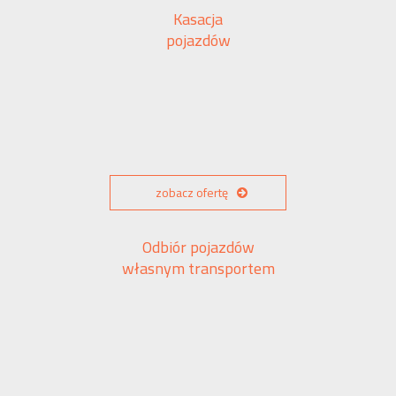
Kasacja
pojazdów
zobacz ofertę
Odbiór pojazdów
własnym transportem