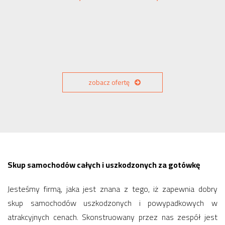
zobacz ofertę
Skup samochodów całych i uszkodzonych za gotówkę
Jesteśmy firmą, jaka jest znana z tego, iż zapewnia dobry
skup samochodów uszkodzonych i powypadkowych w
atrakcyjnych cenach. Skonstruowany przez nas zespół jest