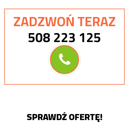
ZADZWOŃ TERAZ
508 223 125
SPRAWDŹ OFERTĘ!