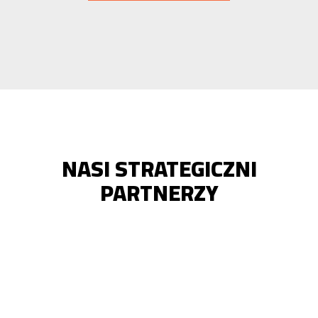
NASI STRATEGICZNI
PARTNERZY