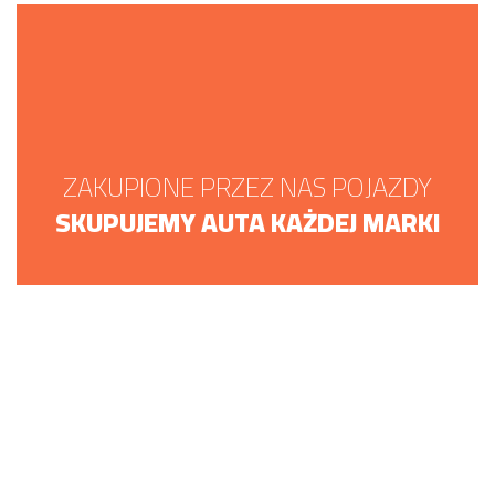
ZAKUPIONE PRZEZ NAS POJAZDY
SKUPUJEMY AUTA KAŻDEJ MARKI