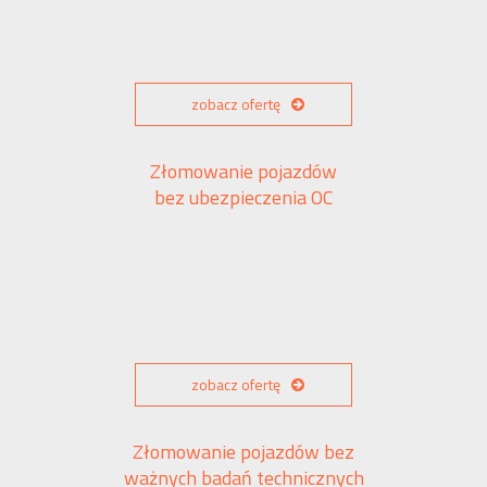
zobacz ofertę
Złomowanie pojazdów
bez ubezpieczenia OC
zobacz ofertę
Złomowanie pojazdów bez
ważnych badań technicznych