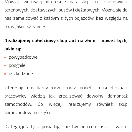
Mówiąc wnikliwiej interesuje nas skup aut osobowych,
terenowych, dostawczych, busów i ciężarowych. Można się do
nas zameldować z każdym z tych pojazdów, bez względu na
to, w jakim są stanie.
Realizujemy całościowy skup aut na złom – nawet tych,
jakie są:
powypadkowe,
podgniłe,
uszkodzone.
Interesuje nas każdy rocznik oraz model – nasi obeznani
pracownicy wiedzą jak zrealizować dowolny demontaż
samochodów. Co więcej, realizujemy również skup
samochodów na części.
Dlatego, jeśli tylko posiadają Państwo auto do kasacji – warto