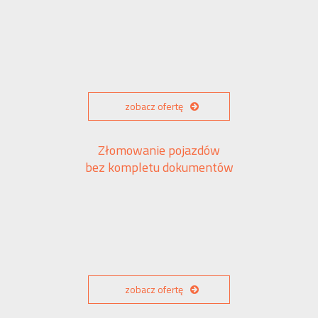
zobacz ofertę
Złomowanie pojazdów
bez kompletu dokumentów
zobacz ofertę