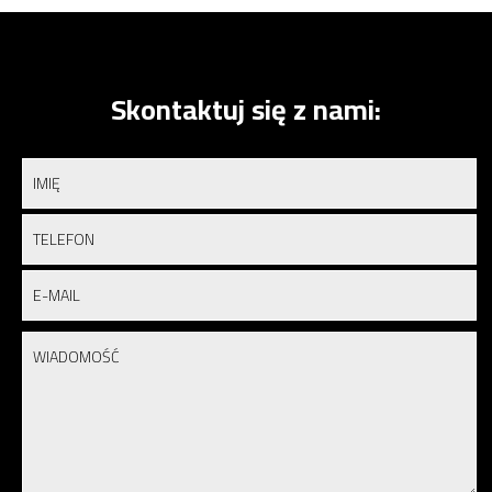
Skontaktuj się z nami: