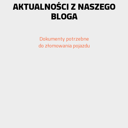
AKTUALNOŚCI Z NASZEGO
BLOGA
Dokumenty potrzebne
do złomowania pojazdu