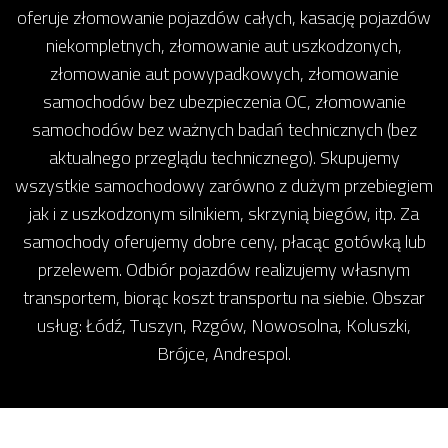
oferuje złomowanie pojazdów całych, kasację pojazdów
niekompletnych, złomowanie aut uszkodzonych,
złomowanie aut powypadkowych, złomowanie
samochodów bez ubezpieczenia OC, złomowanie
samochodów bez ważnych badań technicznych (bez
aktualnego przeglądu technicznego). Skupujemy
wszystkie samochodowy zarówno z dużym przebiegiem
jak i z uszkodzonym silnikiem, skrzynią biegów, itp. Za
samochody oferujemy dobre ceny, płacąc gotówką lub
przelewem. Odbiór pojazdów realizujemy własnym
transportem, biorąc koszt transportu na siebie. Obszar
usług: Łódź, Tuszyn, Rzgów, Nowosolna, Koluszki,
Brójce, Andrespol.