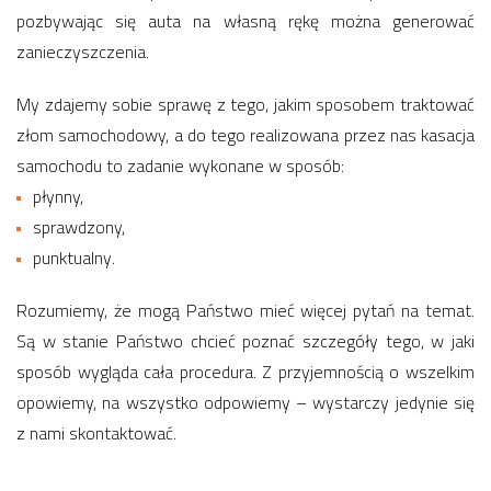
pozbywając się auta na własną rękę można generować
zanieczyszczenia.
My zdajemy sobie sprawę z tego, jakim sposobem traktować
złom samochodowy, a do tego realizowana przez nas kasacja
samochodu to zadanie wykonane w sposób:
płynny,
sprawdzony,
punktualny.
Rozumiemy, że mogą Państwo mieć więcej pytań na temat.
Są w stanie Państwo chcieć poznać szczegóły tego, w jaki
sposób wygląda cała procedura. Z przyjemnością o wszelkim
opowiemy, na wszystko odpowiemy – wystarczy jedynie się
z nami skontaktować.