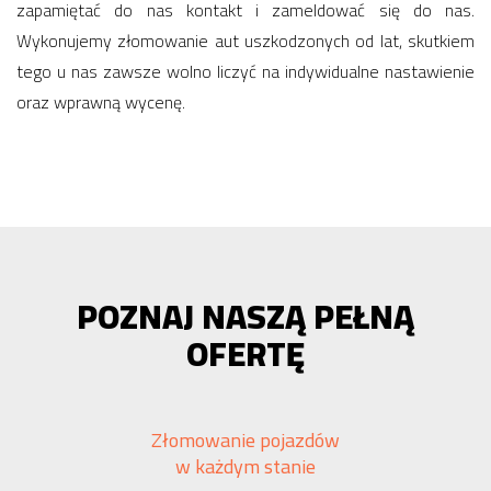
zapamiętać do nas kontakt i zameldować się do nas.
Wykonujemy złomowanie aut uszkodzonych od lat, skutkiem
tego u nas zawsze wolno liczyć na indywidualne nastawienie
oraz wprawną wycenę.
POZNAJ NASZĄ PEŁNĄ
OFERTĘ
Złomowanie pojazdów
w każdym stanie