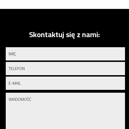
Skontaktuj się z nami: