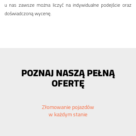
u nas zawsze można liczyć na indywidualne podejście oraz
doświadczoną wycenę.
POZNAJ NASZĄ PEŁNĄ
OFERTĘ
Złomowanie pojazdów
w każdym stanie