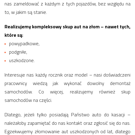
nas zameldować z każdym z tych pojazdów, bez względu na
to, w jakim są stanie.
Realizujemy kompleksowy skup aut na złom – nawet tych,
które są:
powypadkowe,
podgniłe,
uszkodzone.
Interesuje nas każdy rocznik oraz model – nasi doświadczeni
pracownicy wiedzą jak wykonać dowolny demontaż
samochodów. Co więcej, realizujemy również skup
samochodów na części.
Dlatego, jeżeli tylko posiadają Państwo auto do kasacji –
należałoby zapamiętać do nas kontakt oraz zgłosić się do nas.
Egzekwujemy złomowanie aut uszkodzonych od lat, dlatego