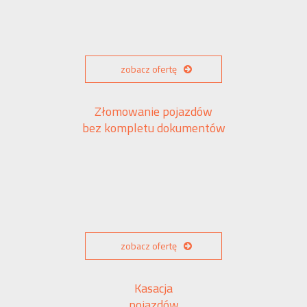
zobacz ofertę
Złomowanie pojazdów
bez kompletu dokumentów
zobacz ofertę
Kasacja
pojazdów