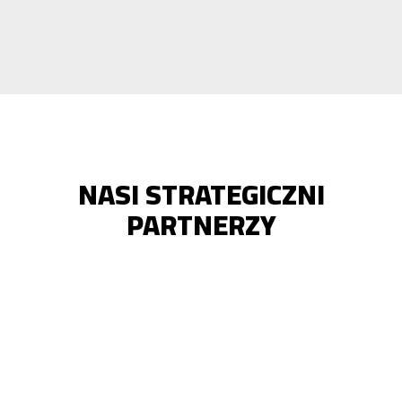
NASI STRATEGICZNI
PARTNERZY