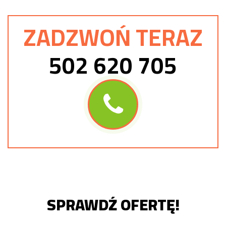
ZADZWOŃ TERAZ
502 620 705
SPRAWDŹ OFERTĘ!