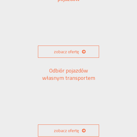
zobacz ofertę
Odbiór pojazdów
własnym transportem
zobacz ofertę