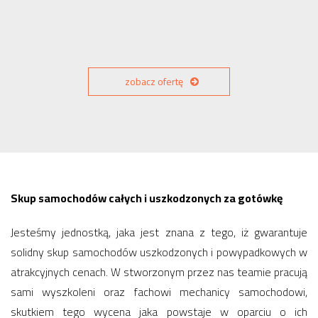
zobacz ofertę
Skup samochodów całych i uszkodzonych za gotówkę
Jesteśmy jednostką, jaka jest znana z tego, iż gwarantuje
solidny skup samochodów uszkodzonych i powypadkowych w
atrakcyjnych cenach. W stworzonym przez nas teamie pracują
sami wyszkoleni oraz fachowi mechanicy samochodowi,
skutkiem tego wycena jaka powstaje w oparciu o ich