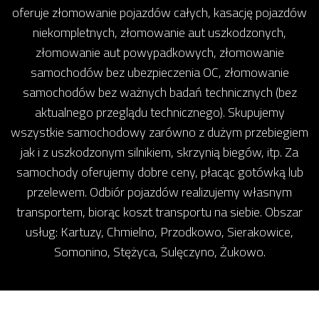
oferuje złomowanie pojazdów całych, kasację pojazdów
niekompletnych, złomowanie aut uszkodzonych,
złomowanie aut powypadkowych, złomowanie
samochodów bez ubezpieczenia OC, złomowanie
samochodów bez ważnych badań technicznych (bez
aktualnego przeglądu technicznego). Skupujemy
wszystkie samochodowy zarówno z dużym przebiegiem
jak i z uszkodzonym silnikiem, skrzynią biegów, itp. Za
samochody oferujemy dobre ceny, płacąc gotówką lub
przelewem. Odbiór pojazdów realizujemy własnym
transportem, biorąc koszt transportu na siebie. Obszar
usług: Kartuzy, Chmielno, Przodkowo, Sierakowice,
Somonino, Stężyca, Sulęczyno, Żukowo.