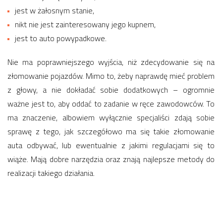
jest w żałosnym stanie,
nikt nie jest zainteresowany jego kupnem,
jest to auto powypadkowe.
Nie ma poprawniejszego wyjścia, niż zdecydowanie się na
złomowanie pojazdów. Mimo to, żeby naprawdę mieć problem
z głowy, a nie dokładać sobie dodatkowych – ogromnie
ważne jest to, aby oddać to zadanie w ręce zawodowców. To
ma znaczenie, albowiem wyłącznie specjaliści zdają sobie
sprawę z tego, jak szczegółowo ma się takie złomowanie
auta odbywać, lub ewentualnie z jakimi regulacjami się to
wiąże. Mają dobre narzędzia oraz znają najlepsze metody do
realizacji takiego działania.