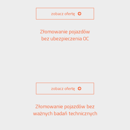
zobacz ofertę
Złomowanie pojazdów
bez ubezpieczenia OC
zobacz ofertę
Złomowanie pojazdów bez
ważnych badań technicznych