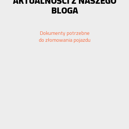
AKTUALNOŚCI Z NASZEGO
BLOGA
Dokumenty potrzebne
do złomowania pojazdu