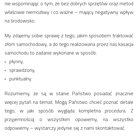
nie wspominając o tym, że bez dobrych sprzętów oraz metod
właściwie niemożliwy i co ważne – mający negatywny wpływ
na środowisko.
My zdajemy sobie sprawę z tego, jakim sposobem traktować
złom samochodowy, a do tego realizowana przez nas kasacja
samochodu to zadanie wykonane w sposób:
płynny,
sprawdzony,
punktualny.
Rozumiemy, że są w stanie Państwo posiadać znacznie
więcej pytań na temat. Mogą Państwo chcieć poznać detale
tego, w jaki sposób wygląda kompletna procedura. Z
przyjemnością o wszystkim opowiemy, na wszystko
odpowiemy – wystarczy jedynie się z nami skontaktować.