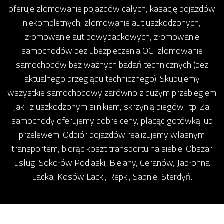
oferuje złomowanie pojazdów całych, kasację pojazdów
niekompletnych, złomowanie aut uszkodzonych,
złomowanie aut powypadkowych, złomowanie
samochodów bez ubezpieczenia OC, złomowanie
samochodów bez ważnych badań technicznych (bez
aktualnego przeglądu technicznego). Skupujemy
wszystkie samochodowy zarówno z dużym przebiegiem
jak i z uszkodzonym silnikiem, skrzynią biegów, itp. Za
samochody oferujemy dobre ceny, płacąc gotówką lub
przelewem. Odbiór pojazdów realizujemy własnym
transportem, biorąc koszt transportu na siebie. Obszar
usług: Sokołów Podlaski, Bielany, Ceranów, Jabłonna
Lacka, Kosów Lacki, Repki, Sabnie, Sterdyń.