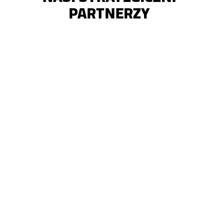
PARTNERZY