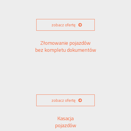
zobacz ofertę
Złomowanie pojazdów
bez kompletu dokumentów
zobacz ofertę
Kasacja
pojazdów