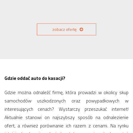
zobacz ofertę
Gdzie oddać auto do kasacji?
Gdzie można odnaleźć firmę, która prowadzi w okolicy skup
samochodów uszkodzonych oraz powypadkowych w
interesujących cenach? Wystarczy przeszukać internet!
Aktualnie stanowi on najszybszy sposób na odnalezienie
ofert, a również porównanie ich razem z cenami. Na rynku