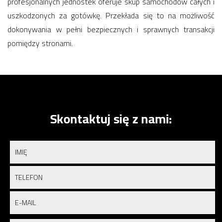
profesjonalnych jednostek oferuje skup samochodów całych i
uszkodzonych za gotówkę. Przekłada się to na możliwość
dokonywania w pełni bezpiecznych i sprawnych transakcji
pomiędzy stronami.
Skontaktuj się z nami: