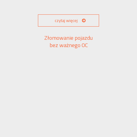
czytaj więcej
Złomowanie pojazdu
bez ważnego OC