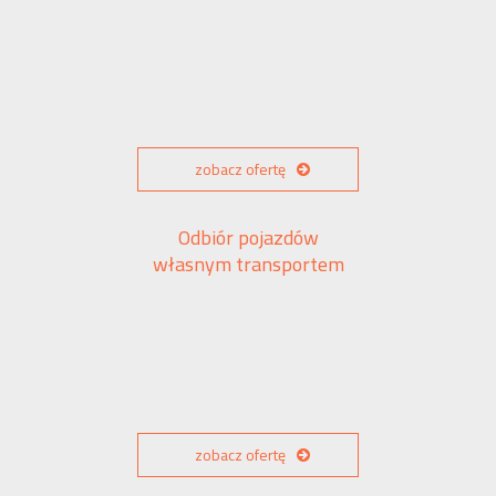
zobacz ofertę
Odbiór pojazdów
własnym transportem
zobacz ofertę