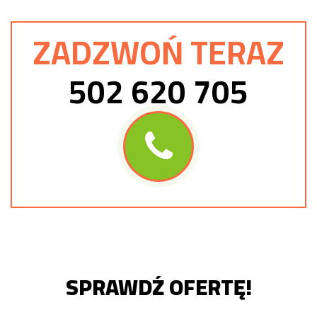
ZADZWOŃ TERAZ
502 620 705
SPRAWDŹ OFERTĘ!