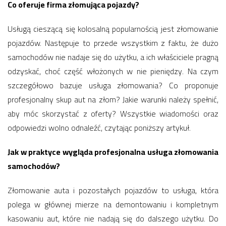
Co oferuje firma złomująca pojazdy?
Usługą cieszącą się kolosalną popularnością jest złomowanie
pojazdów. Następuje to przede wszystkim z faktu, że dużo
samochodów nie nadaje się do użytku, a ich właściciele pragną
odzyskać, choć część włożonych w nie pieniędzy. Na czym
szczegółowo bazuje usługa złomowania? Co proponuje
profesjonalny skup aut na złom? Jakie warunki należy spełnić,
aby móc skorzystać z oferty? Wszystkie wiadomości oraz
odpowiedzi wolno odnaleźć, czytając poniższy artykuł.
Jak w praktyce wygląda profesjonalna usługa złomowania
samochodów?
Złomowanie auta i pozostałych pojazdów to usługa, która
polega w głównej mierze na demontowaniu i kompletnym
kasowaniu aut, które nie nadają się do dalszego użytku. Do