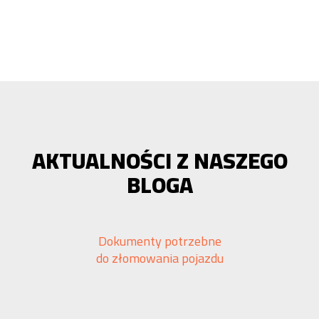
AKTUALNOŚCI Z NASZEGO
BLOGA
Dokumenty potrzebne
do złomowania pojazdu