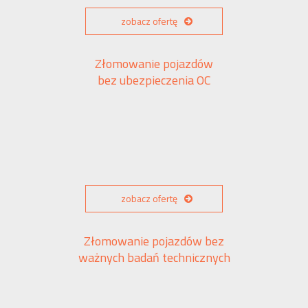
zobacz ofertę
Złomowanie pojazdów
bez ubezpieczenia OC
zobacz ofertę
Złomowanie pojazdów bez
ważnych badań technicznych