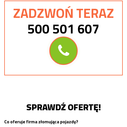
ZADZWOŃ TERAZ
500 501 607
SPRAWDŹ OFERTĘ!
Co oferuje firma złomująca pojazdy?