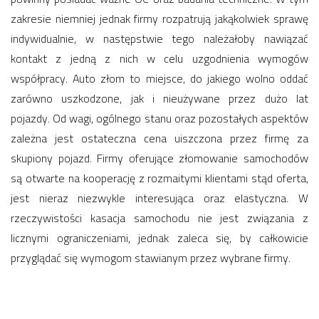
zakresie niemniej jednak firmy rozpatrują jakąkolwiek sprawę
indywidualnie, w następstwie tego należałoby nawiązać
kontakt z jedną z nich w celu uzgodnienia wymogów
współpracy. Auto złom to miejsce, do jakiego wolno oddać
zarówno uszkodzone, jak i nieużywane przez dużo lat
pojazdy. Od wagi, ogólnego stanu oraz pozostałych aspektów
zależna jest ostateczna cena uiszczona przez firmę za
skupiony pojazd. Firmy oferujące złomowanie samochodów
są otwarte na kooperację z rozmaitymi klientami stąd oferta,
jest nieraz niezwykle interesująca oraz elastyczna. W
rzeczywistości kasacja samochodu nie jest związania z
licznymi ograniczeniami, jednak zaleca się, by całkowicie
przyglądać się wymogom stawianym przez wybrane firmy.