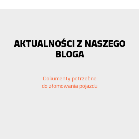
AKTUALNOŚCI Z NASZEGO
BLOGA
Dokumenty potrzebne
do złomowania pojazdu