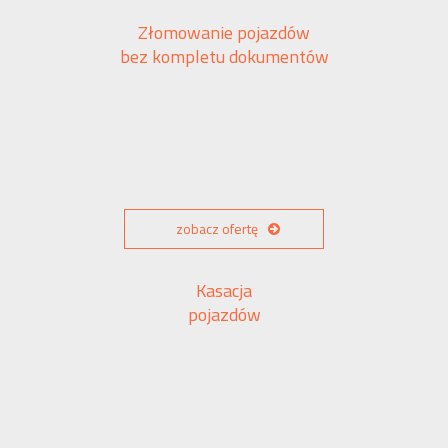
Złomowanie pojazdów
bez kompletu dokumentów
zobacz ofertę
Kasacja
pojazdów