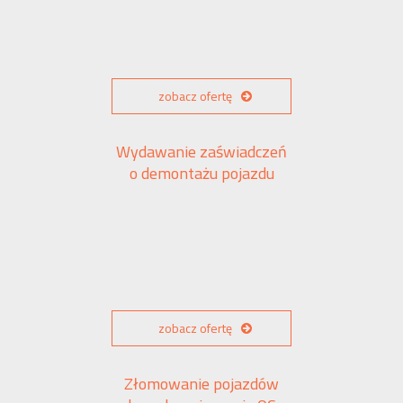
zobacz ofertę
Wydawanie zaświadczeń
o demontażu pojazdu
zobacz ofertę
Złomowanie pojazdów