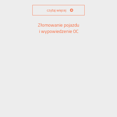
czytaj więcej
Złomowanie pojazdu
i wypowiedzenie OC