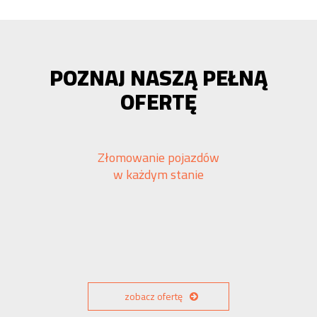
POZNAJ NASZĄ PEŁNĄ
OFERTĘ
Złomowanie pojazdów
w każdym stanie
zobacz ofertę