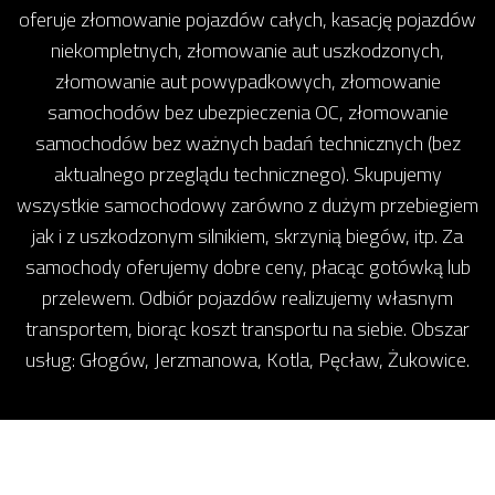
oferuje złomowanie pojazdów całych, kasację pojazdów
niekompletnych, złomowanie aut uszkodzonych,
złomowanie aut powypadkowych, złomowanie
samochodów bez ubezpieczenia OC, złomowanie
samochodów bez ważnych badań technicznych (bez
aktualnego przeglądu technicznego). Skupujemy
wszystkie samochodowy zarówno z dużym przebiegiem
jak i z uszkodzonym silnikiem, skrzynią biegów, itp. Za
samochody oferujemy dobre ceny, płacąc gotówką lub
przelewem. Odbiór pojazdów realizujemy własnym
transportem, biorąc koszt transportu na siebie. Obszar
usług: Głogów, Jerzmanowa, Kotla, Pęcław, Żukowice.