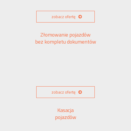
zobacz ofertę
Złomowanie pojazdów
bez kompletu dokumentów
zobacz ofertę
Kasacja
pojazdów