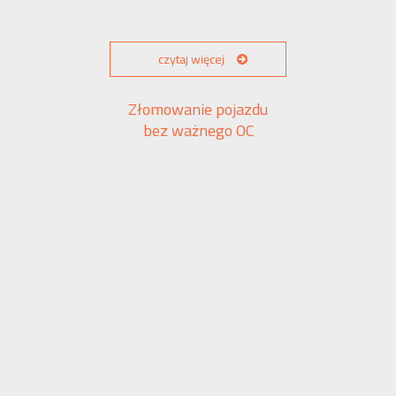
czytaj więcej
Złomowanie pojazdu
bez ważnego OC