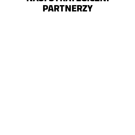
PARTNERZY