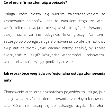
Co oferuje firma złomująca pojazdy?
Usługa, która cieszy się wielkim zainteresowaniem to
złomowanie pojazdów. Jest to wynikiem tego, że wielu
właścicieli ma auta, jakie nie są w stanie być już używane, a
dalej można za nie odzyskać kilka groszy. Na czym
szczegółowo polega usługa złomowania? Co oferuje fachowy
skup aut na złom? Jakie warunki należy spełnić, by zdołać
skorzystać z usługi? Wszystkie wiadomości i odpowiedzi
wolno odszukać, czytając poniższy artykuł.
Jak w praktyce wygląda profesjonalna usługa złomowania
aut?
Złomowanie auta oraz pozostałych pojazdów to usługa, jaka
bazuje w szczególe na demontowaniu i zupełnym kasowaniu
aut, które nie nadają się do dalszego użytku. Na złom