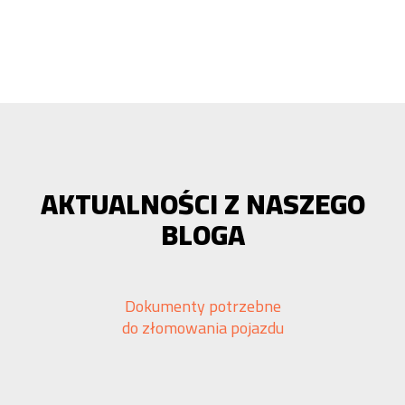
AKTUALNOŚCI Z NASZEGO
BLOGA
Dokumenty potrzebne
do złomowania pojazdu