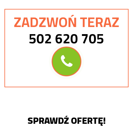
ZADZWOŃ TERAZ
502 620 705
SPRAWDŹ OFERTĘ!