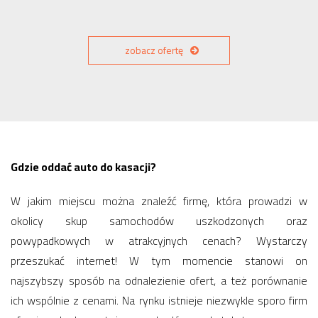
zobacz ofertę
Gdzie oddać auto do kasacji?
W jakim miejscu można znaleźć firmę, która prowadzi w
okolicy skup samochodów uszkodzonych oraz
powypadkowych w atrakcyjnych cenach? Wystarczy
przeszukać internet! W tym momencie stanowi on
najszybszy sposób na odnalezienie ofert, a też porównanie
ich wspólnie z cenami. Na rynku istnieje niezwykle sporo firm