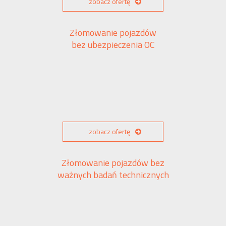
zobacz ofertę
Złomowanie pojazdów
bez ubezpieczenia OC
zobacz ofertę
Złomowanie pojazdów bez
ważnych badań technicznych