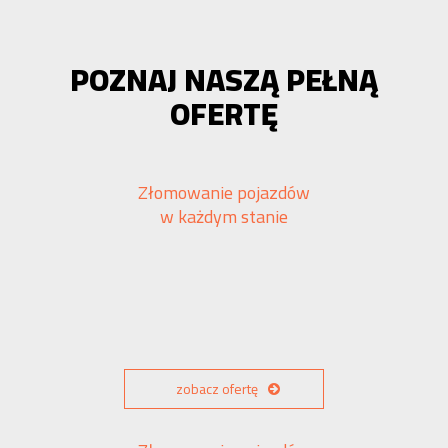
POZNAJ NASZĄ PEŁNĄ
OFERTĘ
Złomowanie pojazdów
w każdym stanie
zobacz ofertę