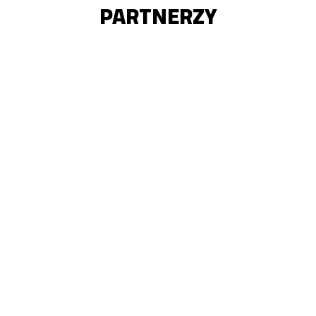
PARTNERZY