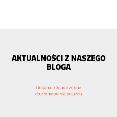
AKTUALNOŚCI Z NASZEGO
BLOGA
Dokumenty potrzebne
do złomowania pojazdu