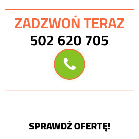
ZADZWOŃ TERAZ
502 620 705
SPRAWDŹ OFERTĘ!