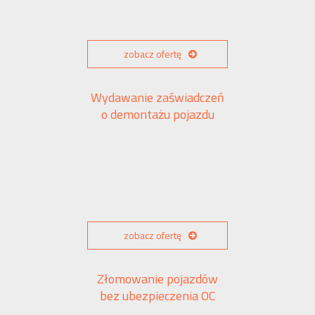
zobacz ofertę
Wydawanie zaświadczeń
o demontażu pojazdu
zobacz ofertę
Złomowanie pojazdów
bez ubezpieczenia OC