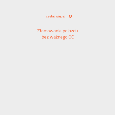
czytaj więcej
Złomowanie pojazdu
bez ważnego OC