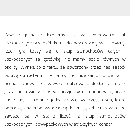
Zawsze jednakże bierzemy się za złomowanie aut
uszkodzonych w sposób kompleksowy oraz wykwalifikowany.
Jeżeli gra toczy się o skup samochodów całych i
uszkodzonych za gotówkę, nie mamy sobie równych w
okolicy. Wynika to z faktu, że stworzony przez nas zespół
tworzą kompetentni mechanicy i technicy samochodowi, a ich
ocena fachowa jest zawsze realizowana dokładnie. Rzecz
jasna, nie powinny Państwo przyjmować proponowanej przez
nas sumy – niemniej jednakże większa część osób, które
wchodzą z nami we współpracę doceniają sobie nas za to, że
zawsze są w stanie liczyć na skup samochodów
uszkodzonych i powypadkowych w atrakcyjnych cenach.