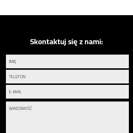
Skontaktuj się z nami: