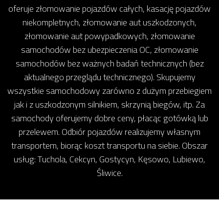
oferuje złomowanie pojazdów całych, kasację pojazdów
niekompletnych, złomowanie aut uszkodzonych,
złomowanie aut powypadkowych, złomowanie
samochodów bez ubezpieczenia OC, złomowanie
samochodów bez ważnych badań technicznych (bez
aktualnego przeglądu technicznego). Skupujemy
wszystkie samochodowy zarówno z dużym przebiegiem
jak i z uszkodzonym silnikiem, skrzynią biegów, itp. Za
samochody oferujemy dobre ceny, płacąc gotówką lub
przelewem. Odbiór pojazdów realizujemy własnym
transportem, biorąc koszt transportu na siebie. Obszar
usług: Tuchola, Cekcyn, Gostycyn, Kęsowo, Lubiewo,
Śliwice.