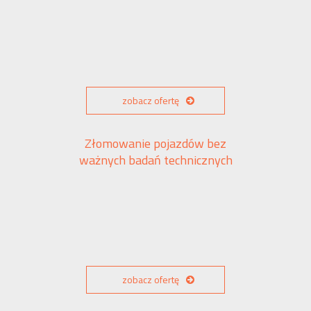
zobacz ofertę
Złomowanie pojazdów bez
ważnych badań technicznych
zobacz ofertę