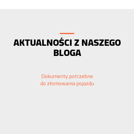
AKTUALNOŚCI Z NASZEGO
BLOGA
Dokumenty potrzebne
do złomowania pojazdu