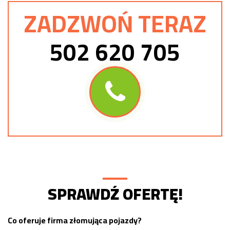
ZADZWOŃ TERAZ
502 620 705
SPRAWDŹ OFERTĘ!
Co oferuje firma złomująca pojazdy?