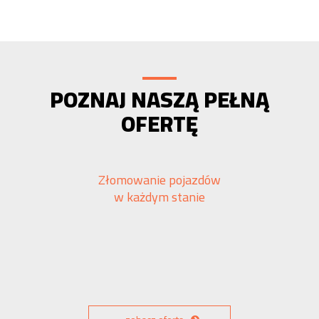
POZNAJ NASZĄ PEŁNĄ
OFERTĘ
Złomowanie pojazdów
w każdym stanie