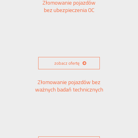
Złomowanie pojazdów
bez ubezpieczenia OC
zobacz ofertę
Złomowanie pojazdów bez
ważnych badań technicznych