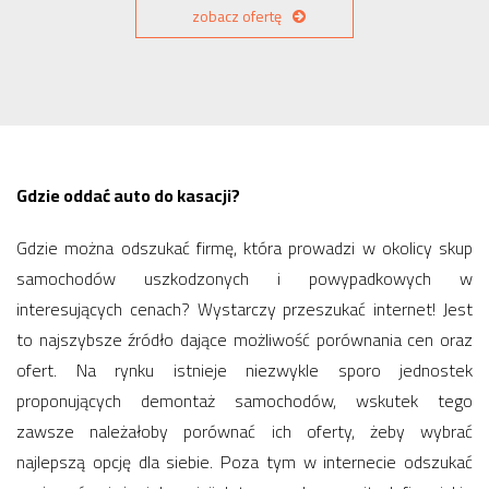
zobacz ofertę
Gdzie oddać auto do kasacji?
Gdzie można odszukać firmę, która prowadzi w okolicy skup
samochodów uszkodzonych i powypadkowych w
interesujących cenach? Wystarczy przeszukać internet! Jest
to najszybsze źródło dające możliwość porównania cen oraz
ofert. Na rynku istnieje niezwykle sporo jednostek
proponujących demontaż samochodów, wskutek tego
zawsze należałoby porównać ich oferty, żeby wybrać
najlepszą opcję dla siebie. Poza tym w internecie odszukać