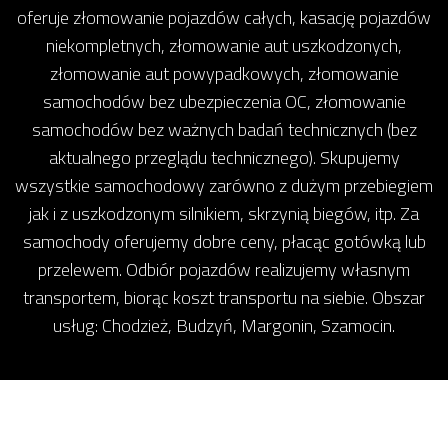
oferuje złomowanie pojazdów całych, kasację pojazdów
niekompletnych, złomowanie aut uszkodzonych,
złomowanie aut powypadkowych, złomowanie
samochodów bez ubezpieczenia OC, złomowanie
samochodów bez ważnych badań technicznych (bez
aktualnego przeglądu technicznego). Skupujemy
wszystkie samochodowy zarówno z dużym przebiegiem
jak i z uszkodzonym silnikiem, skrzynią biegów, itp. Za
samochody oferujemy dobre ceny, płacąc gotówką lub
przelewem. Odbiór pojazdów realizujemy własnym
transportem, biorąc koszt transportu na siebie. Obszar
usług: Chodzież, Budzyń, Margonin, Szamocin.