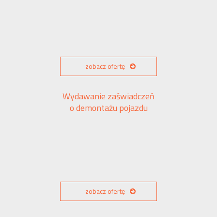
zobacz ofertę
Wydawanie zaświadczeń
o demontażu pojazdu
zobacz ofertę