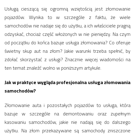
Usługą cieszącą się ogromną wziętością jest złomowanie
pojazdów. Wynika to w szczególe z faktu, że wiele
samochodów nie nadaje się do użytku, a ich właściciele pragną
odzyskać, chociaż część włożonych w nie pieniędzy. Na czym
od początku do końca bazuje usługa złomowania? Co oferuje
świetny skup aut na złom? Jakie warunki trzeba spełnić, by
zdołać skorzystać z usługi? Znacznie więcej wiadomości na
ten temat znaleźć wolno w poniższym artykule.
Jak w praktyce wygląda profesjonalna usługa złomowania
samochodów?
Złomowanie auta i pozostałych pojazdów to usługa, która
bazuje w szczególe na demontowaniu oraz zupełnym
kasowaniu samochodów, jakie nie nadają się do dalszego
użytku. Na złom przekazywane są samochody zniszczone