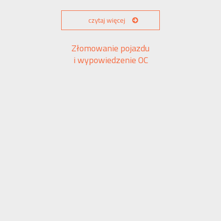
czytaj więcej
Złomowanie pojazdu
i wypowiedzenie OC