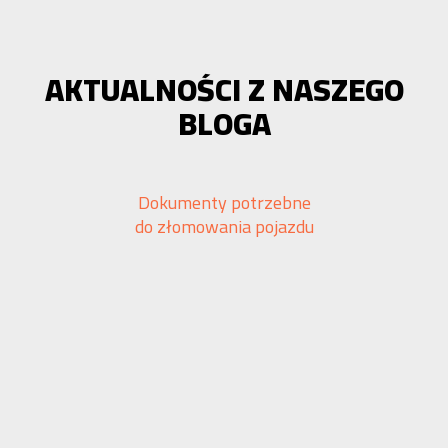
AKTUALNOŚCI Z NASZEGO
BLOGA
Dokumenty potrzebne
do złomowania pojazdu