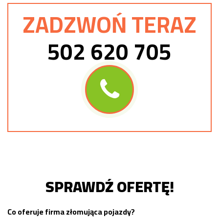
ZADZWOŃ TERAZ
502 620 705
SPRAWDŹ OFERTĘ!
Co oferuje firma złomująca pojazdy?