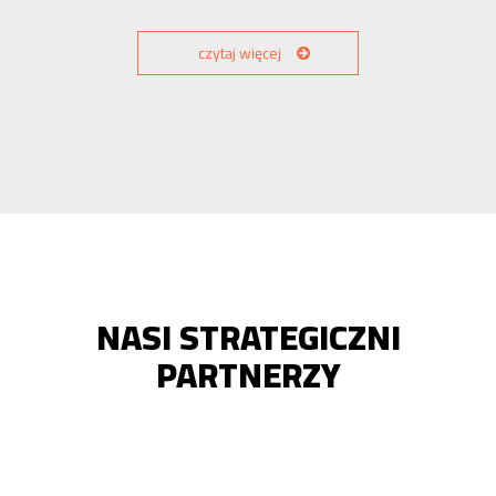
czytaj więcej
NASI STRATEGICZNI
PARTNERZY