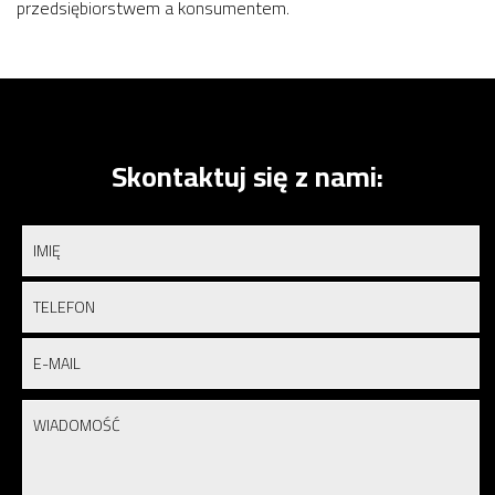
przedsiębiorstwem a konsumentem.
Skontaktuj się z nami: