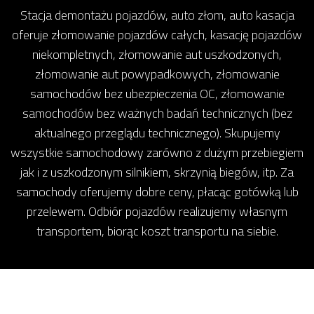
Stacja demontażu pojazdów, auto złom, auto kasacja
oferuje złomowanie pojazdów całych, kasację pojazdów
niekompletnych, złomowanie aut uszkodzonych,
złomowanie aut powypadkowych, złomowanie
samochodów bez ubezpieczenia OC, złomowanie
samochodów bez ważnych badań technicznych (bez
aktualnego przeglądu technicznego). Skupujemy
wszystkie samochodowy zarówno z dużym przebiegiem
jak i z uszkodzonym silnikiem, skrzynią biegów, itp. Za
samochody oferujemy dobre ceny, płacąc gotówką lub
przelewem. Odbiór pojazdów realizujemy własnym
transportem, biorąc koszt transportu na siebie.