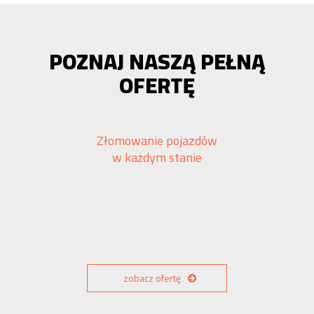
POZNAJ NASZĄ PEŁNĄ
OFERTĘ
Złomowanie pojazdów
w każdym stanie
zobacz ofertę