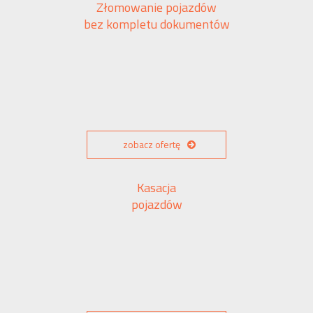
Złomowanie pojazdów
bez kompletu dokumentów
zobacz ofertę
Kasacja
pojazdów