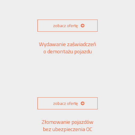
zobacz ofertę
Wydawanie zaświadczeń
o demontażu pojazdu
zobacz ofertę
Złomowanie pojazdów
bez ubezpieczenia OC