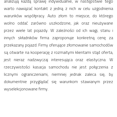
analizują każdą sprawę indywidualnie, w następstwie tego
warto nawiązać kontakt z jedną z nich w celu uzgodnienia
warunków współpracy. Auto złom to miejsce, do którego
wolno oddać zarówno uszkodzone, jak oraz nieużywane
przez wiele lat pojazdy. W zależności od ich wagi, stanu i
innych składników firma zaproponuje konkretną cenę za
przekazany pojazd. Firmy oferujące złomowanie samochodów
są otwarte na kooperację z rozmaitymi klientami stąd oferta,
jest nieraz nadzwyczaj interesująca oraz elastyczna. W
rzeczywistości kasacja samochodu nie jest połączenia z
licznymi ograniczeniami, niemniej jednak zaleca się, by
dokumentnie przyglądać się warunkom stawianym przez
wyselekcjonowane firmy.