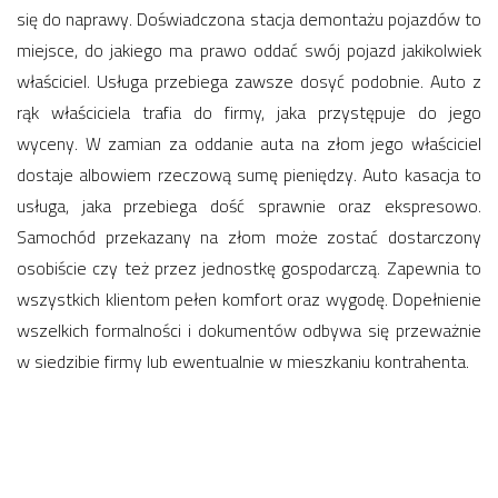
się do naprawy. Doświadczona stacja demontażu pojazdów to
miejsce, do jakiego ma prawo oddać swój pojazd jakikolwiek
właściciel. Usługa przebiega zawsze dosyć podobnie. Auto z
rąk właściciela trafia do firmy, jaka przystępuje do jego
wyceny. W zamian za oddanie auta na złom jego właściciel
dostaje albowiem rzeczową sumę pieniędzy. Auto kasacja to
usługa, jaka przebiega dość sprawnie oraz ekspresowo.
Samochód przekazany na złom może zostać dostarczony
osobiście czy też przez jednostkę gospodarczą. Zapewnia to
wszystkich klientom pełen komfort oraz wygodę. Dopełnienie
wszelkich formalności i dokumentów odbywa się przeważnie
w siedzibie firmy lub ewentualnie w mieszkaniu kontrahenta.