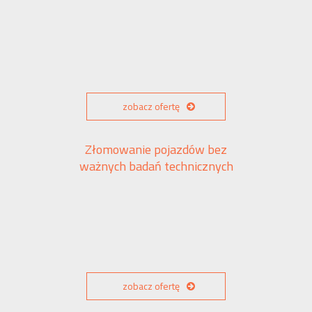
zobacz ofertę
Złomowanie pojazdów bez
ważnych badań technicznych
zobacz ofertę