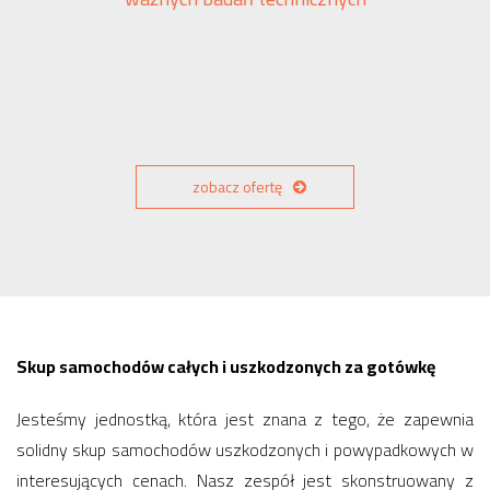
zobacz ofertę
Skup samochodów całych i uszkodzonych za gotówkę
Jesteśmy jednostką, która jest znana z tego, że zapewnia
solidny skup samochodów uszkodzonych i powypadkowych w
interesujących cenach. Nasz zespół jest skonstruowany z