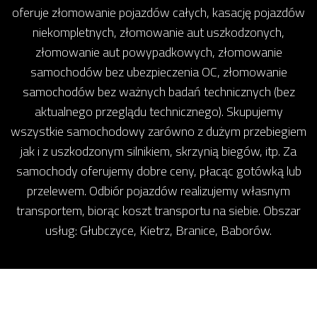
oferuje złomowanie pojazdów całych, kasację pojazdów
niekompletnych, złomowanie aut uszkodzonych,
złomowanie aut powypadkowych, złomowanie
samochodów bez ubezpieczenia OC, złomowanie
samochodów bez ważnych badań technicznych (bez
aktualnego przeglądu technicznego). Skupujemy
wszystkie samochodowy zarówno z dużym przebiegiem
jak i z uszkodzonym silnikiem, skrzynią biegów, itp. Za
samochody oferujemy dobre ceny, płacąc gotówką lub
przelewem. Odbiór pojazdów realizujemy własnym
transportem, biorąc koszt transportu na siebie. Obszar
usług: Głubczyce, Kietrz, Branice, Baborów.