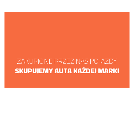
ZAKUPIONE PRZEZ NAS POJAZDY
SKUPUJEMY AUTA KAŻDEJ MARKI