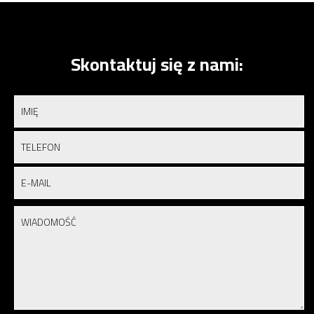
Skontaktuj się z nami: