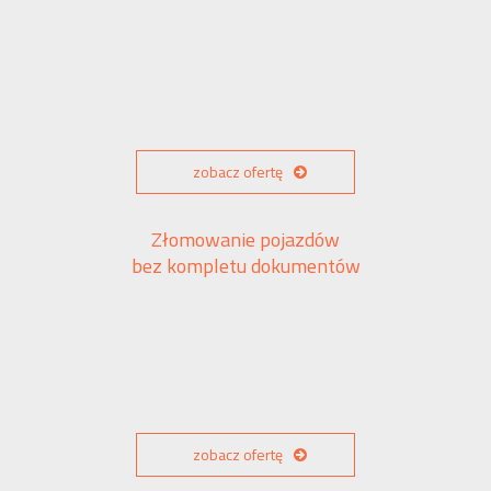
zobacz ofertę
Złomowanie pojazdów
bez kompletu dokumentów
zobacz ofertę