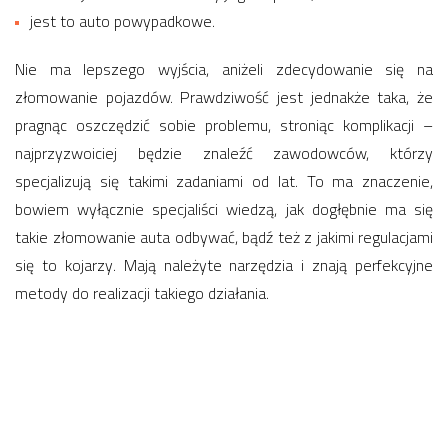
jest to auto powypadkowe.
Nie ma lepszego wyjścia, aniżeli zdecydowanie się na
złomowanie pojazdów. Prawdziwość jest jednakże taka, że
pragnąc oszczędzić sobie problemu, stroniąc komplikacji –
najprzyzwoiciej będzie znaleźć zawodowców, którzy
specjalizują się takimi zadaniami od lat. To ma znaczenie,
bowiem wyłącznie specjaliści wiedzą, jak dogłębnie ma się
takie złomowanie auta odbywać, bądź też z jakimi regulacjami
się to kojarzy. Mają należyte narzędzia i znają perfekcyjne
metody do realizacji takiego działania.