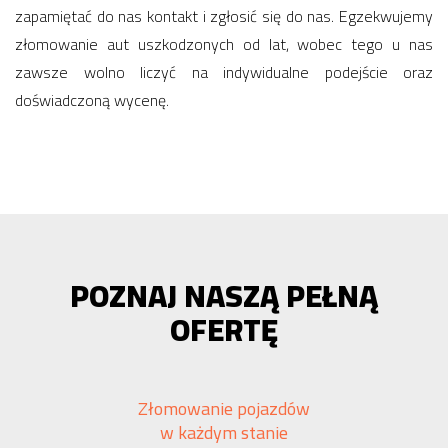
zapamiętać do nas kontakt i zgłosić się do nas. Egzekwujemy
złomowanie aut uszkodzonych od lat, wobec tego u nas
zawsze wolno liczyć na indywidualne podejście oraz
doświadczoną wycenę.
POZNAJ NASZĄ PEŁNĄ
OFERTĘ
Złomowanie pojazdów
w każdym stanie