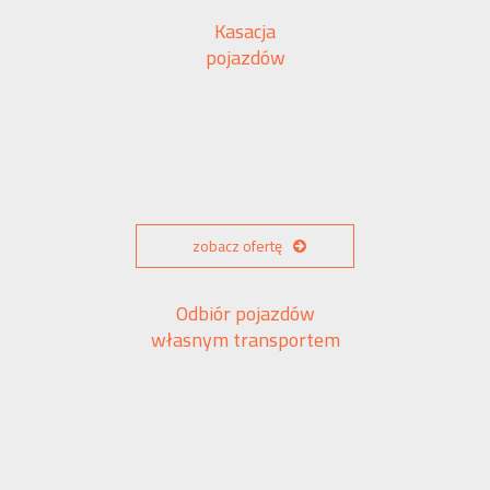
Kasacja
pojazdów
zobacz ofertę
Odbiór pojazdów
własnym transportem