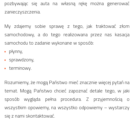
pozbywając się auta na własną rękę można generować
zanieczyszczenia.
My zdajemy sobie sprawę z tego, jak traktować złom
samochodowy, a do tego realizowana przez nas kasacja
samochodu to zadanie wykonane w sposób:
płynny,
sprawdzony,
terminowy.
Rozumiemy, że mogą Państwo mieć znacznie więcej pytań na
temat. Mogą Państwo chcieć zapoznać detale tego, w jaki
sposób wygląda pełna procedura. Z przyjemnością o
wszystkim opowiemy, na wszystko odpowiemy – wystarczy
się z nami skontaktować.