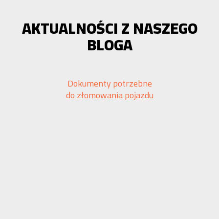
AKTUALNOŚCI Z NASZEGO
BLOGA
Dokumenty potrzebne
do złomowania pojazdu