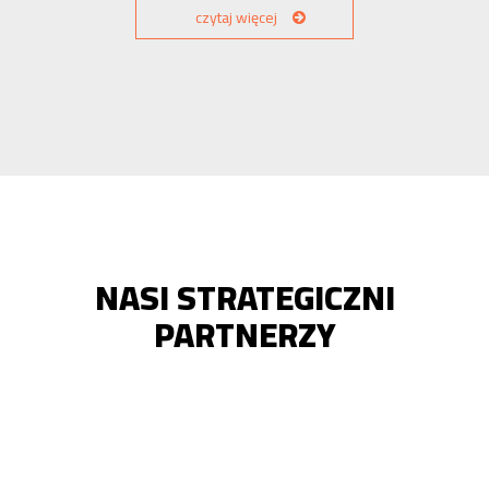
czytaj więcej
NASI STRATEGICZNI
PARTNERZY