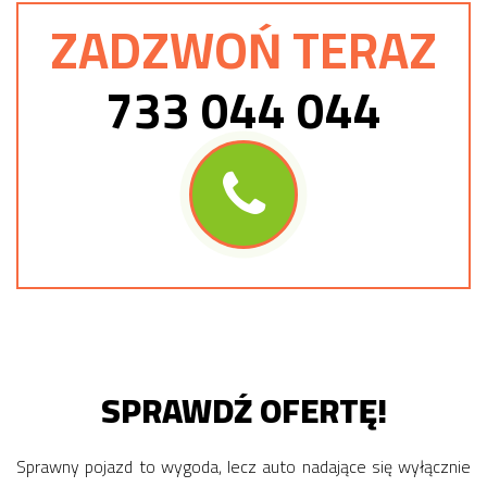
ZADZWOŃ TERAZ
733 044 044
SPRAWDŹ OFERTĘ!
Sprawny pojazd to wygoda, lecz auto nadające się wyłącznie