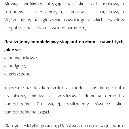
Mówiąc wnikliwiej intryguje nas skup aut osobowych,
terenowych, dostawczych, busów i ciężarowych.
Wyczekujemy na zgłoszenie dowolnego z takich pojazdów,
nie patrząc na ich stan, czy inne parametry.
Realizujemy kompleksowy skup aut na złom – nawet tych,
jakie są:
powypadkowe,
podgniłe,
zniszczone.
Interesuje nas każdy rocznik oraz model – nasi kompetentni
pracobiorcy wiedzą jak zrealizować dowolny demontaż
samochodów. Co więcej, realizujemy również skup
samochodów na części.
Dlatego, jeśli tylko posiadają Państwo auto do kasacji – warto