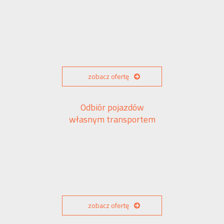
zobacz ofertę
Odbiór pojazdów
własnym transportem
zobacz ofertę