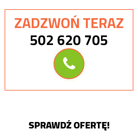
ZADZWOŃ TERAZ
502 620 705
SPRAWDŹ OFERTĘ!