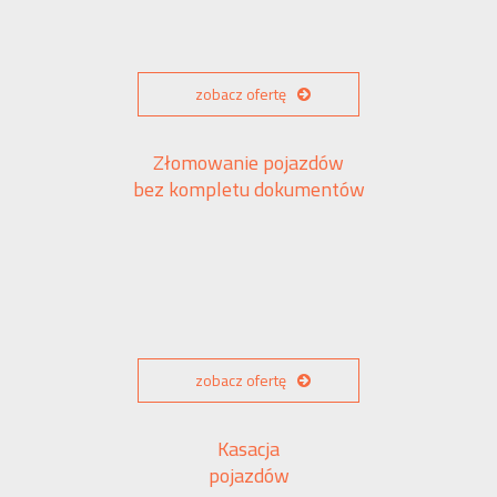
zobacz ofertę
Złomowanie pojazdów
bez kompletu dokumentów
zobacz ofertę
Kasacja
pojazdów