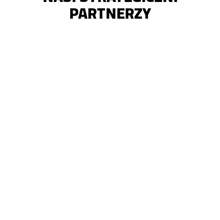
PARTNERZY