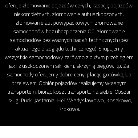
oferuje złomowanie pojazdów całych, kasację pojazdów
niekompletnych, złomowanie aut uszkodzonych,
złomowanie aut powypadkowych, złomowanie
samochodów bez ubezpieczenia OC, złomowanie
samochodów bez ważnych badań technicznych (bez
aktualnego przeglądu technicznego). Skupujemy
wszystkie samochodowy zarówno z dużym przebiegiem
jak i z uszkodzonym silnikiem, skrzynią biegów, itp. Za
samochody oferujemy dobre ceny, płacąc gotówką lub
przelewem. Odbiór pojazdów realizujemy własnym
transportem, biorąc koszt transportu na siebie. Obszar
usług: Puck, Jastarnia, Hel, Władysławowo, Kosakowo,
Krokowa.