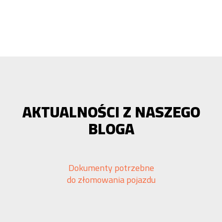
AKTUALNOŚCI Z NASZEGO
BLOGA
Dokumenty potrzebne
do złomowania pojazdu