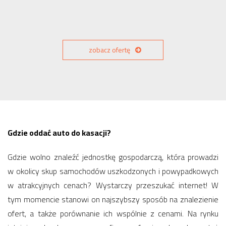
zobacz ofertę
Gdzie oddać auto do kasacji?
Gdzie wolno znaleźć jednostkę gospodarczą, która prowadzi
w okolicy skup samochodów uszkodzonych i powypadkowych
w atrakcyjnych cenach? Wystarczy przeszukać internet! W
tym momencie stanowi on najszybszy sposób na znalezienie
ofert, a także porównanie ich wspólnie z cenami. Na rynku