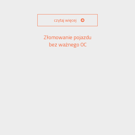
czytaj więcej
Złomowanie pojazdu
bez ważnego OC