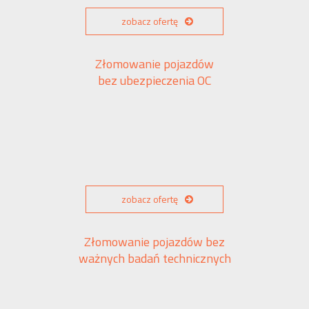
zobacz ofertę
Złomowanie pojazdów
bez ubezpieczenia OC
zobacz ofertę
Złomowanie pojazdów bez
ważnych badań technicznych