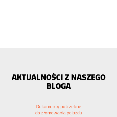
AKTUALNOŚCI Z NASZEGO
BLOGA
Dokumenty potrzebne
do złomowania pojazdu