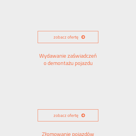
zobacz ofertę
Wydawanie zaświadczeń
o demontażu pojazdu
zobacz ofertę
Złomowanie pojazdów