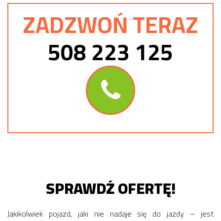
ZADZWOŃ TERAZ
508 223 125
SPRAWDŹ OFERTĘ!
Jakikolwiek pojazd, jaki nie nadaje się do jazdy – jest