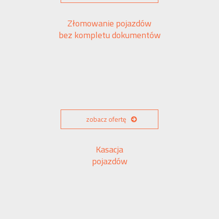
Złomowanie pojazdów
bez kompletu dokumentów
zobacz ofertę
Kasacja
pojazdów