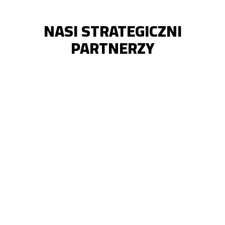
NASI STRATEGICZNI
PARTNERZY