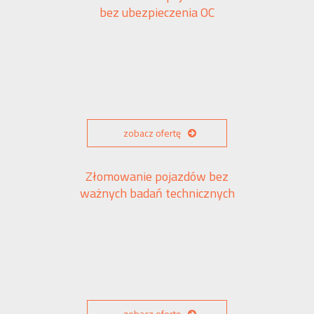
bez ubezpieczenia OC
zobacz ofertę
Złomowanie pojazdów bez
ważnych badań technicznych