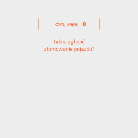
czytaj więcej
Gdzie zgłosić
złomowanie pojazdu?