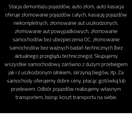
Stacja demontażu pojazdów, auto złom, auto kasacja
oferuje złomowanie pojazdów całych, kasację pojazdów
niekompletnych, złomowanie aut uszkodzonych,
złomowanie aut powypadkowych, złomowanie
samochodów bez ubezpieczenia OC, złomowanie
samochodów bez ważnych badań technicznych (bez
aktualnego przeglądu technicznego). Skupujemy
wszystkie samochodowy zarówno z dużym przebiegiem
jak i z uszkodzonym silnikiem, skrzynią biegów, itp. Za
samochody oferujemy dobre ceny, płacąc gotówką lub
przelewem. Odbiór pojazdów realizujemy własnym
transportem, biorąc koszt transportu na siebie.