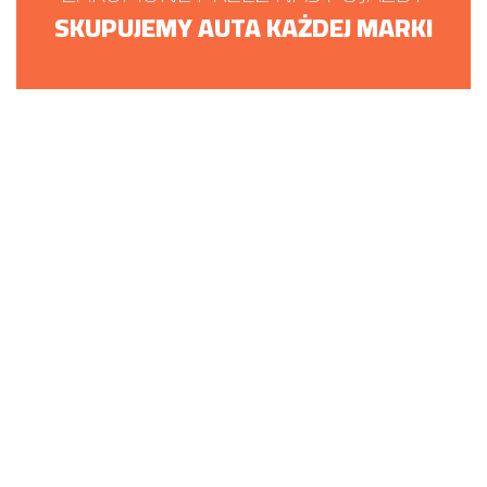
SKUPUJEMY AUTA KAŻDEJ MARKI