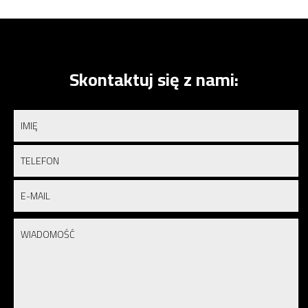
Skontaktuj się z nami: