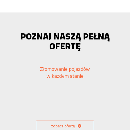
POZNAJ NASZĄ PEŁNĄ
OFERTĘ
Złomowanie pojazdów
w każdym stanie
zobacz ofertę