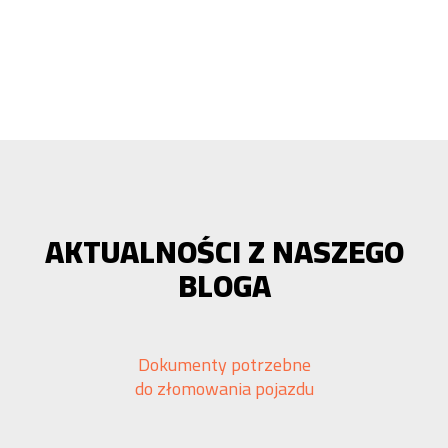
AKTUALNOŚCI Z NASZEGO
BLOGA
Dokumenty potrzebne
do złomowania pojazdu