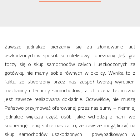
Zawsze jednakże bierzemy się za złomowanie aut
uszkodzonych w sposób kompleksowy i obeznany. Jeśli gra
toczy się o skup samochodów całych i uszkodzonych za
gotówkę, nie mamy sobie równych w okolicy. Wynika to z
faktu, że stworzony przez nas zespół tworzą wyrobieni
mechanicy i technicy samochodowi, a ich ocena techniczna
jest zawsze realizowana dokładnie. Oczywiście, nie muszą
Państwo przyjmować oferowanej przez nas sumy – niemniej
jednakże większa część osób, jakie wchodzą z nami we
kooperację cenią sobie nas za to, że zawsze mogą liczyć na
skup samochodów uszkodzonych i powypadkowych w