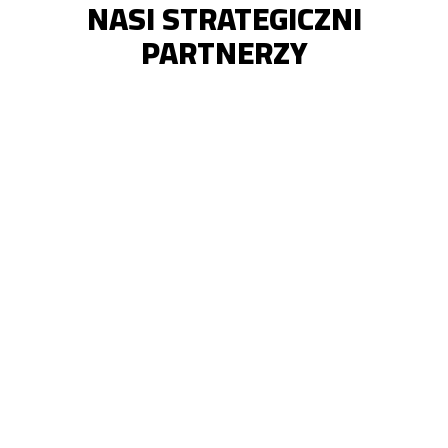
NASI STRATEGICZNI
PARTNERZY