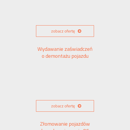
zobacz ofertę
Wydawanie zaświadczeń
o demontażu pojazdu
zobacz ofertę
Złomowanie pojazdów