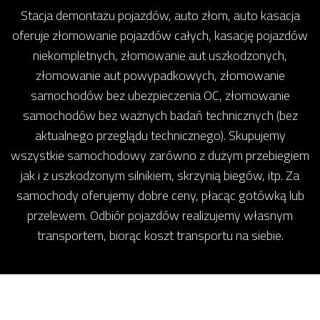
Stacja demontażu pojazdów, auto złom, auto kasacja
oferuje złomowanie pojazdów całych, kasację pojazdów
niekompletnych, złomowanie aut uszkodzonych,
złomowanie aut powypadkowych, złomowanie
samochodów bez ubezpieczenia OC, złomowanie
samochodów bez ważnych badań technicznych (bez
aktualnego przeglądu technicznego). Skupujemy
wszystkie samochodowy zarówno z dużym przebiegiem
jak i z uszkodzonym silnikiem, skrzynią biegów, itp. Za
samochody oferujemy dobre ceny, płacąc gotówką lub
przelewem. Odbiór pojazdów realizujemy własnym
transportem, biorąc koszt transportu na siebie.