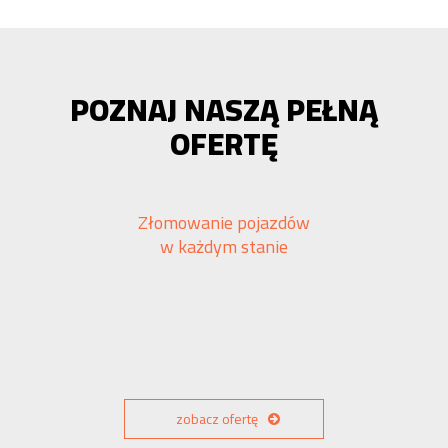
POZNAJ NASZĄ PEŁNĄ
OFERTĘ
Złomowanie pojazdów
w każdym stanie
zobacz ofertę