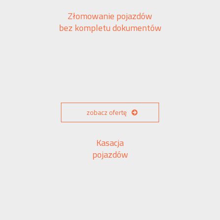
Złomowanie pojazdów
bez kompletu dokumentów
zobacz ofertę
Kasacja
pojazdów