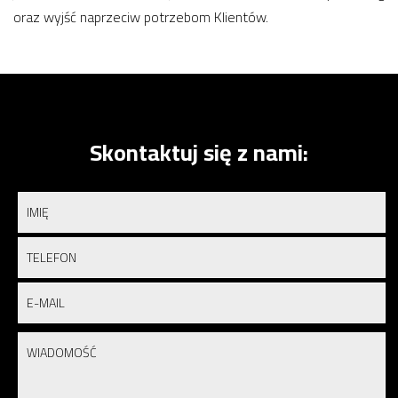
oraz wyjść naprzeciw potrzebom Klientów.
Skontaktuj się z nami: