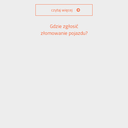
czytaj więcej
Gdzie zgłosić
złomowanie pojazdu?