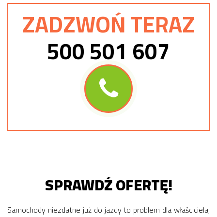
ZADZWOŃ TERAZ
500 501 607
SPRAWDŹ OFERTĘ!
Samochody niezdatne już do jazdy to problem dla właściciela,