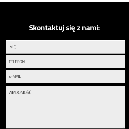
Skontaktuj się z nami: