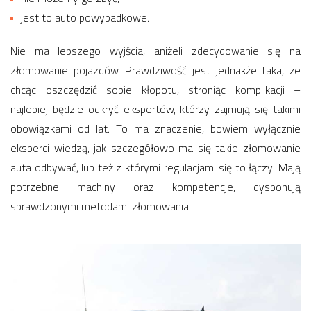
jest to auto powypadkowe.
Nie ma lepszego wyjścia, aniżeli zdecydowanie się na
złomowanie pojazdów. Prawdziwość jest jednakże taka, że
chcąc oszczędzić sobie kłopotu, stroniąc komplikacji –
najlepiej będzie odkryć ekspertów, którzy zajmują się takimi
obowiązkami od lat. To ma znaczenie, bowiem wyłącznie
eksperci wiedzą, jak szczegółowo ma się takie złomowanie
auta odbywać, lub też z którymi regulacjami się to łączy. Mają
potrzebne machiny oraz kompetencje, dysponują
sprawdzonymi metodami złomowania.