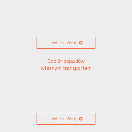
zobacz ofertę
Odbiór pojazdów
własnym transportem
zobacz ofertę