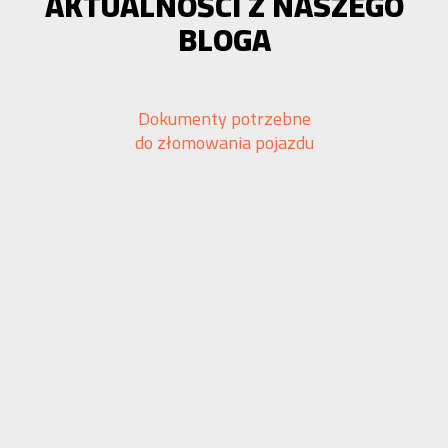
AKTUALNOŚCI Z NASZEGO
BLOGA
Dokumenty potrzebne
do złomowania pojazdu