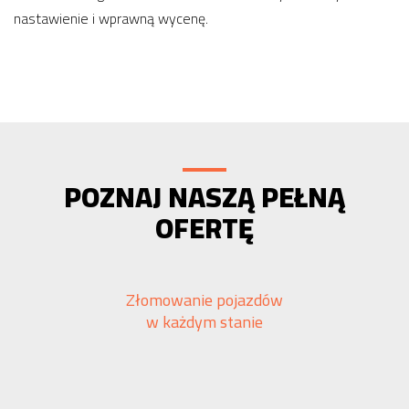
nastawienie i wprawną wycenę.
POZNAJ NASZĄ PEŁNĄ
OFERTĘ
Złomowanie pojazdów
w każdym stanie