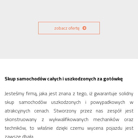
zobacz ofertę
Skup samochodów całych i uszkodzonych za gotówkę
Jesteśmy firmą, jaka jest znana z tego, iż gwarantuje solidny
skup samochodów uszkodzonych i powypadkowych w
atrakcyjnych cenach. Stworzony przez nas zespół jest
skonstruowany z wykwalifikowanych mechaników oraz
techników, to właśnie dzięki czemu wycena pojazdu jest
zawsze dbała.