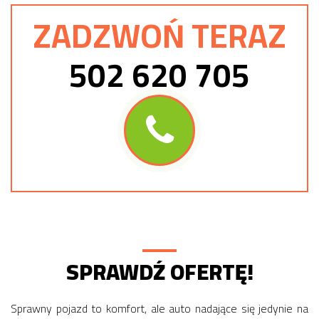
ZADZWOŃ TERAZ
502 620 705
SPRAWDŹ OFERTĘ!
Sprawny pojazd to komfort, ale auto nadające się jedynie na