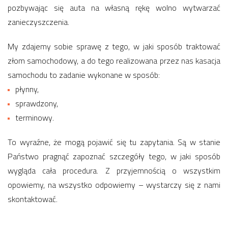
pozbywając się auta na własną rękę wolno wytwarzać
zanieczyszczenia.
My zdajemy sobie sprawę z tego, w jaki sposób traktować
złom samochodowy, a do tego realizowana przez nas kasacja
samochodu to zadanie wykonane w sposób:
płynny,
sprawdzony,
terminowy.
To wyraźne, że mogą pojawić się tu zapytania. Są w stanie
Państwo pragnąć zapoznać szczegóły tego, w jaki sposób
wygląda cała procedura. Z przyjemnością o wszystkim
opowiemy, na wszystko odpowiemy – wystarczy się z nami
skontaktować.