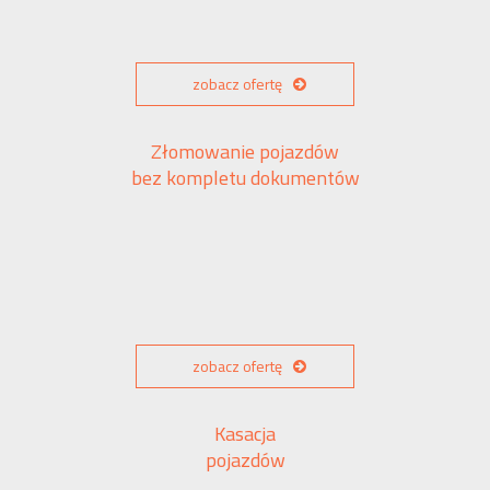
zobacz ofertę
Złomowanie pojazdów
bez kompletu dokumentów
zobacz ofertę
Kasacja
pojazdów