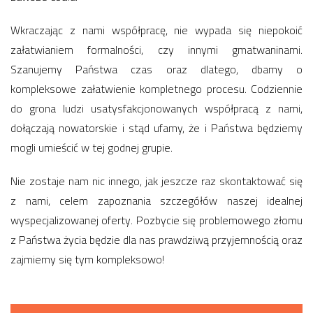
Wkraczając z nami współpracę, nie wypada się niepokoić
załatwianiem formalności, czy innymi gmatwaninami.
Szanujemy Państwa czas oraz dlatego, dbamy o
kompleksowe załatwienie kompletnego procesu. Codziennie
do grona ludzi usatysfakcjonowanych współpracą z nami,
dołączają nowatorskie i stąd ufamy, że i Państwa będziemy
mogli umieścić w tej godnej grupie.
Nie zostaje nam nic innego, jak jeszcze raz skontaktować się
z nami, celem zapoznania szczegółów naszej idealnej
wyspecjalizowanej oferty. Pozbycie się problemowego złomu
z Państwa życia będzie dla nas prawdziwą przyjemnością oraz
zajmiemy się tym kompleksowo!