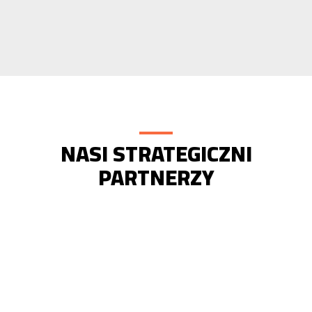
NASI STRATEGICZNI
PARTNERZY