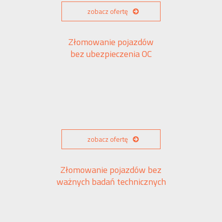
zobacz ofertę
Złomowanie pojazdów
bez ubezpieczenia OC
zobacz ofertę
Złomowanie pojazdów bez
ważnych badań technicznych