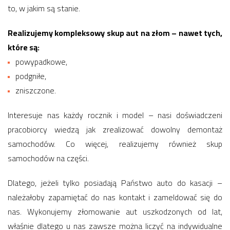
to, w jakim są stanie.
Realizujemy kompleksowy skup aut na złom – nawet tych,
które są:
powypadkowe,
podgniłe,
zniszczone.
Interesuje nas każdy rocznik i model – nasi doświadczeni
pracobiorcy wiedzą jak zrealizować dowolny demontaż
samochodów. Co więcej, realizujemy również skup
samochodów na części.
Dlatego, jeżeli tylko posiadają Państwo auto do kasacji –
należałoby zapamiętać do nas kontakt i zameldować się do
nas. Wykonujemy złomowanie aut uszkodzonych od lat,
właśnie dlatego u nas zawsze można liczyć na indywidualne