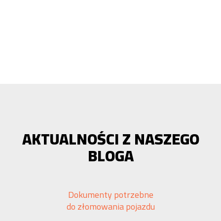
AKTUALNOŚCI Z NASZEGO
BLOGA
Dokumenty potrzebne
do złomowania pojazdu