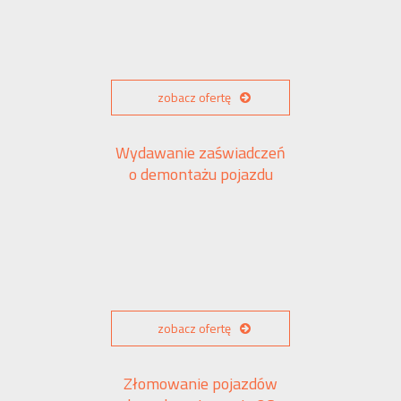
zobacz ofertę
Wydawanie zaświadczeń
o demontażu pojazdu
zobacz ofertę
Złomowanie pojazdów