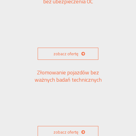
bez ubezpieczenia OC
zobacz ofertę
Złomowanie pojazdów bez
ważnych badań technicznych
zobacz ofertę