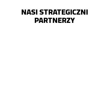
NASI STRATEGICZNI
PARTNERZY