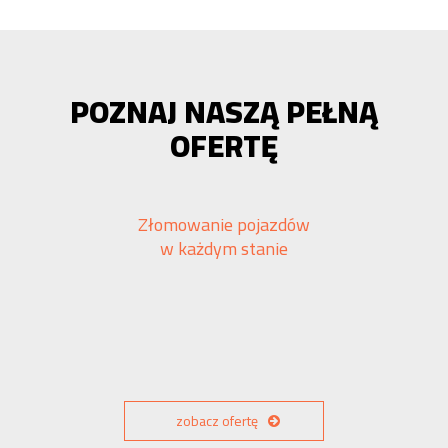
POZNAJ NASZĄ PEŁNĄ
OFERTĘ
Złomowanie pojazdów
w każdym stanie
zobacz ofertę