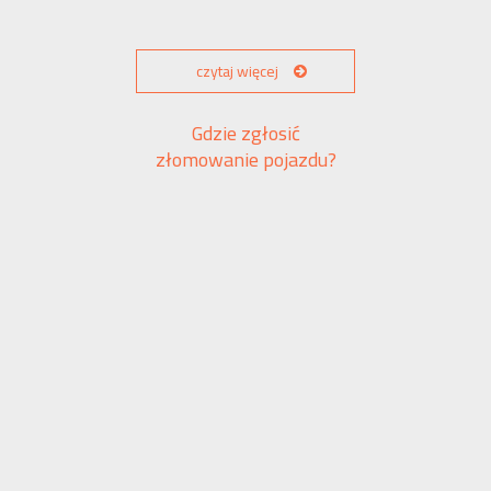
czytaj więcej
Gdzie zgłosić
złomowanie pojazdu?