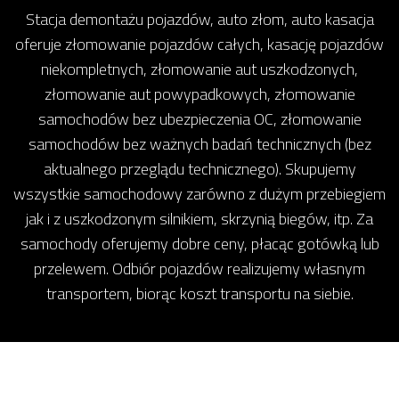
Stacja demontażu pojazdów, auto złom, auto kasacja
oferuje złomowanie pojazdów całych, kasację pojazdów
niekompletnych, złomowanie aut uszkodzonych,
złomowanie aut powypadkowych, złomowanie
samochodów bez ubezpieczenia OC, złomowanie
samochodów bez ważnych badań technicznych (bez
aktualnego przeglądu technicznego). Skupujemy
wszystkie samochodowy zarówno z dużym przebiegiem
jak i z uszkodzonym silnikiem, skrzynią biegów, itp. Za
samochody oferujemy dobre ceny, płacąc gotówką lub
przelewem. Odbiór pojazdów realizujemy własnym
transportem, biorąc koszt transportu na siebie.