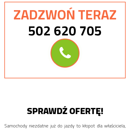
ZADZWOŃ TERAZ
502 620 705
SPRAWDŹ OFERTĘ!
Samochody niezdatne już do jazdy to kłopot dla właściciela,