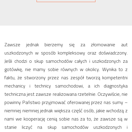
Zawsze jednak bierzemy się za złomowanie aut
uszkodzonych w sposób kompleksowy oraz doświadczony.
Jeśli chodzi o skup samochodów całych i uszkodzonych za
gotówkę, nie mamy sobie równych w okolicy. Wynika to z
faktu, że stworzony przez nas zespół tworzą kompetentni
mechanicy i technicy samochodowi, a ich diagnostyka
techniczna jest zawsze realizowana rzetelnie. Oczywiście, nie
powinny Państwo przyjmować oferowanej przez nas sumy –
niemniej niemniej jednak większa część osób, jakie wchodzą z
nami we kooperację cenią sobie nas za to, że zawsze są w
stanie liczyć na skup samochodów uszkodzonych i