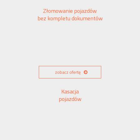
Złomowanie pojazdów
bez kompletu dokumentów
zobacz ofertę
Kasacja
pojazdów