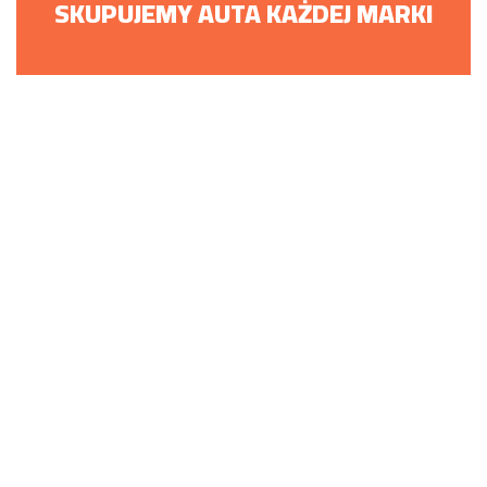
SKUPUJEMY AUTA KAŻDEJ MARKI