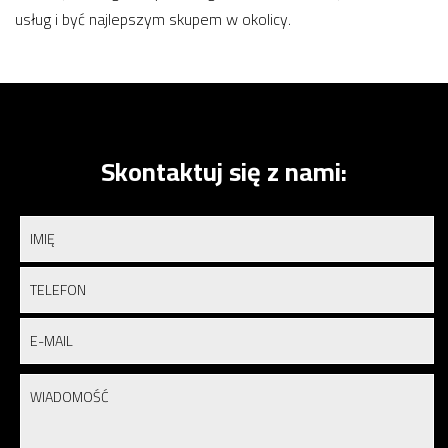
usług i być najlepszym skupem w okolicy.
Skontaktuj się z nami: