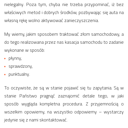
nielegalny. Poza tym, chyba nie trzeba przypominać, iż bez
właściwych metod i dobrych środków, pozbywając się auta na
własną rękę wolno aktywować zanieczyszczenia.
My wiemy, jakim sposobem traktować złom samochodowy, a
do tego realizowana przez nas kasacja samochodu to zadanie
wykonane w sposób:
płynny,
sprawdzony,
punktualny.
To oczywiste, że są w stanie pojawić się tu zapytania. Są w
stanie Państwo pragnąć zaznajomić detale tego, w jaki
sposób wygląda kompletna procedura. Z przyjemnością o
wszelkim opowiemy, na wszystko odpowiemy – wystarczy
jedynie się z nami skontaktować.