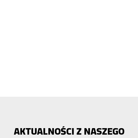
AKTUALNOŚCI Z NASZEGO