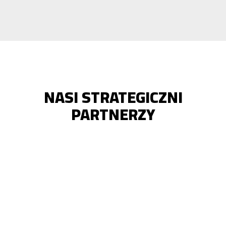
NASI STRATEGICZNI
PARTNERZY