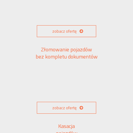
zobacz ofertę
Złomowanie pojazdów
bez kompletu dokumentów
zobacz ofertę
Kasacja