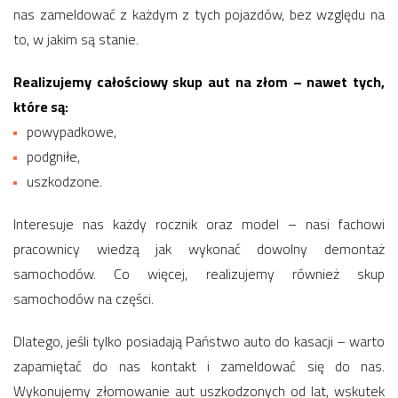
nas zameldować z każdym z tych pojazdów, bez względu na
to, w jakim są stanie.
Realizujemy całościowy skup aut na złom – nawet tych,
które są:
powypadkowe,
podgniłe,
uszkodzone.
Interesuje nas każdy rocznik oraz model – nasi fachowi
pracownicy wiedzą jak wykonać dowolny demontaż
samochodów. Co więcej, realizujemy również skup
samochodów na części.
Dlatego, jeśli tylko posiadają Państwo auto do kasacji – warto
zapamiętać do nas kontakt i zameldować się do nas.
Wykonujemy złomowanie aut uszkodzonych od lat, wskutek