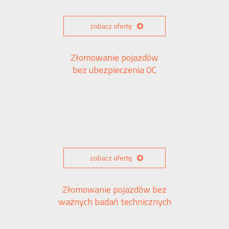
zobacz ofertę
Złomowanie pojazdów
bez ubezpieczenia OC
zobacz ofertę
Złomowanie pojazdów bez
ważnych badań technicznych