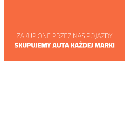
ZAKUPIONE PRZEZ NAS POJAZDY
SKUPUJEMY AUTA KAŻDEJ MARKI