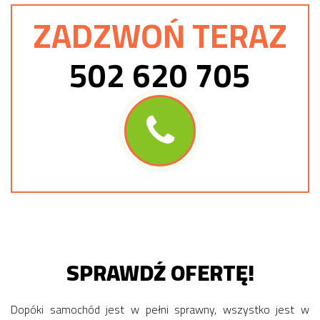
ZADZWOŃ TERAZ
502 620 705
SPRAWDŹ OFERTĘ!
Dopóki samochód jest w pełni sprawny, wszystko jest w