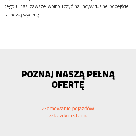
tego u nas zawsze wolno liczyć na indywidualne podejście i
fachową wycenę.
POZNAJ NASZĄ PEŁNĄ
OFERTĘ
Złomowanie pojazdów
w każdym stanie