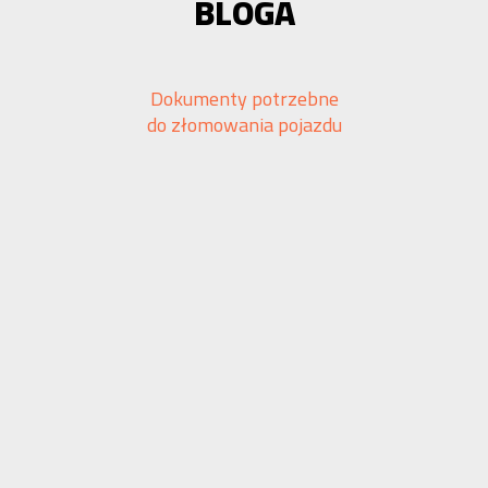
BLOGA
Dokumenty potrzebne
do złomowania pojazdu