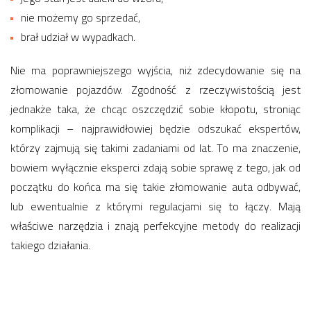
nie możemy go sprzedać,
brał udział w wypadkach.
Nie ma poprawniejszego wyjścia, niż zdecydowanie się na
złomowanie pojazdów. Zgodność z rzeczywistością jest
jednakże taka, że chcąc oszczędzić sobie kłopotu, stroniąc
komplikacji – najprawidłowiej będzie odszukać ekspertów,
którzy zajmują się takimi zadaniami od lat. To ma znaczenie,
bowiem wyłącznie eksperci zdają sobie sprawę z tego, jak od
początku do końca ma się takie złomowanie auta odbywać,
lub ewentualnie z którymi regulacjami się to łączy. Mają
właściwe narzędzia i znają perfekcyjne metody do realizacji
takiego działania.