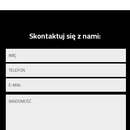
Skontaktuj się z nami: