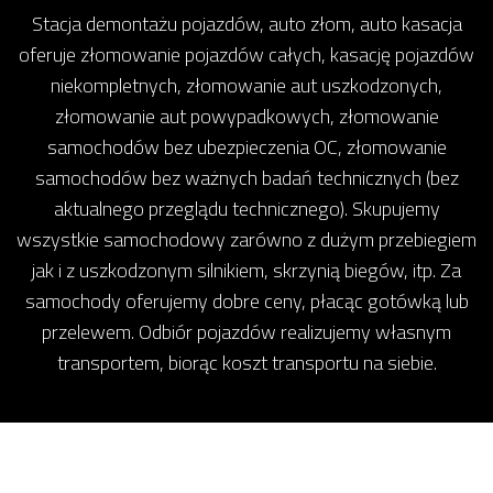
Stacja demontażu pojazdów, auto złom, auto kasacja
oferuje złomowanie pojazdów całych, kasację pojazdów
niekompletnych, złomowanie aut uszkodzonych,
złomowanie aut powypadkowych, złomowanie
samochodów bez ubezpieczenia OC, złomowanie
samochodów bez ważnych badań technicznych (bez
aktualnego przeglądu technicznego). Skupujemy
wszystkie samochodowy zarówno z dużym przebiegiem
jak i z uszkodzonym silnikiem, skrzynią biegów, itp. Za
samochody oferujemy dobre ceny, płacąc gotówką lub
przelewem. Odbiór pojazdów realizujemy własnym
transportem, biorąc koszt transportu na siebie.