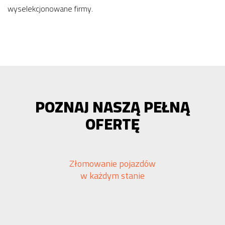
wyselekcjonowane firmy.
POZNAJ NASZĄ PEŁNĄ
OFERTĘ
Złomowanie pojazdów
w każdym stanie