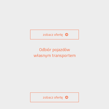
zobacz ofertę
Odbiór pojazdów
własnym transportem
zobacz ofertę