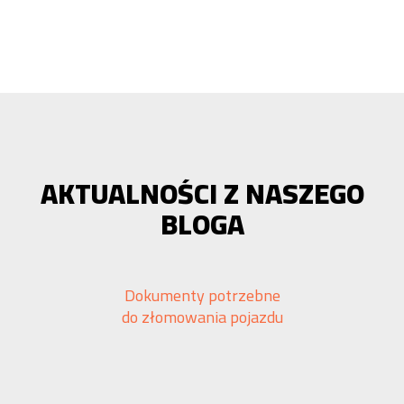
AKTUALNOŚCI Z NASZEGO
BLOGA
Dokumenty potrzebne
do złomowania pojazdu