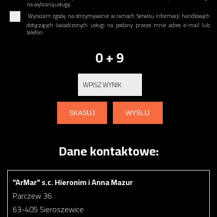
na wybraną usługę.
Wyrażam zgodę na otrzymywanie w ramach Serwisu informacji handlowych
dotyczących świadczonych usługi na podany przeze mnie adres e-mail lub
telefon.
0 + 9
Dane kontaktowe:
"ArMar" s.c. Hieronim i Anna Mazur
Parczew 36
63-405 Sieroszewice