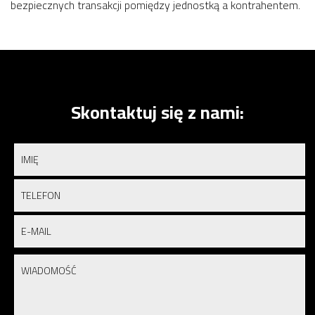
bezpiecznych transakcji pomiędzy jednostką a kontrahentem.
Skontaktuj się z nami: