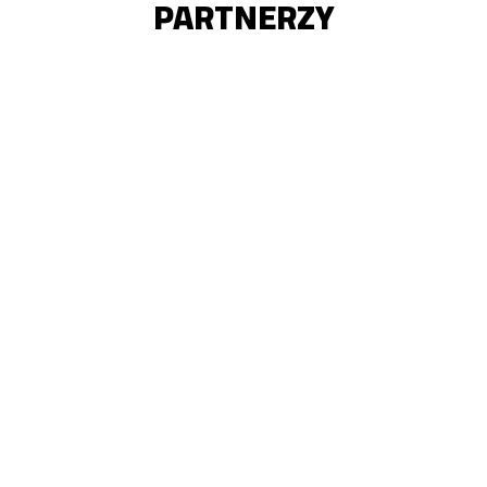
PARTNERZY