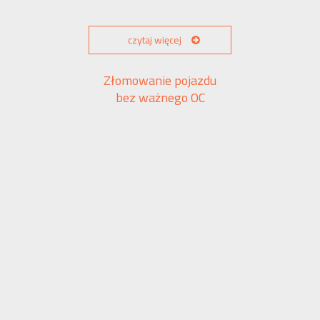
czytaj więcej
Złomowanie pojazdu
bez ważnego OC