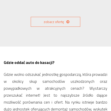
zobacz ofertę
Gdzie oddać auto do kasacji?
Gdzie wolno odszukać jednostkę gospodarczą, która prowadzi
w okolicy skup samochodów uszkodzonych oraz
powypadkowych w atrakcyjnych cenach? Wystarczy
przeszukać internet! Jest to najszybsze źródło dające
możliwość porównania cen i ofert. Na rynku istnieje bardzo
dużo jednostek oferujących demontaż samochodów, wskutek