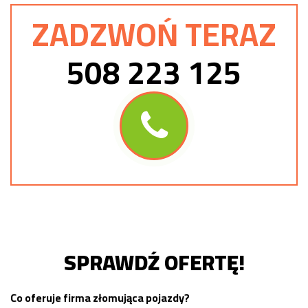
ZADZWOŃ TERAZ
508 223 125
SPRAWDŹ OFERTĘ!
Co oferuje firma złomująca pojazdy?