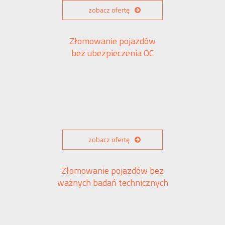
zobacz ofertę
Złomowanie pojazdów
bez ubezpieczenia OC
zobacz ofertę
Złomowanie pojazdów bez
ważnych badań technicznych