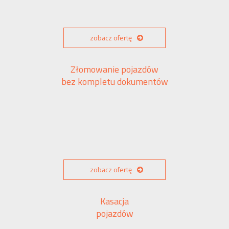
zobacz ofertę
Złomowanie pojazdów
bez kompletu dokumentów
zobacz ofertę
Kasacja
pojazdów