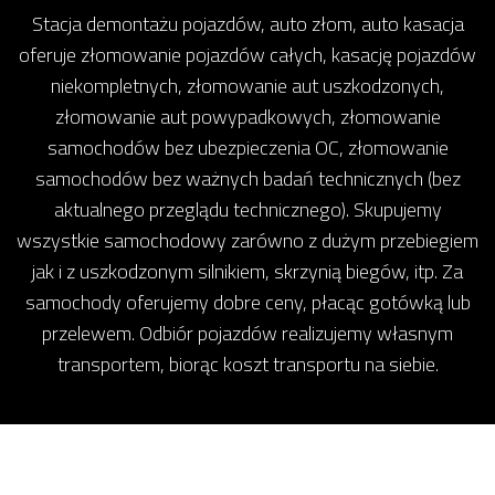
Stacja demontażu pojazdów, auto złom, auto kasacja
oferuje złomowanie pojazdów całych, kasację pojazdów
niekompletnych, złomowanie aut uszkodzonych,
złomowanie aut powypadkowych, złomowanie
samochodów bez ubezpieczenia OC, złomowanie
samochodów bez ważnych badań technicznych (bez
aktualnego przeglądu technicznego). Skupujemy
wszystkie samochodowy zarówno z dużym przebiegiem
jak i z uszkodzonym silnikiem, skrzynią biegów, itp. Za
samochody oferujemy dobre ceny, płacąc gotówką lub
przelewem. Odbiór pojazdów realizujemy własnym
transportem, biorąc koszt transportu na siebie.