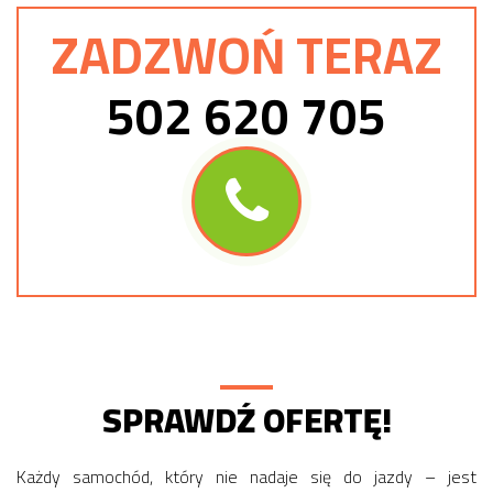
ZADZWOŃ TERAZ
502 620 705
SPRAWDŹ OFERTĘ!
Każdy samochód, który nie nadaje się do jazdy – jest