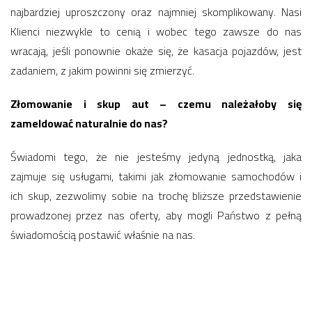
najbardziej uproszczony oraz najmniej skomplikowany. Nasi
Klienci niezwykle to cenią i wobec tego zawsze do nas
wracają, jeśli ponownie okaże się, że kasacja pojazdów, jest
zadaniem, z jakim powinni się zmierzyć.
Złomowanie i skup aut – czemu należałoby się
zameldować naturalnie do nas?
Świadomi tego, że nie jesteśmy jedyną jednostką, jaka
zajmuje się usługami, takimi jak złomowanie samochodów i
ich skup, zezwolimy sobie na trochę bliższe przedstawienie
prowadzonej przez nas oferty, aby mogli Państwo z pełną
świadomością postawić właśnie na nas.