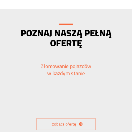
POZNAJ NASZĄ PEŁNĄ
OFERTĘ
Złomowanie pojazdów
w każdym stanie
zobacz ofertę