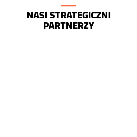
NASI STRATEGICZNI
PARTNERZY