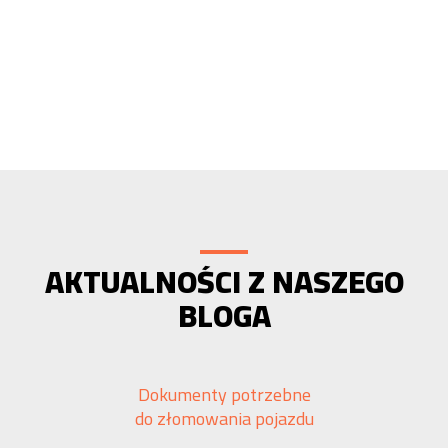
AKTUALNOŚCI Z NASZEGO
BLOGA
Dokumenty potrzebne
do złomowania pojazdu