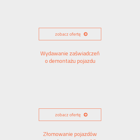
zobacz ofertę
Wydawanie zaświadczeń
o demontażu pojazdu
zobacz ofertę
Złomowanie pojazdów