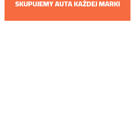
SKUPUJEMY AUTA KAŻDEJ MARKI