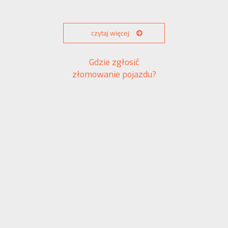
czytaj więcej
Gdzie zgłosić
złomowanie pojazdu?