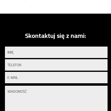
Skontaktuj się z nami: