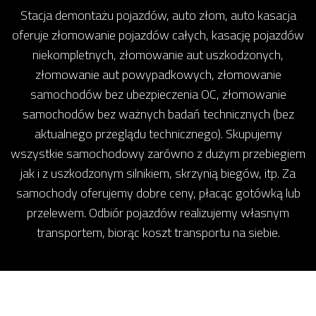
Stacja demontażu pojazdów, auto złom, auto kasacja
oferuje złomowanie pojazdów całych, kasację pojazdów
niekompletnych, złomowanie aut uszkodzonych,
złomowanie aut powypadkowych, złomowanie
samochodów bez ubezpieczenia OC, złomowanie
samochodów bez ważnych badań technicznych (bez
aktualnego przeglądu technicznego). Skupujemy
wszystkie samochodowy zarówno z dużym przebiegiem
jak i z uszkodzonym silnikiem, skrzynią biegów, itp. Za
samochody oferujemy dobre ceny, płacąc gotówką lub
przelewem. Odbiór pojazdów realizujemy własnym
transportem, biorąc koszt transportu na siebie.