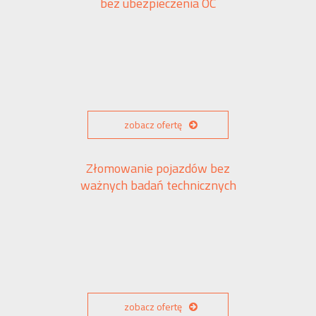
bez ubezpieczenia OC
zobacz ofertę
Złomowanie pojazdów bez
ważnych badań technicznych
zobacz ofertę