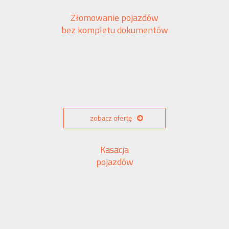
Złomowanie pojazdów
bez kompletu dokumentów
zobacz ofertę
Kasacja
pojazdów