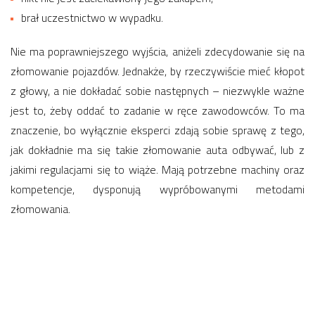
brał uczestnictwo w wypadku.
Nie ma poprawniejszego wyjścia, aniżeli zdecydowanie się na
złomowanie pojazdów. Jednakże, by rzeczywiście mieć kłopot
z głowy, a nie dokładać sobie następnych – niezwykle ważne
jest to, żeby oddać to zadanie w ręce zawodowców. To ma
znaczenie, bo wyłącznie eksperci zdają sobie sprawę z tego,
jak dokładnie ma się takie złomowanie auta odbywać, lub z
jakimi regulacjami się to wiąże. Mają potrzebne machiny oraz
kompetencje, dysponują wypróbowanymi metodami
złomowania.