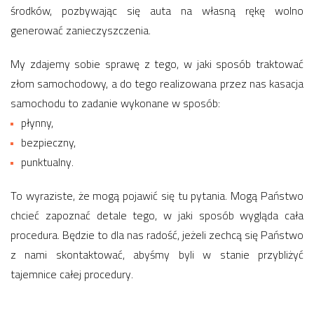
środków, pozbywając się auta na własną rękę wolno
generować zanieczyszczenia.
My zdajemy sobie sprawę z tego, w jaki sposób traktować
złom samochodowy, a do tego realizowana przez nas kasacja
samochodu to zadanie wykonane w sposób:
płynny,
bezpieczny,
punktualny.
To wyraziste, że mogą pojawić się tu pytania. Mogą Państwo
chcieć zapoznać detale tego, w jaki sposób wygląda cała
procedura. Będzie to dla nas radość, jeżeli zechcą się Państwo
z nami skontaktować, abyśmy byli w stanie przybliżyć
tajemnice całej procedury.