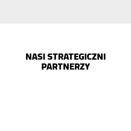
NASI STRATEGICZNI
PARTNERZY