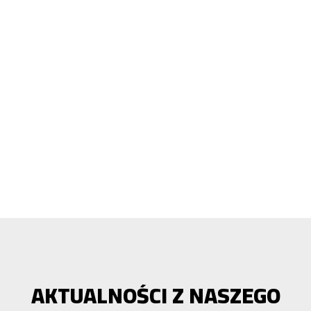
AKTUALNOŚCI Z NASZEGO