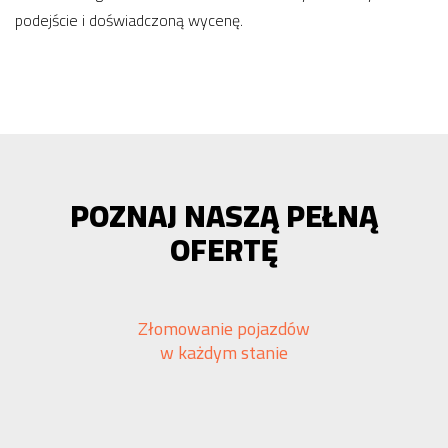
podejście i doświadczoną wycenę.
POZNAJ NASZĄ PEŁNĄ
OFERTĘ
Złomowanie pojazdów
w każdym stanie