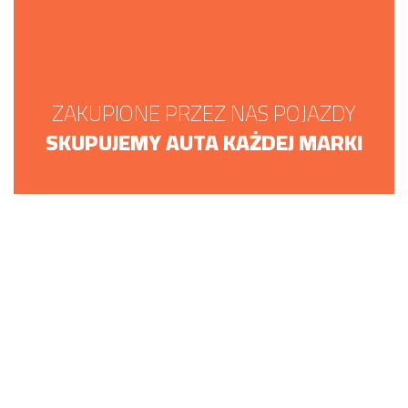
ZAKUPIONE PRZEZ NAS POJAZDY
SKUPUJEMY AUTA KAŻDEJ MARKI