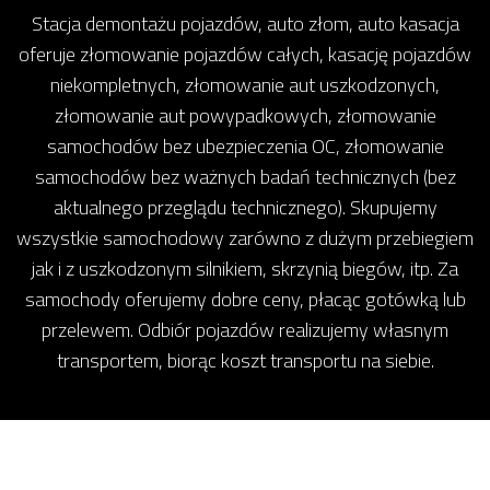
Stacja demontażu pojazdów, auto złom, auto kasacja
oferuje złomowanie pojazdów całych, kasację pojazdów
niekompletnych, złomowanie aut uszkodzonych,
złomowanie aut powypadkowych, złomowanie
samochodów bez ubezpieczenia OC, złomowanie
samochodów bez ważnych badań technicznych (bez
aktualnego przeglądu technicznego). Skupujemy
wszystkie samochodowy zarówno z dużym przebiegiem
jak i z uszkodzonym silnikiem, skrzynią biegów, itp. Za
samochody oferujemy dobre ceny, płacąc gotówką lub
przelewem. Odbiór pojazdów realizujemy własnym
transportem, biorąc koszt transportu na siebie.