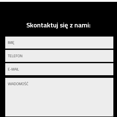
Skontaktuj się z nami: