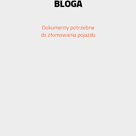
BLOGA
Dokumenty potrzebne
do złomowania pojazdu