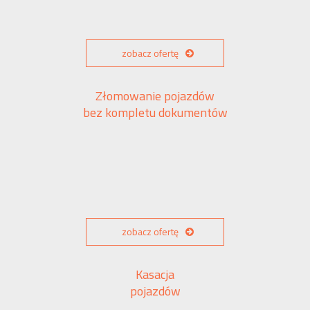
zobacz ofertę
Złomowanie pojazdów
bez kompletu dokumentów
zobacz ofertę
Kasacja
pojazdów