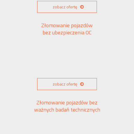
zobacz ofertę
Złomowanie pojazdów
bez ubezpieczenia OC
zobacz ofertę
Złomowanie pojazdów bez
ważnych badań technicznych