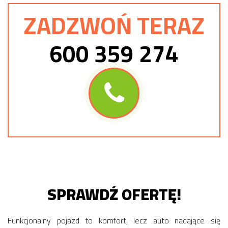
ZADZWOŃ TERAZ
600 359 274
SPRAWDŹ OFERTĘ!
Funkcjonalny pojazd to komfort, lecz auto nadające się