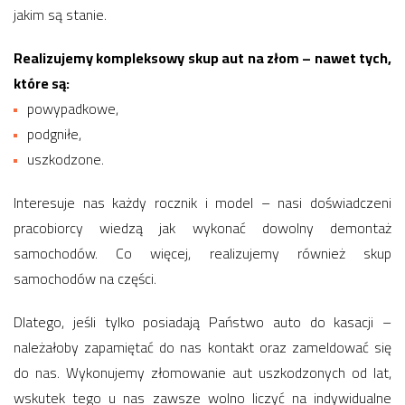
jakim są stanie.
Realizujemy kompleksowy skup aut na złom – nawet tych,
które są:
powypadkowe,
podgniłe,
uszkodzone.
Interesuje nas każdy rocznik i model – nasi doświadczeni
pracobiorcy wiedzą jak wykonać dowolny demontaż
samochodów. Co więcej, realizujemy również skup
samochodów na części.
Dlatego, jeśli tylko posiadają Państwo auto do kasacji –
należałoby zapamiętać do nas kontakt oraz zameldować się
do nas. Wykonujemy złomowanie aut uszkodzonych od lat,
wskutek tego u nas zawsze wolno liczyć na indywidualne