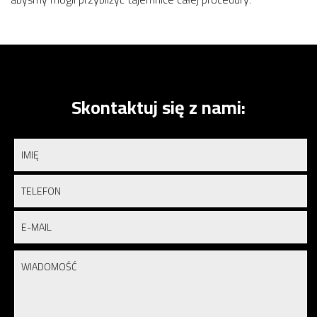
Skontaktuj się z nami: