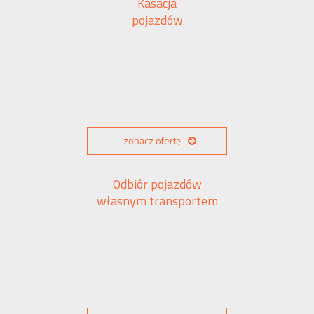
Kasacja
pojazdów
zobacz ofertę
Odbiór pojazdów
własnym transportem