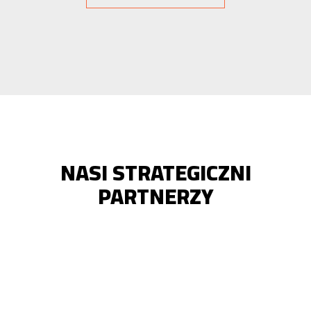
NASI STRATEGICZNI
PARTNERZY