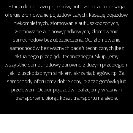
Stacja demontażu pojazdów, auto złom, auto kasacja
oferuje złomowanie pojazdów całych, kasację pojazdów
niekompletnych, złomowanie aut uszkodzonych,
złomowanie aut powypadkowych, złomowanie
samochodów bez ubezpieczenia OC, złomowanie
samochodów bez ważnych badań technicznych (bez
aktualnego przeglądu technicznego). Skupujemy
wszystkie samochodowy zarówno z dużym przebiegiem
jak i z uszkodzonym silnikiem, skrzynią biegów, itp. Za
samochody oferujemy dobre ceny, płacąc gotówką lub
przelewem. Odbiór pojazdów realizujemy własnym
transportem, biorąc koszt transportu na siebie.