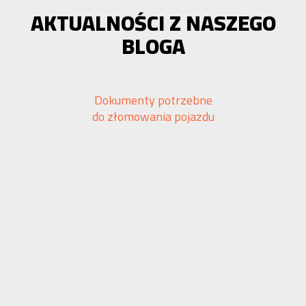
AKTUALNOŚCI Z NASZEGO
BLOGA
Dokumenty potrzebne
do złomowania pojazdu