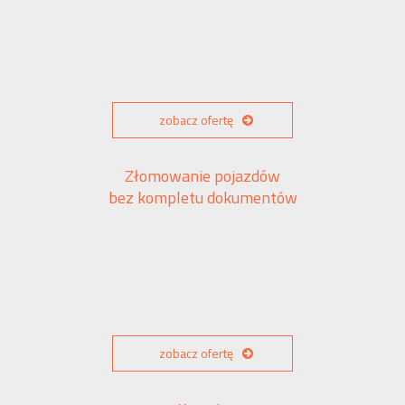
zobacz ofertę
Złomowanie pojazdów
bez kompletu dokumentów
zobacz ofertę