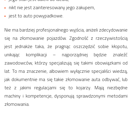
nikt nie jest zainteresowany jego zakupem,
jest to auto powypadkowe.
Nie ma bardziej profesjonalnego wyjścia, aniżeli zdecydowanie
się na złomowanie pojazdów. Zgodność z rzeczywistością
jest jednakże taka, że pragnąc oszczędzić sobie kłopotu,
unikając komplikacji – najporządniej będzie znaleźć
zawodowców, którzy specjalizują się takimi obowiązkami od
lat. To ma znaczenie, albowiem wyłącznie specjaliści wiedzą,
jak dokumentnie ma się takie złomowanie auta odbywać, lub
też z jakimi regulacjami się to kojarzy. Mają niezbędne
machiny i kompetencje, dysponują sprawdzonymi metodami
złomowania.