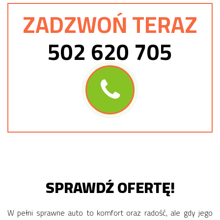
ZADZWOŃ TERAZ
502 620 705
SPRAWDŹ OFERTĘ!
W pełni sprawne auto to komfort oraz radość, ale gdy jego