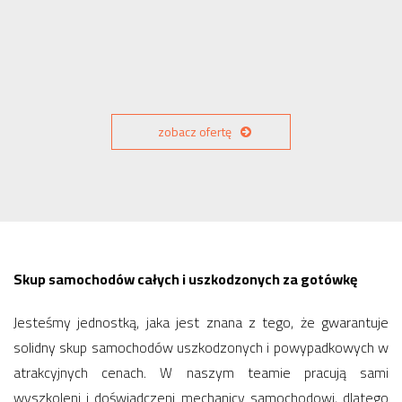
zobacz ofertę
Skup samochodów całych i uszkodzonych za gotówkę
Jesteśmy jednostką, jaka jest znana z tego, że gwarantuje
solidny skup samochodów uszkodzonych i powypadkowych w
atrakcyjnych cenach. W naszym teamie pracują sami
wyszkoleni i doświadczeni mechanicy samochodowi, dlatego