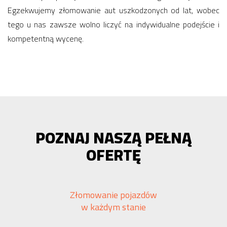
Egzekwujemy złomowanie aut uszkodzonych od lat, wobec
tego u nas zawsze wolno liczyć na indywidualne podejście i
kompetentną wycenę.
POZNAJ NASZĄ PEŁNĄ
OFERTĘ
Złomowanie pojazdów
w każdym stanie