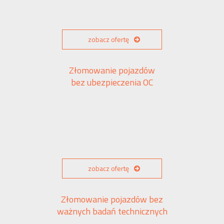
zobacz ofertę
Złomowanie pojazdów
bez ubezpieczenia OC
zobacz ofertę
Złomowanie pojazdów bez
ważnych badań technicznych