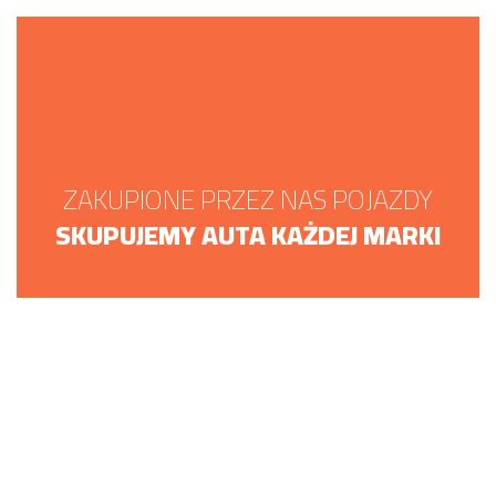
ZAKUPIONE PRZEZ NAS POJAZDY
SKUPUJEMY AUTA KAŻDEJ MARKI