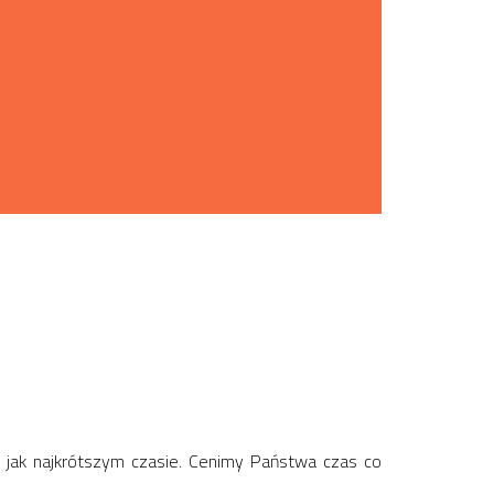
 jak najkrótszym czasie. Cenimy Państwa czas co