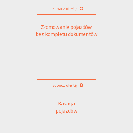
zobacz ofertę
Złomowanie pojazdów
bez kompletu dokumentów
zobacz ofertę
Kasacja
pojazdów