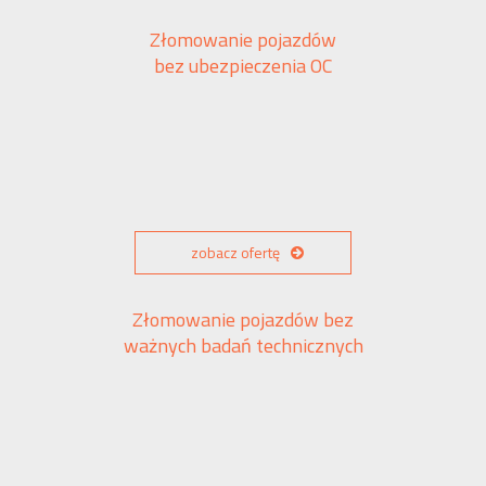
Złomowanie pojazdów
bez ubezpieczenia OC
zobacz ofertę
Złomowanie pojazdów bez
ważnych badań technicznych