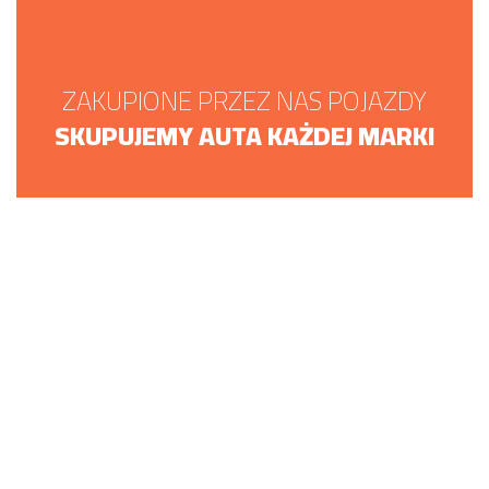
ZAKUPIONE PRZEZ NAS POJAZDY
SKUPUJEMY AUTA KAŻDEJ MARKI