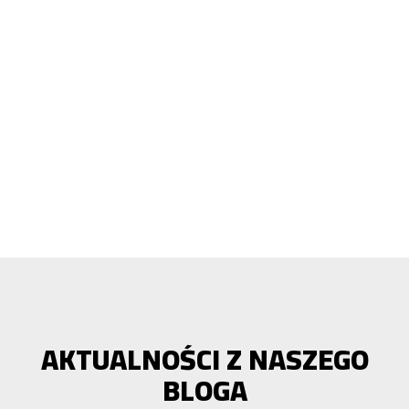
AKTUALNOŚCI Z NASZEGO
BLOGA