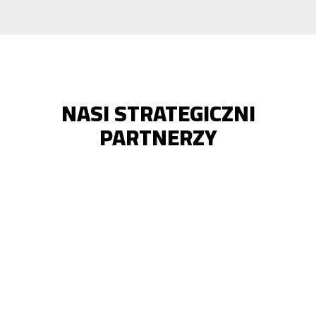
NASI STRATEGICZNI
PARTNERZY