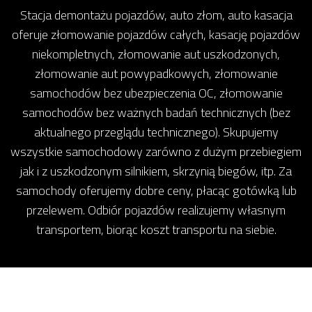
Stacja demontażu pojazdów, auto złom, auto kasacja
oferuje złomowanie pojazdów całych, kasację pojazdów
niekompletnych, złomowanie aut uszkodzonych,
złomowanie aut powypadkowych, złomowanie
samochodów bez ubezpieczenia OC, złomowanie
samochodów bez ważnych badań technicznych (bez
aktualnego przeglądu technicznego). Skupujemy
wszystkie samochodowy zarówno z dużym przebiegiem
jak i z uszkodzonym silnikiem, skrzynią biegów, itp. Za
samochody oferujemy dobre ceny, płacąc gotówką lub
przelewem. Odbiór pojazdów realizujemy własnym
transportem, biorąc koszt transportu na siebie.