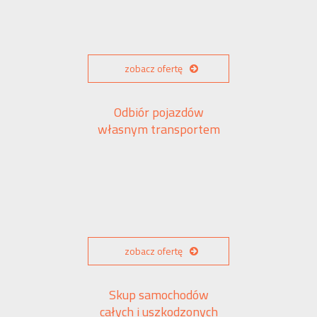
zobacz ofertę
Odbiór pojazdów
własnym transportem
zobacz ofertę
Skup samochodów
całych i uszkodzonych