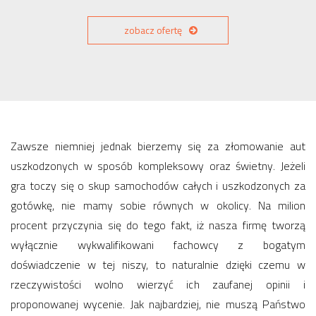
zobacz ofertę
Zawsze niemniej jednak bierzemy się za złomowanie aut
uszkodzonych w sposób kompleksowy oraz świetny. Jeżeli
gra toczy się o skup samochodów całych i uszkodzonych za
gotówkę, nie mamy sobie równych w okolicy. Na milion
procent przyczynia się do tego fakt, iż nasza firmę tworzą
wyłącznie wykwalifikowani fachowcy z bogatym
doświadczenie w tej niszy, to naturalnie dzięki czemu w
rzeczywistości wolno wierzyć ich zaufanej opinii i
proponowanej wycenie. Jak najbardziej, nie muszą Państwo