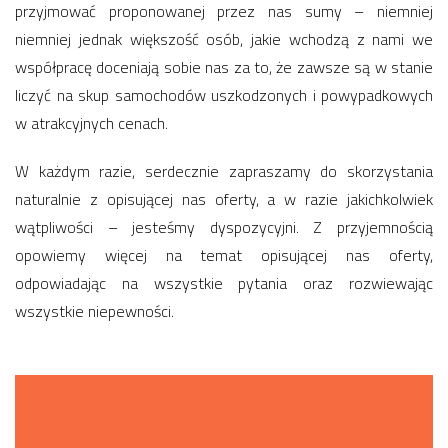
przyjmować proponowanej przez nas sumy – niemniej
niemniej jednak większość osób, jakie wchodzą z nami we
współpracę doceniają sobie nas za to, że zawsze są w stanie
liczyć na skup samochodów uszkodzonych i powypadkowych
w atrakcyjnych cenach.
W każdym razie, serdecznie zapraszamy do skorzystania
naturalnie z opisującej nas oferty, a w razie jakichkolwiek
wątpliwości – jesteśmy dyspozycyjni. Z przyjemnością
opowiemy więcej na temat opisującej nas oferty,
odpowiadając na wszystkie pytania oraz rozwiewając
wszystkie niepewności.