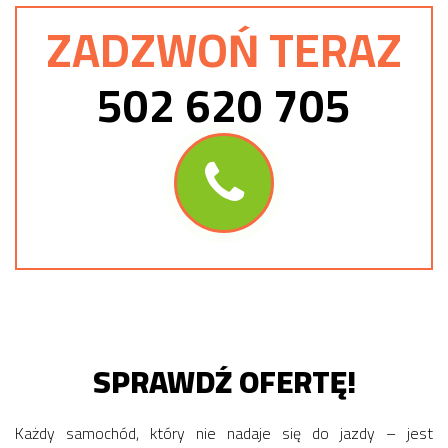
ZADZWOŃ TERAZ
502 620 705
SPRAWDŹ OFERTĘ!
Każdy samochód, który nie nadaje się do jazdy – jest