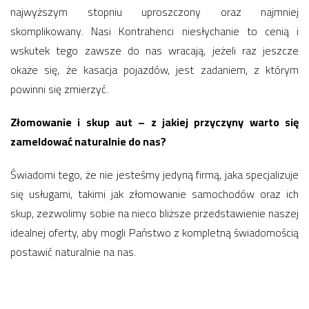
najwyższym stopniu uproszczony oraz najmniej
skomplikowany. Nasi Kontrahenci niesłychanie to cenią i
wskutek tego zawsze do nas wracają, jeżeli raz jeszcze
okaże się, że kasacja pojazdów, jest zadaniem, z którym
powinni się zmierzyć.
Złomowanie i skup aut – z jakiej przyczyny warto się
zameldować naturalnie do nas?
Świadomi tego, że nie jesteśmy jedyną firmą, jaka specjalizuje
się usługami, takimi jak złomowanie samochodów oraz ich
skup, zezwolimy sobie na nieco bliższe przedstawienie naszej
idealnej oferty, aby mogli Państwo z kompletną świadomością
postawić naturalnie na nas.