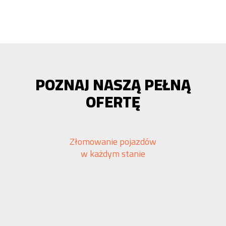
POZNAJ NASZĄ PEŁNĄ
OFERTĘ
Złomowanie pojazdów
w każdym stanie