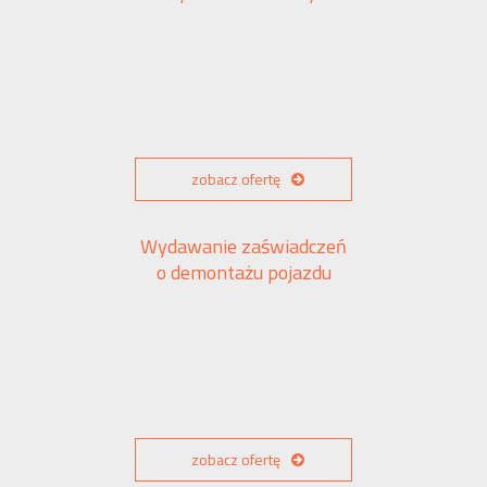
zobacz ofertę
Wydawanie zaświadczeń
o demontażu pojazdu
zobacz ofertę