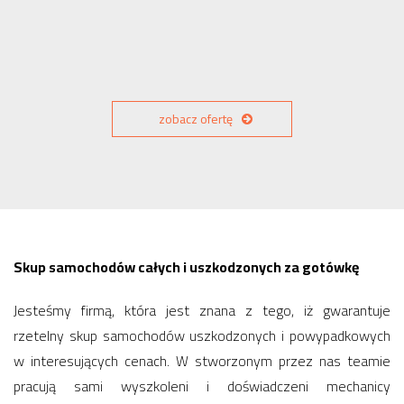
zobacz ofertę
Skup samochodów całych i uszkodzonych za gotówkę
Jesteśmy firmą, która jest znana z tego, iż gwarantuje
rzetelny skup samochodów uszkodzonych i powypadkowych
w interesujących cenach. W stworzonym przez nas teamie
pracują sami wyszkoleni i doświadczeni mechanicy