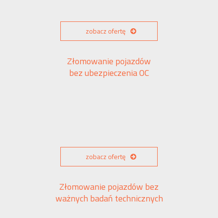
zobacz ofertę
Złomowanie pojazdów
bez ubezpieczenia OC
zobacz ofertę
Złomowanie pojazdów bez
ważnych badań technicznych