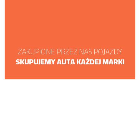
ZAKUPIONE PRZEZ NAS POJAZDY
SKUPUJEMY AUTA KAŻDEJ MARKI