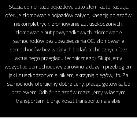
Stacja demontażu pojazdów, auto złom, auto kasacja
oferuje złomowanie pojazdów całych, kasację pojazdów
niekompletnych, złomowanie aut uszkodzonych,
złomowanie aut powypadkowych, złomowanie
samochodów bez ubezpieczenia OC, złomowanie
samochodów bez ważnych badań technicznych (bez
aktualnego przeglądu technicznego). Skupujemy
wszystkie samochodowy zarówno z dużym przebiegiem
jak i z uszkodzonym silnikiem, skrzynią biegów, itp. Za
samochody oferujemy dobre ceny, płacąc gotówką lub
przelewem. Odbiór pojazdów realizujemy własnym
transportem, biorąc koszt transportu na siebie.