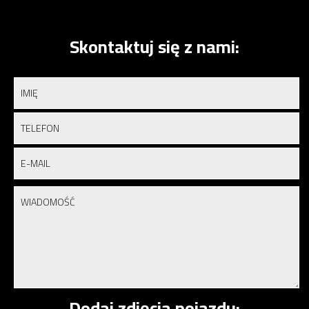
Skontaktuj się z nami:
Dodaj zdjęcia pojazdu: