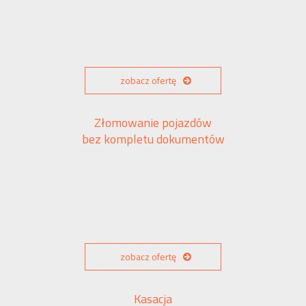
zobacz ofertę
Złomowanie pojazdów
bez kompletu dokumentów
zobacz ofertę
Kasacja