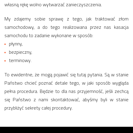
własną rękę wolno wytwarzać zanieczyszczenia.
My zdajemy sobie sprawę z tego, jak traktować złom
samochodowy, a do tego realizowana przez nas kasacja
samochodu to zadanie wykonane w sposób:
płynny,
bezpieczny,
terminowy.
To ewidentne, że mogą pojawić się tutaj pytania. Są w stanie
Państwo chcieć poznać detale tego, w jaki sposób wygląda
pełna procedura. Będzie to dla nas przyjemność, jeśli zechcą
się Państwo z nami skontaktować, abyśmy byli w stanie
przybliżyć sekrety całej procedury.