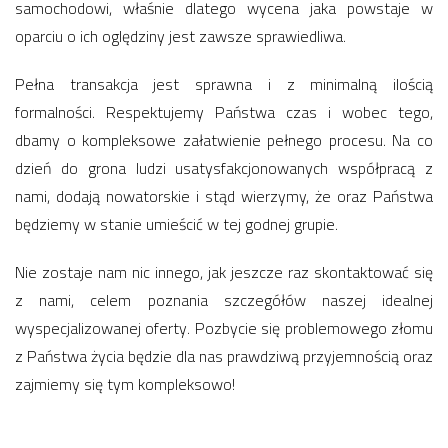
samochodowi, właśnie dlatego wycena jaka powstaje w
oparciu o ich oględziny jest zawsze sprawiedliwa.
Pełna transakcja jest sprawna i z minimalną ilością
formalności. Respektujemy Państwa czas i wobec tego,
dbamy o kompleksowe załatwienie pełnego procesu. Na co
dzień do grona ludzi usatysfakcjonowanych współpracą z
nami, dodają nowatorskie i stąd wierzymy, że oraz Państwa
będziemy w stanie umieścić w tej godnej grupie.
Nie zostaje nam nic innego, jak jeszcze raz skontaktować się
z nami, celem poznania szczegółów naszej idealnej
wyspecjalizowanej oferty. Pozbycie się problemowego złomu
z Państwa życia będzie dla nas prawdziwą przyjemnością oraz
zajmiemy się tym kompleksowo!