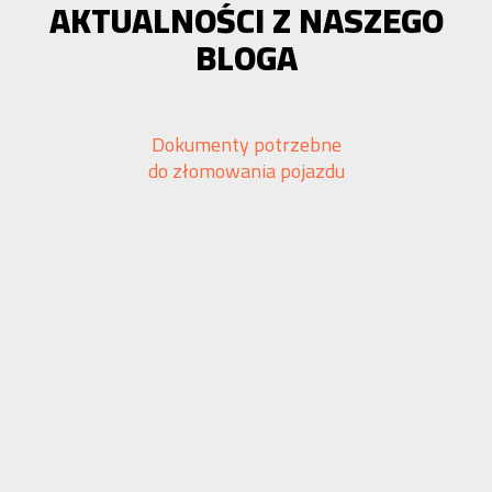
AKTUALNOŚCI Z NASZEGO
BLOGA
Dokumenty potrzebne
do złomowania pojazdu