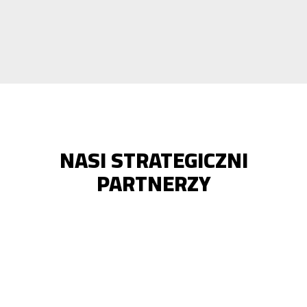
NASI STRATEGICZNI
PARTNERZY