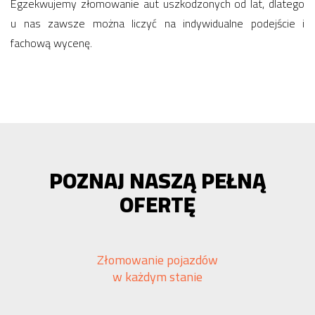
Egzekwujemy złomowanie aut uszkodzonych od lat, dlatego
u nas zawsze można liczyć na indywidualne podejście i
fachową wycenę.
POZNAJ NASZĄ PEŁNĄ
OFERTĘ
Złomowanie pojazdów
w każdym stanie