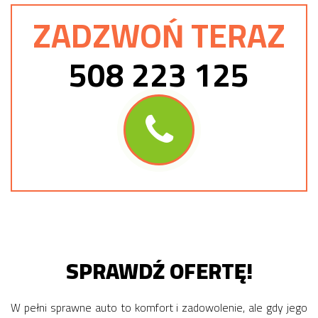
ZADZWOŃ TERAZ
508 223 125
SPRAWDŹ OFERTĘ!
W pełni sprawne auto to komfort i zadowolenie, ale gdy jego