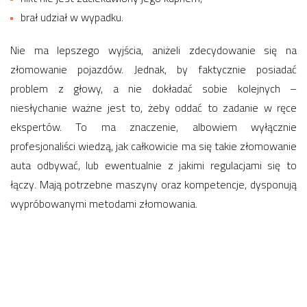
brał udział w wypadku.
Nie ma lepszego wyjścia, aniżeli zdecydowanie się na
złomowanie pojazdów. Jednak, by faktycznie posiadać
problem z głowy, a nie dokładać sobie kolejnych –
niesłychanie ważne jest to, żeby oddać to zadanie w ręce
ekspertów. To ma znaczenie, albowiem wyłącznie
profesjonaliści wiedzą, jak całkowicie ma się takie złomowanie
auta odbywać, lub ewentualnie z jakimi regulacjami się to
łączy. Mają potrzebne maszyny oraz kompetencje, dysponują
wypróbowanymi metodami złomowania.