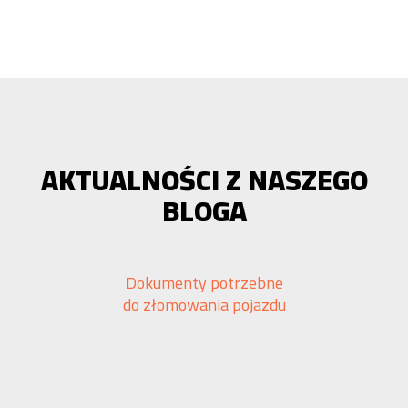
AKTUALNOŚCI Z NASZEGO
BLOGA
Dokumenty potrzebne
do złomowania pojazdu