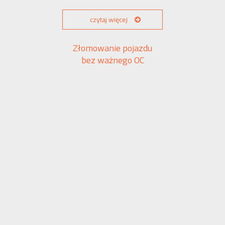
czytaj więcej
Złomowanie pojazdu
bez ważnego OC