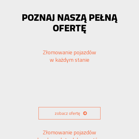
POZNAJ NASZĄ PEŁNĄ
OFERTĘ
Złomowanie pojazdów
w każdym stanie
zobacz ofertę
Złomowanie pojazdów