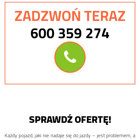
ZADZWOŃ TERAZ
600 359 274
SPRAWDŹ OFERTĘ!
Każdy pojazd, jaki nie nadaje się do jazdy – jest problemem, a