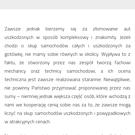
Zawsze jednak bierzemy się za złomowanie aut
uszkodzonych w sposób kompleksowy i znakomity. Jeżeli
chodzi o skup samochodów całych i uszkodzonych za
gotówkę, nie mamy sobie równych w okolicy. Wypływa to z
faktu, że stworzony przez nas zespół tworzą fachowi
mechanicy oraz technicy samochodowi, a ich ocena
techniczna jest zawsze realizowana starannie. Niewątpliwie,
nie powinny Państwo przyjmować proponowanej przez nas
sumy – niemniej jednak większa część osób, które wchodzą z
nami we kooperację cenią sobie nas za to, że zawsze mogą
liczyć na skup samochodów uszkodzonych i powypadkowych
w atrakcyjnych cenach.