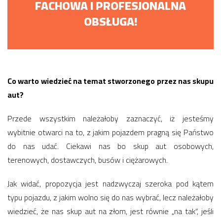
FACHOWA I PROFESJONALNA
OBSŁUGA!
Co warto wiedzieć na temat stworzonego przez nas skupu
aut?
Przede wszystkim należałoby zaznaczyć, iż jesteśmy
wybitnie otwarci na to, z jakim pojazdem pragną się Państwo
do nas udać. Ciekawi nas bo skup aut osobowych,
terenowych, dostawczych, busów i ciężarowych.
Jak widać, propozycja jest nadzwyczaj szeroka pod kątem
typu pojazdu, z jakim wolno się do nas wybrać, lecz należałoby
wiedzieć, że nas skup aut na złom, jest równie „na tak”, jeśli