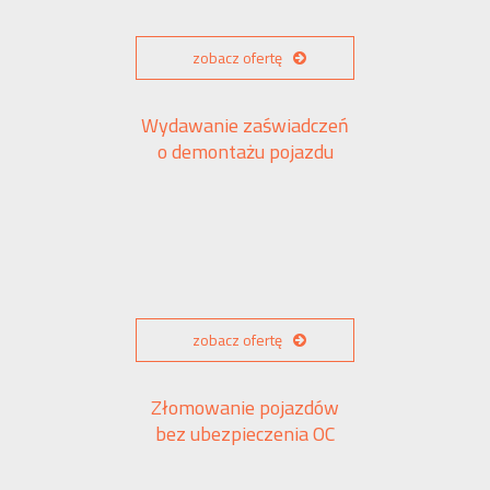
zobacz ofertę
Wydawanie zaświadczeń
o demontażu pojazdu
zobacz ofertę
Złomowanie pojazdów
bez ubezpieczenia OC