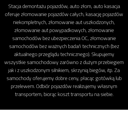
Stacja demontażu pojazdów, auto złom, auto kasacja
oferuje złomowanie pojazdów całych, kasację pojazdów
niekompletnych, złomowanie aut uszkodzonych,
złomowanie aut powypadkowych, złomowanie
samochodów bez ubezpieczenia OC, złomowanie
samochodów bez ważnych badań technicznych (bez
aktualnego przeglądu technicznego). Skupujemy
wszystkie samochodowy zarówno z dużym przebiegiem
jak i z uszkodzonym silnikiem, skrzynią biegów, itp. Za
samochody oferujemy dobre ceny, płacąc gotówką lub
przelewem. Odbiór pojazdów realizujemy własnym
transportem, biorąc koszt transportu na siebie.