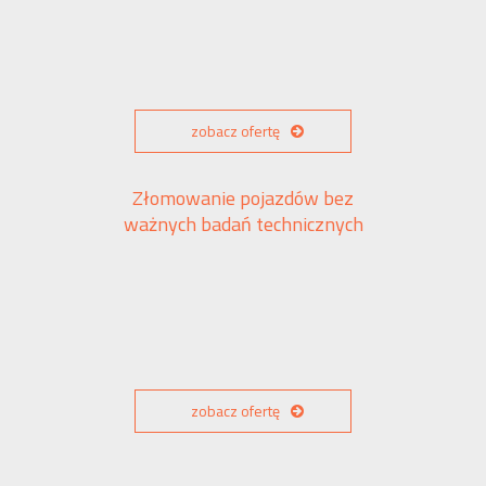
zobacz ofertę
Złomowanie pojazdów bez
ważnych badań technicznych
zobacz ofertę