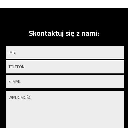
Skontaktuj się z nami: