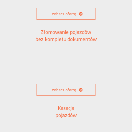
zobacz ofertę
Złomowanie pojazdów
bez kompletu dokumentów
zobacz ofertę
Kasacja
pojazdów