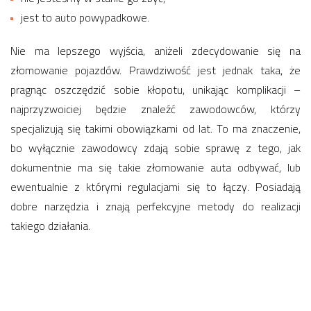
jest to auto powypadkowe.
Nie ma lepszego wyjścia, aniżeli zdecydowanie się na
złomowanie pojazdów. Prawdziwość jest jednak taka, że
pragnąc oszczędzić sobie kłopotu, unikając komplikacji –
najprzyzwoiciej będzie znaleźć zawodowców, którzy
specjalizują się takimi obowiązkami od lat. To ma znaczenie,
bo wyłącznie zawodowcy zdają sobie sprawę z tego, jak
dokumentnie ma się takie złomowanie auta odbywać, lub
ewentualnie z którymi regulacjami się to łączy. Posiadają
dobre narzędzia i znają perfekcyjne metody do realizacji
takiego działania.