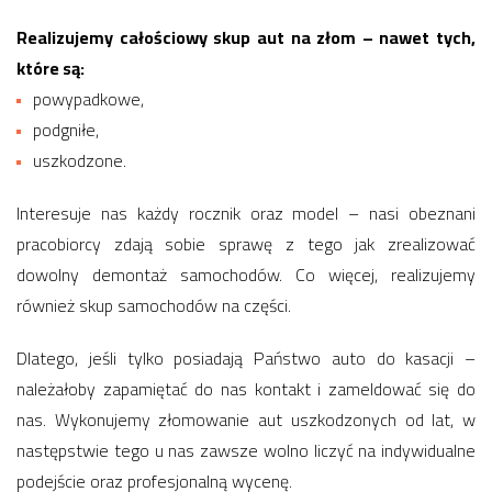
Realizujemy całościowy skup aut na złom – nawet tych,
które są:
powypadkowe,
podgniłe,
uszkodzone.
Interesuje nas każdy rocznik oraz model – nasi obeznani
pracobiorcy zdają sobie sprawę z tego jak zrealizować
dowolny demontaż samochodów. Co więcej, realizujemy
również skup samochodów na części.
Dlatego, jeśli tylko posiadają Państwo auto do kasacji –
należałoby zapamiętać do nas kontakt i zameldować się do
nas. Wykonujemy złomowanie aut uszkodzonych od lat, w
następstwie tego u nas zawsze wolno liczyć na indywidualne
podejście oraz profesjonalną wycenę.