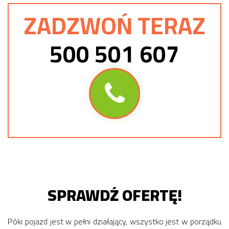
ZADZWOŃ TERAZ
500 501 607
SPRAWDŹ OFERTĘ!
Póki pojazd jest w pełni działający, wszystko jest w porządku