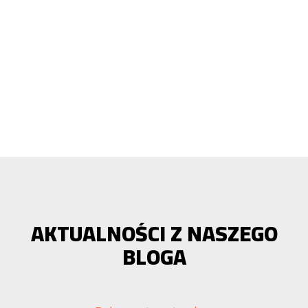
AKTUALNOŚCI Z NASZEGO
BLOGA