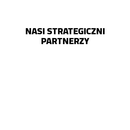
NASI STRATEGICZNI
PARTNERZY