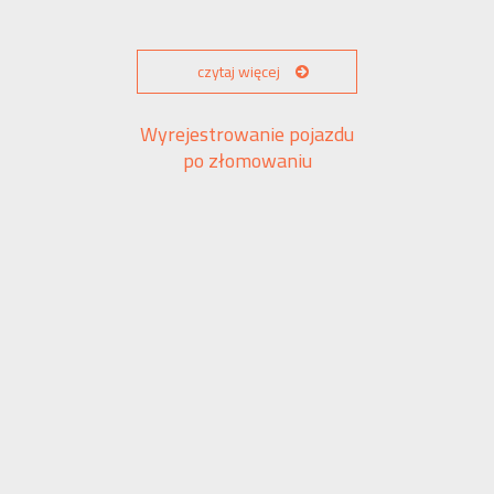
czytaj więcej
Wyrejestrowanie pojazdu
po złomowaniu