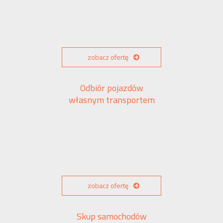
zobacz ofertę
Odbiór pojazdów
własnym transportem
zobacz ofertę
Skup samochodów