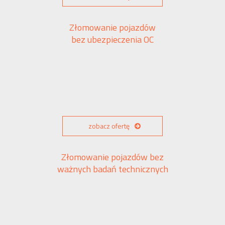
Złomowanie pojazdów
bez ubezpieczenia OC
zobacz ofertę
Złomowanie pojazdów bez
ważnych badań technicznych