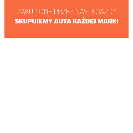
ZAKUPIONE PRZEZ NAS POJAZDY
SKUPUJEMY AUTA KAŻDEJ MARKI