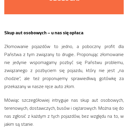
Skup aut osobowych – u nas się opłaca
Złomowanie pojazdów to jedno, a poboczny profit dla
Państwa z tym związany to drugie.. Proponując złomowanie
nie jedynie wspomagamy pozbyć się Państwu problemu,
związanego z pozbyciem się pojazdu, który nie jest „na
chodzie”, ale też proponujemy sprawiedliwą gotówkę za
przekazany w nasze ręce auto złom.
Mówiąc szczegółowiej intryguje nas skup aut osobowych,
terenowych, dostawczych, busów i ciężarowych. Można się do
nas zgłosić z każdym z tych pojazdów, bez względu na to, w
jakim są stanie.