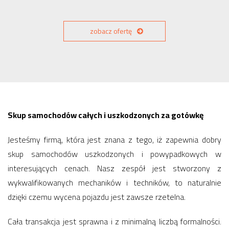
zobacz ofertę
Skup samochodów całych i uszkodzonych za gotówkę
Jesteśmy firmą, która jest znana z tego, iż zapewnia dobry
skup samochodów uszkodzonych i powypadkowych w
interesujących cenach. Nasz zespół jest stworzony z
wykwalifikowanych mechaników i techników, to naturalnie
dzięki czemu wycena pojazdu jest zawsze rzetelna.
Cała transakcja jest sprawna i z minimalną liczbą formalności.