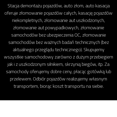
Stacja demontażu pojazdów, auto złom, auto kasacja
oferuje złomowanie pojazdów całych, kasację pojazdów
niekompletnych, złomowanie aut uszkodzonych,
złomowanie aut powypadkowych, złomowanie
samochodów bez ubezpieczenia OC, złomowanie
samochodów bez ważnych badań technicznych (bez
aktualnego przeglądu technicznego). Skupujemy
wszystkie samochodowy zarówno z dużym przebiegiem
jak i z uszkodzonym silnikiem, skrzynią biegów, itp. Za
samochody oferujemy dobre ceny, płacąc gotówką lub
przelewem. Odbiór pojazdów realizujemy własnym
transportem, biorąc koszt transportu na siebie.