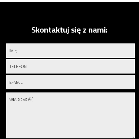
Skontaktuj się z nami: