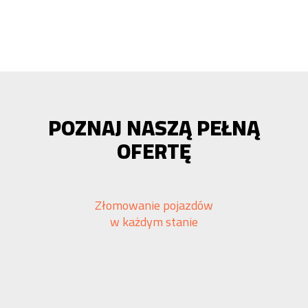
POZNAJ NASZĄ PEŁNĄ
OFERTĘ
Złomowanie pojazdów
w każdym stanie