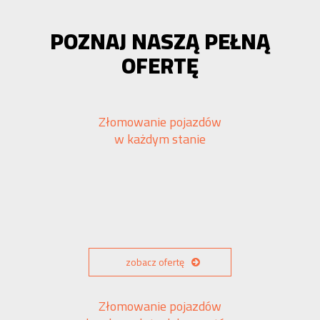
POZNAJ NASZĄ PEŁNĄ
OFERTĘ
Złomowanie pojazdów
w każdym stanie
zobacz ofertę
Złomowanie pojazdów