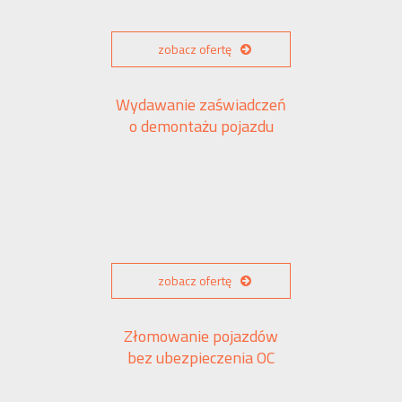
zobacz ofertę
Wydawanie zaświadczeń
o demontażu pojazdu
zobacz ofertę
Złomowanie pojazdów
bez ubezpieczenia OC