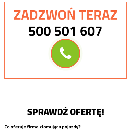
ZADZWOŃ TERAZ
500 501 607
SPRAWDŹ OFERTĘ!
Co oferuje firma złomująca pojazdy?