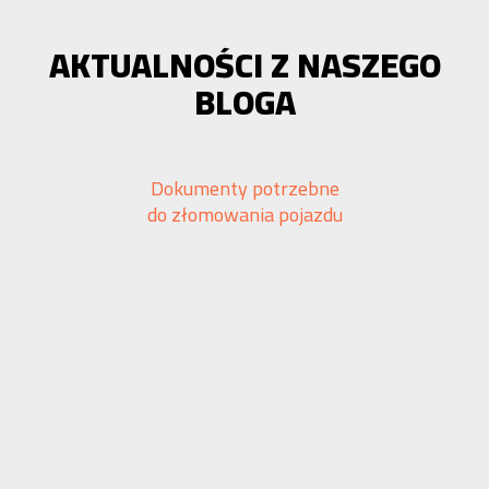
AKTUALNOŚCI Z NASZEGO
BLOGA
Dokumenty potrzebne
do złomowania pojazdu