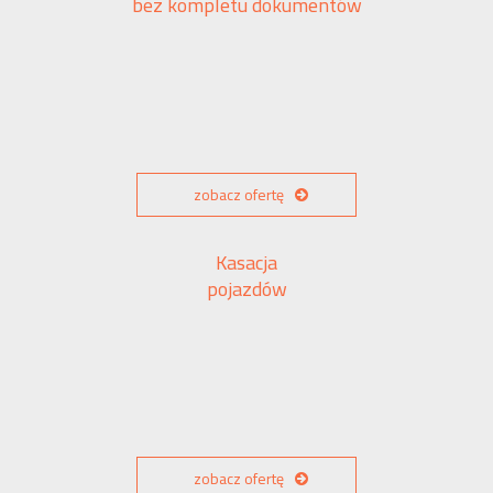
bez kompletu dokumentów
zobacz ofertę
Kasacja
pojazdów
zobacz ofertę