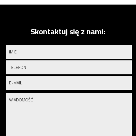
Skontaktuj się z nami: