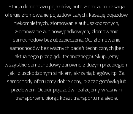
Stacja demontażu pojazdów, auto złom, auto kasacja
oferuje złomowanie pojazdów całych, kasację pojazdów
niekompletnych, złomowanie aut uszkodzonych,
złomowanie aut powypadkowych, złomowanie
samochodów bez ubezpieczenia OC, złomowanie
samochodów bez ważnych badań technicznych (bez
aktualnego przeglądu technicznego). Skupujemy
wszystkie samochodowy zarówno z dużym przebiegiem
jak i z uszkodzonym silnikiem, skrzynią biegów, itp. Za
samochody oferujemy dobre ceny, płacąc gotówką lub
przelewem. Odbiór pojazdów realizujemy własnym
transportem, biorąc koszt transportu na siebie.