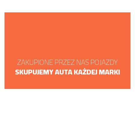
ZAKUPIONE PRZEZ NAS POJAZDY
SKUPUJEMY AUTA KAŻDEJ MARKI