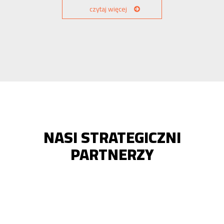
czytaj więcej
NASI STRATEGICZNI
PARTNERZY