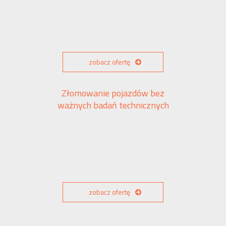
zobacz ofertę
Złomowanie pojazdów bez
ważnych badań technicznych
zobacz ofertę