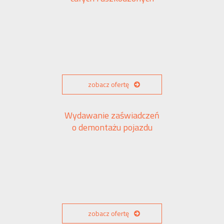
zobacz ofertę
Wydawanie zaświadczeń
o demontażu pojazdu
zobacz ofertę