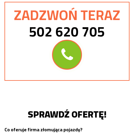
ZADZWOŃ TERAZ
502 620 705
SPRAWDŹ OFERTĘ!
Co oferuje firma złomująca pojazdy?