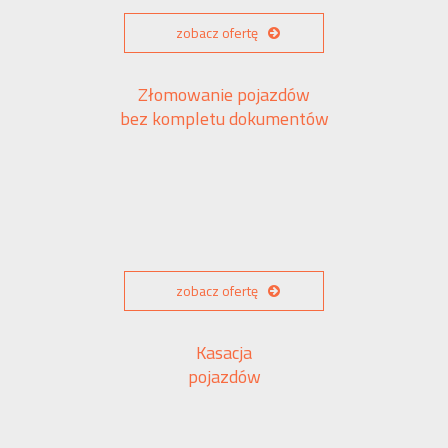
zobacz ofertę
Złomowanie pojazdów
bez kompletu dokumentów
zobacz ofertę
Kasacja
pojazdów