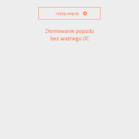
czytaj więcej
Złomowanie pojazdu
bez ważnego OC