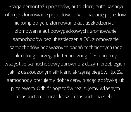
Stacja demontażu pojazdów, auto złom, auto kasacja
oferuje złomowanie pojazdów całych, kasację pojazdów
niekompletnych, złomowanie aut uszkodzonych,
złomowanie aut powypadkowych, złomowanie
samochodów bez ubezpieczenia OC, złomowanie
samochodów bez ważnych badań technicznych (bez
aktualnego przeglądu technicznego). Skupujemy
wszystkie samochodowy zarówno z dużym przebiegiem
jak i z uszkodzonym silnikiem, skrzynią biegów, itp. Za
samochody oferujemy dobre ceny, płacąc gotówką lub
przelewem. Odbiór pojazdów realizujemy własnym
transportem, biorąc koszt transportu na siebie.