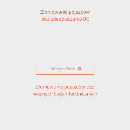
Złomowanie pojazdów
bez ubezpieczenia OC
zobacz ofertę
Złomowanie pojazdów bez
ważnych badań technicznych