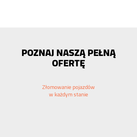
POZNAJ NASZĄ PEŁNĄ
OFERTĘ
Złomowanie pojazdów
w każdym stanie