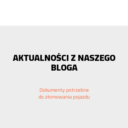
AKTUALNOŚCI Z NASZEGO
BLOGA
Dokumenty potrzebne
do złomowania pojazdu