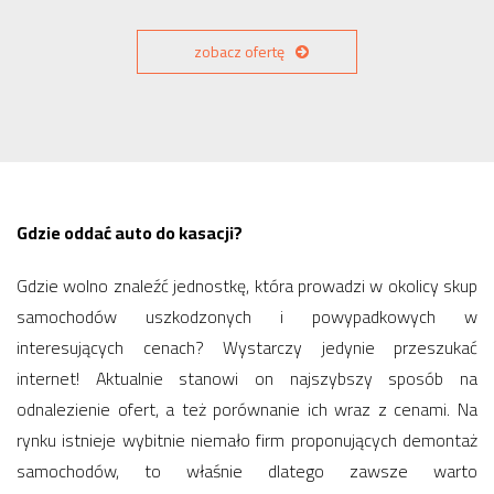
zobacz ofertę
Gdzie oddać auto do kasacji?
Gdzie wolno znaleźć jednostkę, która prowadzi w okolicy skup
samochodów uszkodzonych i powypadkowych w
interesujących cenach? Wystarczy jedynie przeszukać
internet! Aktualnie stanowi on najszybszy sposób na
odnalezienie ofert, a też porównanie ich wraz z cenami. Na
rynku istnieje wybitnie niemało firm proponujących demontaż
samochodów, to właśnie dlatego zawsze warto