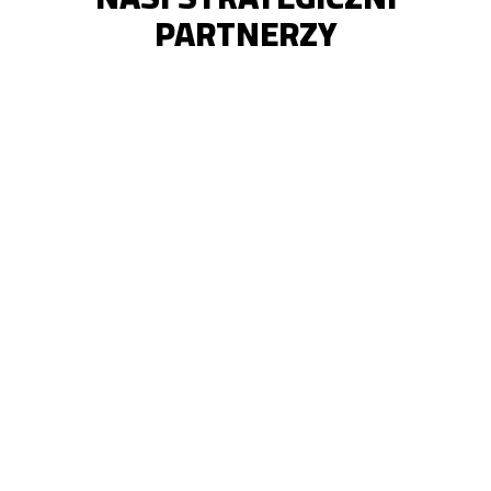
PARTNERZY