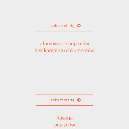
zobacz ofertę
Złomowanie pojazdów
bez kompletu dokumentów
zobacz ofertę
Kasacja
pojazdów