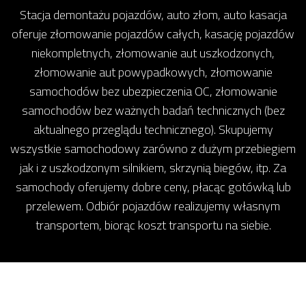
Stacja demontażu pojazdów, auto złom, auto kasacja
oferuje złomowanie pojazdów całych, kasację pojazdów
niekompletnych, złomowanie aut uszkodzonych,
złomowanie aut powypadkowych, złomowanie
samochodów bez ubezpieczenia OC, złomowanie
samochodów bez ważnych badań technicznych (bez
aktualnego przeglądu technicznego). Skupujemy
wszystkie samochodowy zarówno z dużym przebiegiem
jak i z uszkodzonym silnikiem, skrzynią biegów, itp. Za
samochody oferujemy dobre ceny, płacąc gotówką lub
przelewem. Odbiór pojazdów realizujemy własnym
transportem, biorąc koszt transportu na siebie.