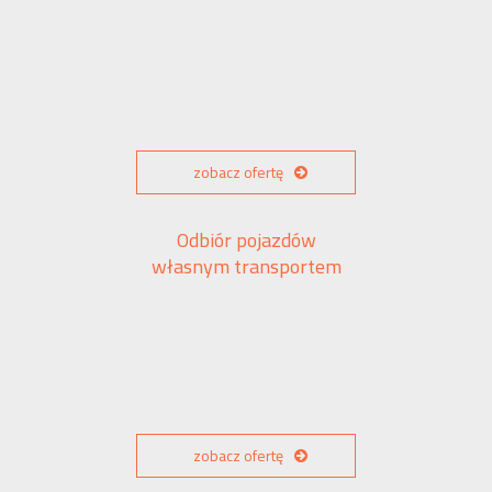
zobacz ofertę
Odbiór pojazdów
własnym transportem
zobacz ofertę