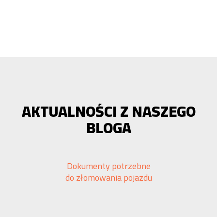
AKTUALNOŚCI Z NASZEGO
BLOGA
Dokumenty potrzebne
do złomowania pojazdu