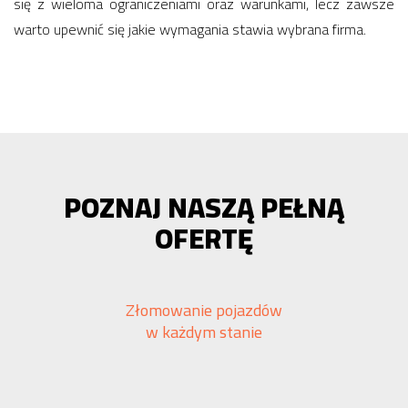
się z wieloma ograniczeniami oraz warunkami, lecz zawsze
warto upewnić się jakie wymagania stawia wybrana firma.
POZNAJ NASZĄ PEŁNĄ
OFERTĘ
Złomowanie pojazdów
w każdym stanie