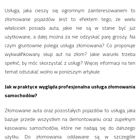
Usługa, jaka cieszy się ogromnym zainteresowaniem to
złomowanie pojazdów. Jest to efektem tego, że wielu
właścicieli posiada auta, jakie nie są w stanie być już
użytkowane, a dalej można za nie odzyskać parę groszy. Na
czym gruntownie polega usługa złomowania? Co proponuje
wykwalifikowany skup aut na złom? Jakie warunki trzeba
spełnić, by móc skorzystać z usługi? Więcej informacji na ten
temat odszukać wolno w poniższym artykule.
Jak w praktyce wygląda profesjonalna usługa złomowania
samochodów?
Złomowanie auta oraz pozostałych pojazdów to usługa, jaka
bazuje przede wszystkim na demontowaniu oraz zupełnym
kasowaniu samochodów, które nie nadają się do dalszego
użytku. Do złomowania oddawane są w szczególe