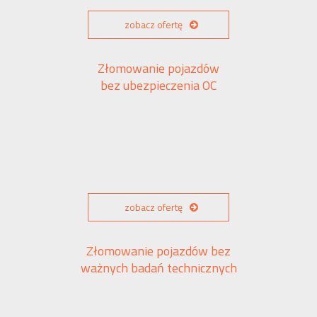
zobacz ofertę
Złomowanie pojazdów
bez ubezpieczenia OC
zobacz ofertę
Złomowanie pojazdów bez
ważnych badań technicznych