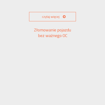
czytaj więcej
Złomowanie pojazdu
bez ważnego OC