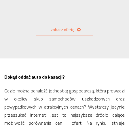
zobacz ofertę
Dokąd oddać auto do kasacji?
Gdzie można odnaleźć jednostkę gospodarczą, która prowadzi
w okolicy skup samochodów uszkodzonych oraz
powypadkowych w atrakcyjnych cenach? Wystarczy jedynie
przeszukać internet! Jest to najszybsze źródło dające
możliwość porównania cen i ofert. Na rynku istnieje