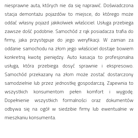
niesprawne auta, których nie da się naprawić. Doświadczona
stacja demontażu pojazdów to miejsce, do którego może
oddać własny pojazd jakikolwiek właściciel. Usługa przebiega
zawsze dość podobnie. Samochód z rąk posiadacza trafia do
firmy, jaka przystępuje do jego weryfikacji. W zamian za
oddanie samochodu na złom jego właściciel dostaje bowiem
konkretną kwotę pieniędzy. Auto kasacja to profesjonalna
usługa, która przebiega dosyć sprawnie i ekspresowo.
Samochód przekazany na złom może zostać dostarczony
samodzielnie lub przez jednostkę gospodarczą. Zapewnia to
wszystkich konsumentom pełen komfort i wygodę.
Dopełnienie wszystkich formalności oraz dokumentów
odbywa się na ogół w siedzibie firmy lub ewentualnie w
mieszkaniu konsumenta.