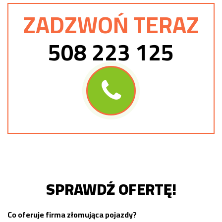
ZADZWOŃ TERAZ
508 223 125
SPRAWDŹ OFERTĘ!
Co oferuje firma złomująca pojazdy?