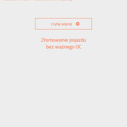
czytaj więcej
Złomowanie pojazdu
bez ważnego OC