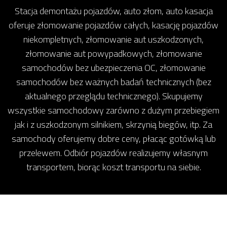
Stacja demontażu pojazdów, auto złom, auto kasacja
oferuje złomowanie pojazdów całych, kasację pojazdów
niekompletnych, złomowanie aut uszkodzonych,
złomowanie aut powypadkowych, złomowanie
samochodów bez ubezpieczenia OC, złomowanie
samochodów bez ważnych badań technicznych (bez
aktualnego przeglądu technicznego). Skupujemy
wszystkie samochodowy zarówno z dużym przebiegiem
jak i z uszkodzonym silnikiem, skrzynią biegów, itp. Za
samochody oferujemy dobre ceny, płacąc gotówką lub
przelewem. Odbiór pojazdów realizujemy własnym
transportem, biorąc koszt transportu na siebie.