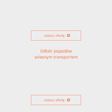
zobacz ofertę
Odbiór pojazdów
własnym transportem
zobacz ofertę