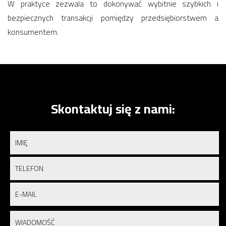
W praktyce zezwala to dokonywać wybitnie szybkich i
bezpiecznych transakcji pomiędzy przedsiębiorstwem a
konsumentem.
Skontaktuj się z nami: