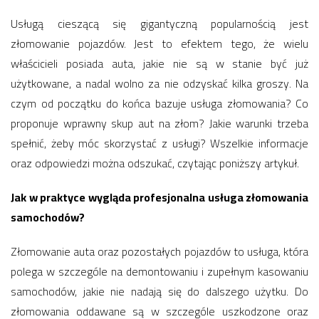
Usługą cieszącą się gigantyczną popularnością jest
złomowanie pojazdów. Jest to efektem tego, że wielu
właścicieli posiada auta, jakie nie są w stanie być już
użytkowane, a nadal wolno za nie odzyskać kilka groszy. Na
czym od początku do końca bazuje usługa złomowania? Co
proponuje wprawny skup aut na złom? Jakie warunki trzeba
spełnić, żeby móc skorzystać z usługi? Wszelkie informacje
oraz odpowiedzi można odszukać, czytając poniższy artykuł.
Jak w praktyce wygląda profesjonalna usługa złomowania
samochodów?
Złomowanie auta oraz pozostałych pojazdów to usługa, która
polega w szczególe na demontowaniu i zupełnym kasowaniu
samochodów, jakie nie nadają się do dalszego użytku. Do
złomowania oddawane są w szczególe uszkodzone oraz