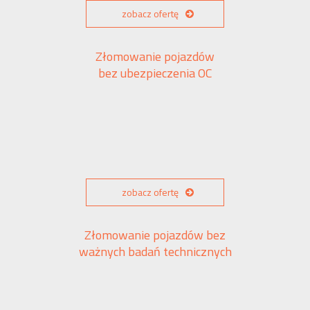
zobacz ofertę
Złomowanie pojazdów
bez ubezpieczenia OC
zobacz ofertę
Złomowanie pojazdów bez
ważnych badań technicznych