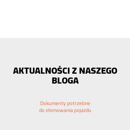
AKTUALNOŚCI Z NASZEGO
BLOGA
Dokumenty potrzebne
do złomowania pojazdu