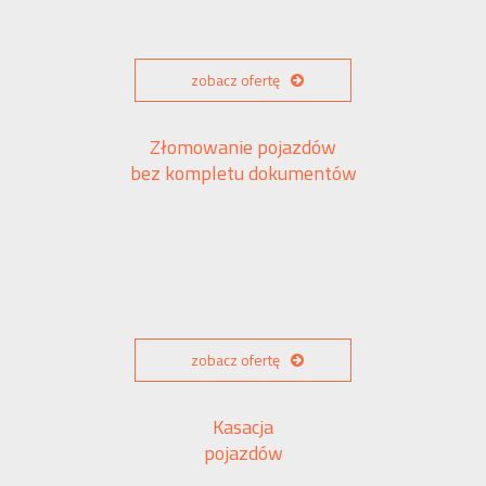
zobacz ofertę
Złomowanie pojazdów
bez kompletu dokumentów
zobacz ofertę
Kasacja
pojazdów