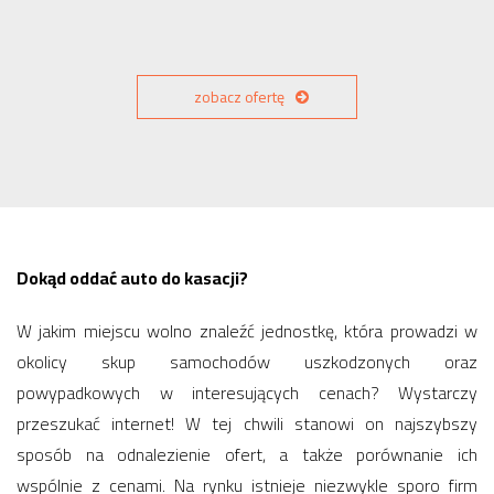
zobacz ofertę
Dokąd oddać auto do kasacji?
W jakim miejscu wolno znaleźć jednostkę, która prowadzi w
okolicy skup samochodów uszkodzonych oraz
powypadkowych w interesujących cenach? Wystarczy
przeszukać internet! W tej chwili stanowi on najszybszy
sposób na odnalezienie ofert, a także porównanie ich
wspólnie z cenami. Na rynku istnieje niezwykle sporo firm