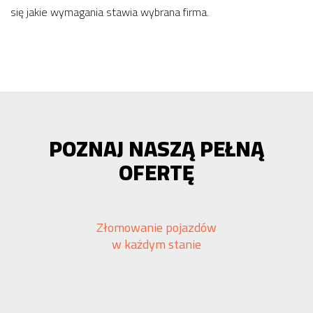
się jakie wymagania stawia wybrana firma.
POZNAJ NASZĄ PEŁNĄ
OFERTĘ
Złomowanie pojazdów
w każdym stanie