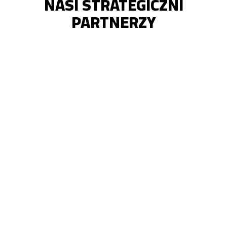
NASI STRATEGICZNI
PARTNERZY