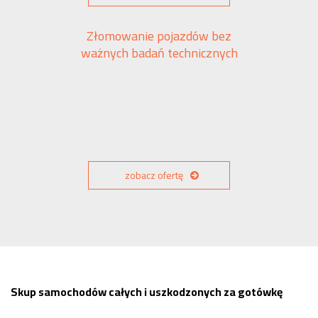
Złomowanie pojazdów bez
ważnych badań technicznych
zobacz ofertę
Skup samochodów całych i uszkodzonych za gotówkę