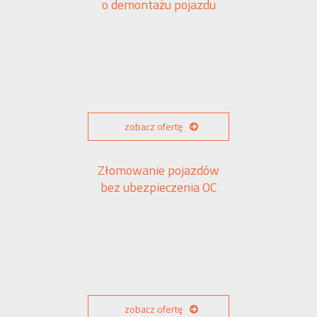
o demontażu pojazdu
zobacz ofertę
Złomowanie pojazdów
bez ubezpieczenia OC
zobacz ofertę