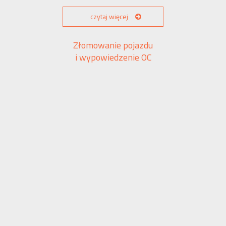
czytaj więcej
Złomowanie pojazdu
i wypowiedzenie OC