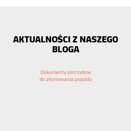
AKTUALNOŚCI Z NASZEGO
BLOGA
Dokumenty potrzebne
do złomowania pojazdu