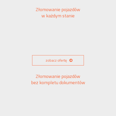
Złomowanie pojazdów
w każdym stanie
zobacz ofertę
Złomowanie pojazdów
bez kompletu dokumentów