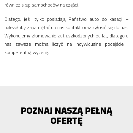
również skup samochodów na części.
Dlatego, jeśli tylko posiadają Państwo auto do kasacji –
należałoby zapamiętać do nas kontakt oraz zgłosić się do nas.
Wykonujemy złomowanie aut uszkodzonych od lat, dlatego u
nas zawsze można liczyć na indywidualne podejście i
kompetentną wycenę.
POZNAJ NASZĄ PEŁNĄ
OFERTĘ