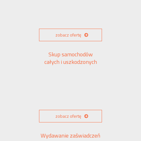
zobacz ofertę
Skup samochodów
całych i uszkodzonych
zobacz ofertę
Wydawanie zaświadczeń