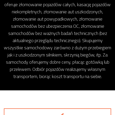
oferuje złomowanie pojazdów całych, kasację pojazdów
niekompletnych, złomowanie aut uszkodzonych,
złomowanie aut powypadkowych, złomowanie
samochodów bez ubezpieczenia OC, złomowanie
samochodów bez ważnych badań technicznych (bez
aktualnego przeglądu technicznego). Skupujemy
wszystkie samochodowy zarówno z dużym przebiegiem
jak i z uszkodzonym silnikiem, skrzynią biegów, itp. Za
samochody oferujemy dobre ceny, płacąc gotówką lub
przelewem. Odbiór pojazdów realizujemy własnym
transportem, biorąc koszt transportu na siebie.