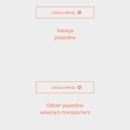
zobacz ofertę
Kasacja
pojazdów
zobacz ofertę
Odbiór pojazdów
własnym transportem