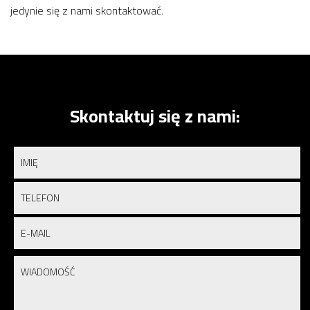
jedynie się z nami skontaktować.
Skontaktuj się z nami: