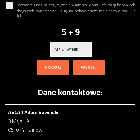
Wyrażam zgodę na otrzymywanie w ramach Serwisu informacji handlowych
dotyczących świadczonych usługi na podany przeze mnie adres e-mail lub
telefon.
5 + 9
Dane kontaktowe:
ASCAR Adam Sowiński
3 Maja 19
05-074 Halinów