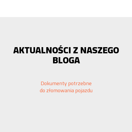
AKTUALNOŚCI Z NASZEGO
BLOGA
Dokumenty potrzebne
do złomowania pojazdu