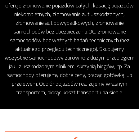
oferuje złomowanie pojazdów całych, kasację pojazdów
niekompletnych, złomowanie aut uszkodzonych,
złomowanie aut powypadkowych, złomowanie
samochodów bez ubezpieczenia OC, złomowanie
samochodów bez ważnych badań technicznych (bez
aktualnego przeglądu technicznego). Skupujemy
wszystkie samochodowy zarówno z dużym przebiegiem
jak i z uszkodzonym silnikiem, skrzynią biegów, itp. Za
samochody oferujemy dobre ceny, płacąc gotówką lub
przelewem. Odbiór pojazdów realizujemy własnym
transportem, biorąc koszt transportu na siebie.