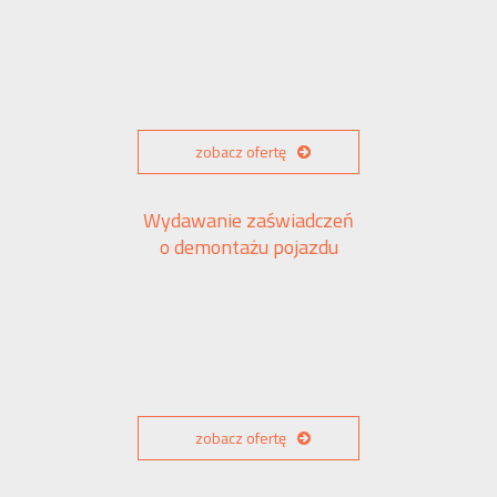
zobacz ofertę
Wydawanie zaświadczeń
o demontażu pojazdu
zobacz ofertę