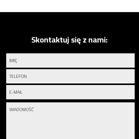
Skontaktuj się z nami: