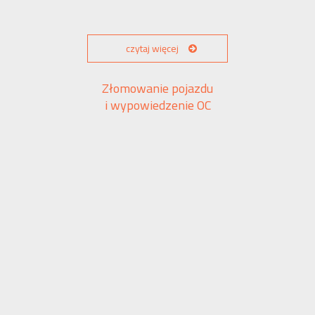
czytaj więcej
Złomowanie pojazdu
i wypowiedzenie OC