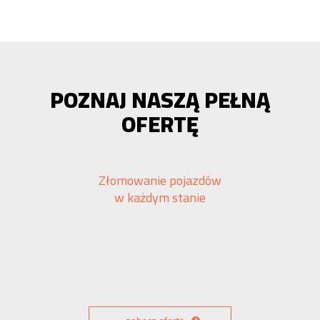
POZNAJ NASZĄ PEŁNĄ
OFERTĘ
Złomowanie pojazdów
w każdym stanie