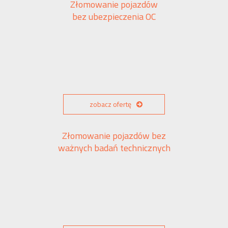
Złomowanie pojazdów
bez ubezpieczenia OC
zobacz ofertę
Złomowanie pojazdów bez
ważnych badań technicznych